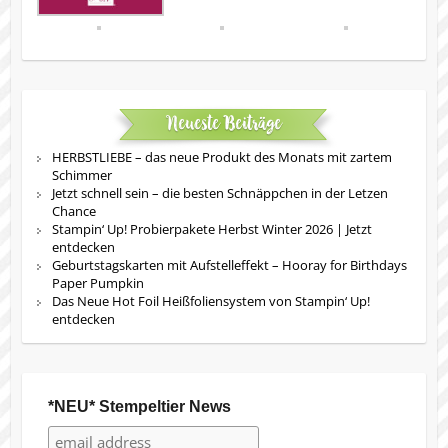
Neueste Beiträge
HERBSTLIEBE – das neue Produkt des Monats mit zartem
Schimmer
Jetzt schnell sein – die besten Schnäppchen in der Letzen
Chance
Stampin‘ Up! Probierpakete Herbst Winter 2026 | Jetzt
entdecken
Geburtstagskarten mit Aufstelleffekt – Hooray for Birthdays
Paper Pumpkin
Das Neue Hot Foil Heißfoliensystem von Stampin‘ Up!
entdecken
*NEU* Stempeltier News