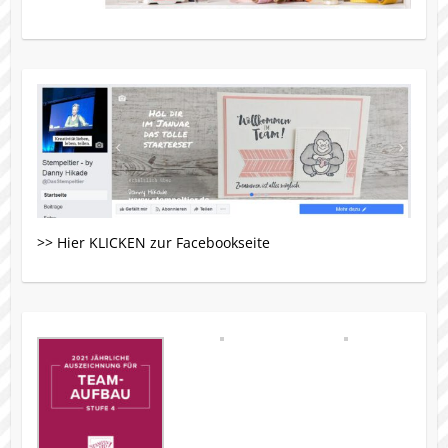
>> Hier KLICKEN zur Facebookseite