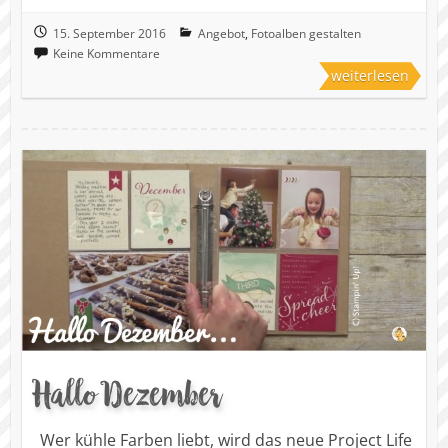
15. September 2016
Angebot
,
Fotoalben gestalten
Keine Kommentare
weiterlesen
Hallo Dezember
Wer kühle Farben liebt, wird das neue Project Life