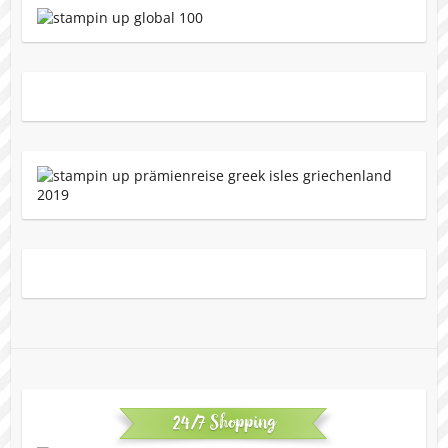
24/7 Shopping