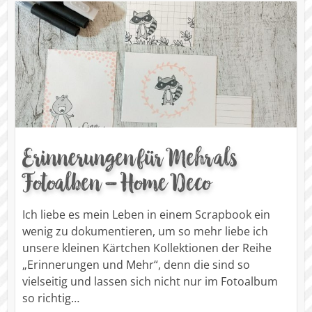
Erinnerungen für Mehr als
Fotoalben – Home Deco
Ich liebe es mein Leben in einem Scrapbook ein
wenig zu dokumentieren, um so mehr liebe ich
unsere kleinen Kärtchen Kollektionen der Reihe
„Erinnerungen und Mehr“, denn die sind so
vielseitig und lassen sich nicht nur im Fotoalbum
so richtig…