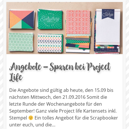
Angebote – Sparen bei Project
Life
Die Angebote sind gültig ab heute, den 15.09 bis
nächsten Mittwoch, den 21.09.2016 Somit die
letzte Runde der Wochenangebote für den
September! Ganz viele Project life Kartensets inkl.
Stempel
Ein tolles Angebot für die Scrapbooker
unter euch, und die…