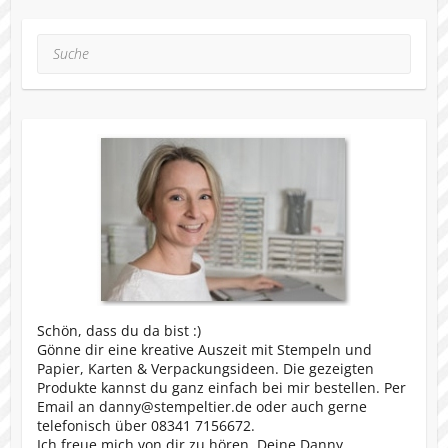
Suche
Schön, dass du da bist :)
Gönne dir eine kreative Auszeit mit Stempeln und
Papier, Karten & Verpackungsideen. Die gezeigten
Produkte kannst du ganz einfach bei mir bestellen. Per
Email an danny@stempeltier.de oder auch gerne
telefonisch über 08341 7156672.
Ich freue mich von dir zu hören, Deine Danny