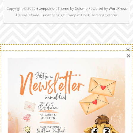
Copyright © 2026
Stempeltier
. Theme by
Colorlib
Powered by
WordPress
Danny Hikade | unabhängige Stampin' Up!® Demonstratorin
×
×