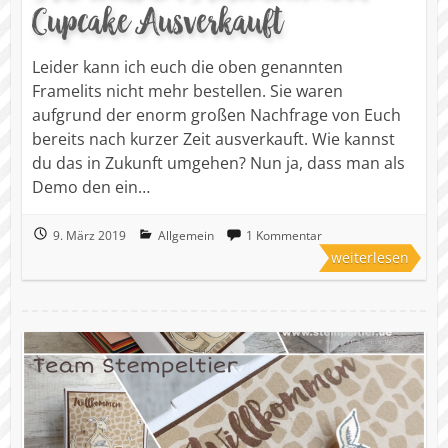
Cupcake Ausverkauft
Leider kann ich euch die oben genannten
Framelits nicht mehr bestellen. Sie waren
aufgrund der enorm großen Nachfrage von Euch
bereits nach kurzer Zeit ausverkauft. Wie kannst
du das in Zukunft umgehen? Nun ja, dass man als
Demo den ein…
9. März 2019
Allgemein
1 Kommentar
weiterlesen