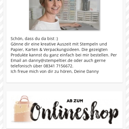
Schön, dass du da bist :)
Gönne dir eine kreative Auszeit mit Stempeln und
Papier, Karten & Verpackungsideen. Die gezeigten
Produkte kannst du ganz einfach bei mir bestellen. Per
Email an danny@stempeltier.de oder auch gerne
telefonisch über 08341 7156672.
Ich freue mich von dir zu hören, Deine Danny