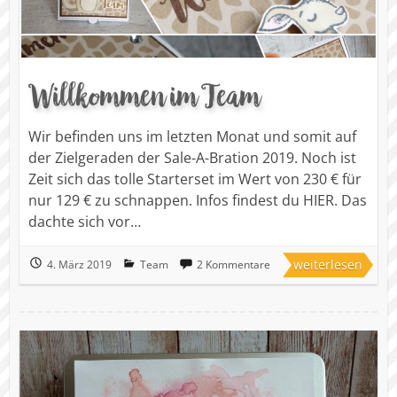
Willkommen im Team
Wir befinden uns im letzten Monat und somit auf
der Zielgeraden der Sale-A-Bration 2019. Noch ist
Zeit sich das tolle Starterset im Wert von 230 € für
nur 129 € zu schnappen. Infos findest du HIER. Das
dachte sich vor…
weiterlesen
4. März 2019
Team
2 Kommentare