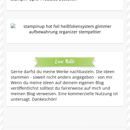
Eine Bitte
Gerne darfst du meine Werke nachbasteln. Die Ideen
stammen - soweit nicht anders angegeben - von mir.
Wenn du meine Ideen auf deinem eigenen Blog
veröffentlichst solltest du fairerweise auf mich und
meinen Blog verweisen. Eine kommerzielle Nutzung ist
untersagt. Dankeschön!