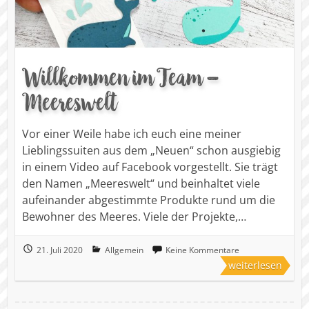
Willkommen im Team –
Meereswelt
Vor einer Weile habe ich euch eine meiner
Lieblingssuiten aus dem „Neuen“ schon ausgiebig
in einem Video auf Facebook vorgestellt. Sie trägt
den Namen „Meereswelt“ und beinhaltet viele
aufeinander abgestimmte Produkte rund um die
Bewohner des Meeres. Viele der Projekte,…
21. Juli 2020
Allgemein
Keine Kommentare
weiterlesen