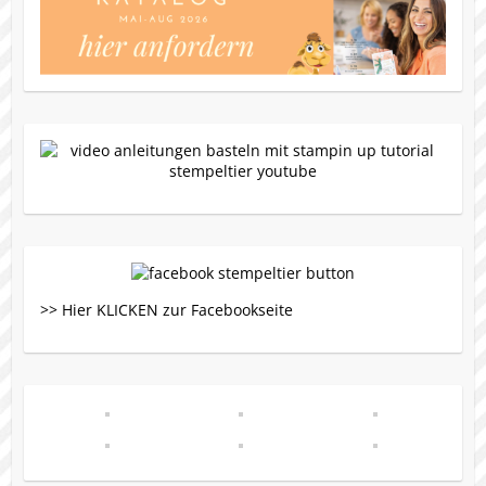
>> Hier KLICKEN zur Facebookseite