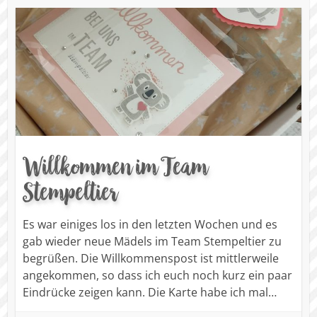
Willkommen im Team
Stempeltier
Es war einiges los in den letzten Wochen und es
gab wieder neue Mädels im Team Stempeltier zu
begrüßen. Die Willkommenspost ist mittlerweile
angekommen, so dass ich euch noch kurz ein paar
Eindrücke zeigen kann. Die Karte habe ich mal…