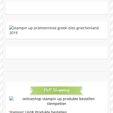
24/7 Shopping
Stampin' Up!® Produkte bestellen