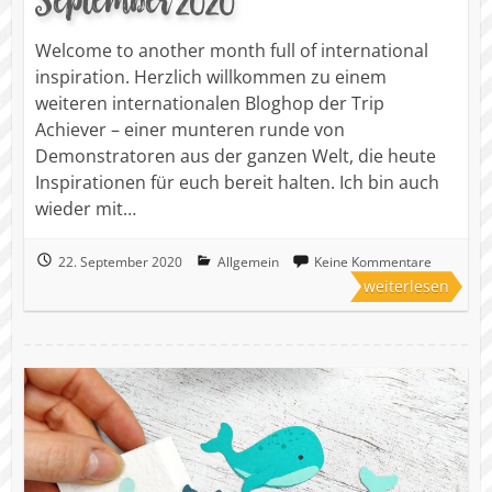
Welcome to another month full of international
inspiration. Herzlich willkommen zu einem
weiteren internationalen Bloghop der Trip
Achiever – einer munteren runde von
Demonstratoren aus der ganzen Welt, die heute
Inspirationen für euch bereit halten. Ich bin auch
wieder mit…
22. September 2020
Allgemein
Keine Kommentare
weiterlesen