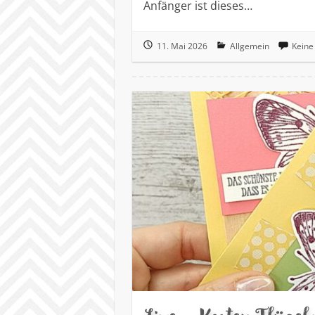
Anfänger ist dieses…
11. Mai 2026
Allgemein
Keine