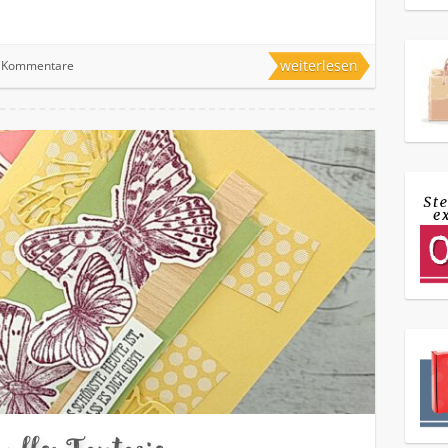
weiterlesen
 Kommentare