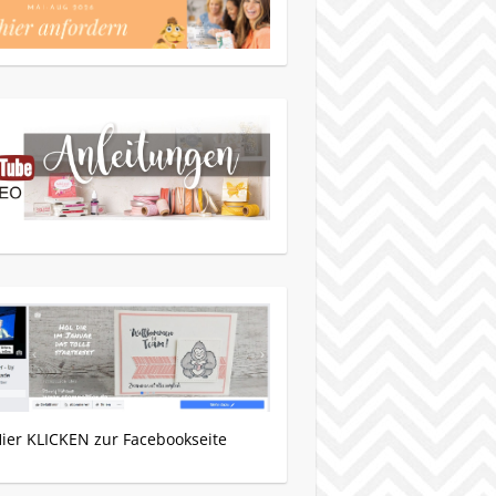
Hier KLICKEN zur Facebookseite