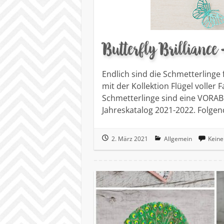
Butterfly Brilliance 
Endlich sind die Schmetterlinge 
mit der Kollektion Flügel voller 
Schmetterlinge sind eine VORA
Jahreskatalog 2021-2022. Folgen
2. März 2021
Allgemein
Kein