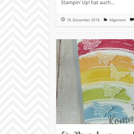
Stampin‘ Up! hat auch…
18. Dezember 2018
Allgemein