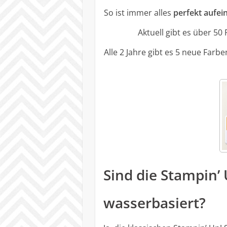
So ist immer alles
perfekt aufe
Aktuell gibt es über 5
Alle 2 Jahre gibt es 5 neue Farb
Sind die Stampin’
wasserbasiert?