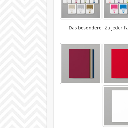
Das besondere:
Zu jeder Fa