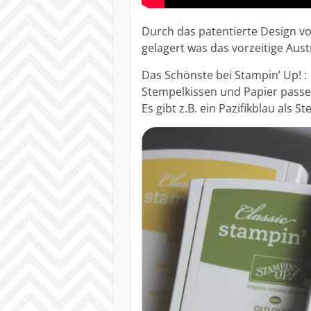
Durch das patentierte Design v
gelagert was das vorzeitige Aus
Das Schönste bei Stampin’ Up! :
Stempelkissen und Papier pas
Es gibt z.B. ein Pazifikblau als