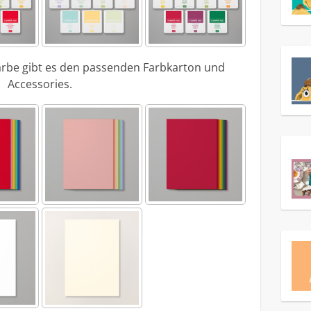
rbe gibt es den passenden Farbkarton und
Accessories.