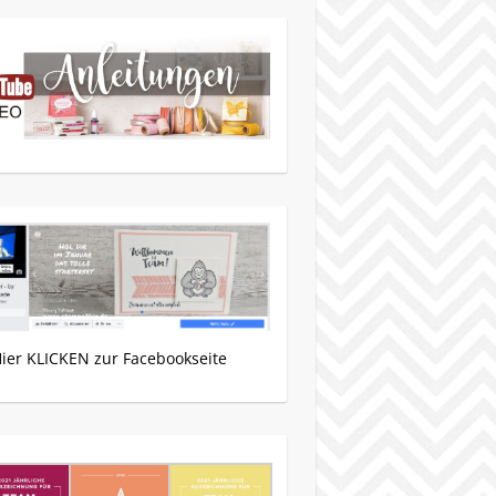
Hier KLICKEN zur Facebookseite