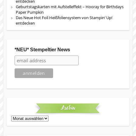
entdecken
Geburtstagskarten mit Aufstelleffekt – Hooray for Birthdays
Paper Pumpkin
Das Neue Hot Foil Heißfoliensystem von Stampin‘ Up!
entdecken
*NEU* Stempeltier News
Archiv
Archiv