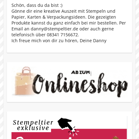
Schön, dass du da bist :)
Gönne dir eine kreative Auszeit mit Stempeln und
Papier, Karten & Verpackungsideen. Die gezeigten
Produkte kannst du ganz einfach bei mir bestellen. Per
Email an danny@stempeltier.de oder auch gerne
telefonisch über 08341 7156672.
Ich freue mich von dir zu hören, Deine Danny