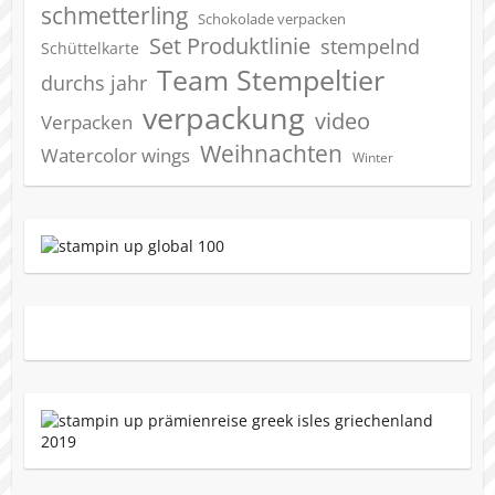
schmetterling
Schokolade verpacken
Set Produktlinie
stempelnd
Schüttelkarte
Team Stempeltier
durchs jahr
verpackung
video
Verpacken
Weihnachten
Watercolor wings
Winter