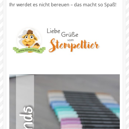
Ihr werdet es nicht bereuen – das macht so Spaß!