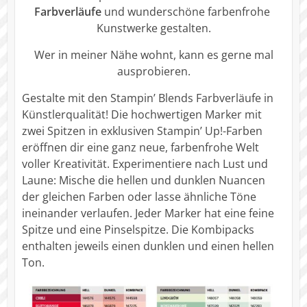
Farbverläufe
und wunderschöne farbenfrohe
Kunstwerke gestalten.
Wer in meiner Nähe wohnt, kann es gerne mal
ausprobieren.
Gestalte mit den Stampin’ Blends Farbverläufe in
Künstlerqualität! Die hochwertigen Marker mit
zwei Spitzen in exklusiven Stampin’ Up!-Farben
eröffnen dir eine ganz neue, farbenfrohe Welt
voller Kreativität. Experimentiere nach Lust und
Laune: Mische die hellen und dunklen Nuancen
der gleichen Farben oder lasse ähnliche Töne
ineinander verlaufen. Jeder Marker hat eine feine
Spitze und eine Pinselspitze. Die Kombipacks
enthalten jeweils einen dunklen und einen hellen
Ton.