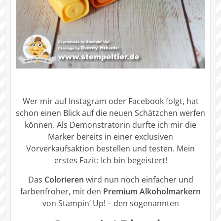
Wer mir auf Instagram oder Facebook folgt, hat
schon einen Blick auf die neuen Schätzchen werfen
können. Als Demonstratorin durfte ich mir die
Marker bereits in einer exclusiven
Vorverkaufsaktion bestellen und testen. Mein
erstes Fazit: Ich bin begeistert!
Das
Colorieren
wird nun noch einfacher und
farbenfroher, mit den
Premium Alkoholmarkern
von Stampin‘ Up! – den sogenannten