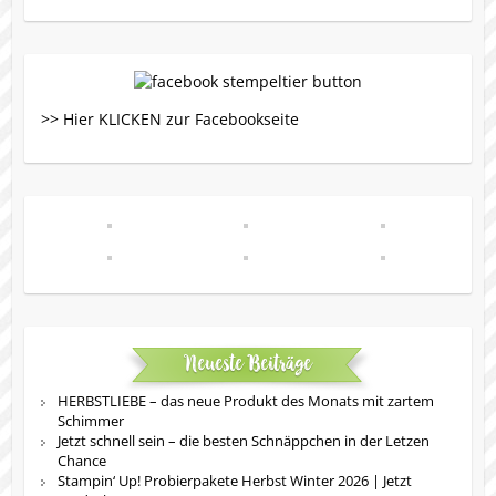
>> Hier KLICKEN zur Facebookseite
Neueste Beiträge
HERBSTLIEBE – das neue Produkt des Monats mit zartem
Schimmer
Jetzt schnell sein – die besten Schnäppchen in der Letzen
Chance
Stampin‘ Up! Probierpakete Herbst Winter 2026 | Jetzt