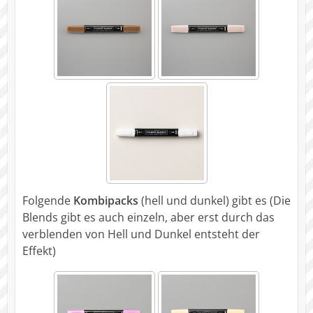
Folgende
Kombipacks
(hell und dunkel) gibt es (Die
Blends gibt es auch einzeln, aber erst durch das
verblenden von Hell und Dunkel entsteht der
Effekt)