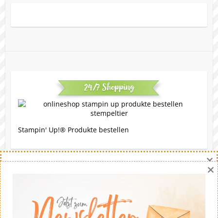
24/7 Shopping
Stampin' Up!® Produkte bestellen
×
×