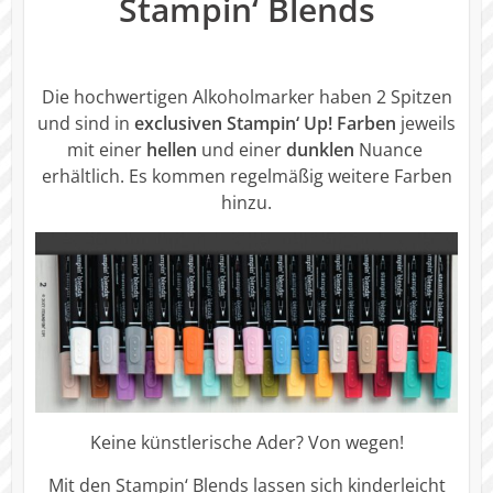
Stampin‘ Blends
Die hochwertigen Alkoholmarker haben 2 Spitzen
und sind in
exclusiven Stampin‘ Up! Farben
jeweils
mit einer
hellen
und einer
dunklen
Nuance
erhältlich. Es kommen regelmäßig weitere Farben
hinzu.
Keine künstlerische Ader? Von wegen!
Mit den Stampin‘ Blends lassen sich kinderleicht