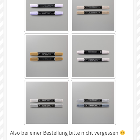
Also bei einer Bestellung bitte nicht vergessen