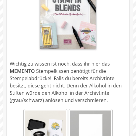
Wichtig zu wissen ist noch, dass ihr hier das
MEMENTO
Stempelkissen benötigt für die
Stempelabdrücke! Falls du bereits Archivtinte
besitzt, diese geht nicht. Denn der Alkohol in den
Stiften würde den Alkohol in der Archivtinte
(grau/schwarz) anlösen und verschmieren.