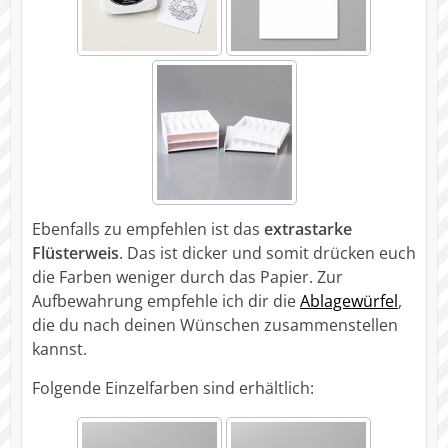
Ebenfalls zu empfehlen ist das
extrastarke
Flüsterweis
. Das ist dicker und somit drücken euch
die Farben weniger durch das Papier. Zur
Aufbewahrung empfehle ich dir die
Ablagewürfel
,
die du nach deinen Wünschen zusammenstellen
kannst.
Folgende Einzelfarben sind erhältlich: