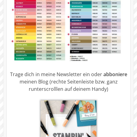
Trage dich in meine Newsletter ein oder
abboniere
meinen Blog (rechte Seitenleiste bzw. ganz
runterscrolllen auf deinem Handy)