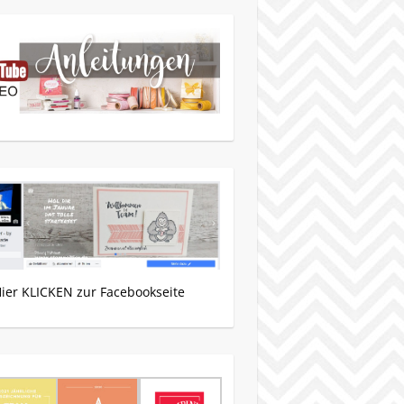
Hier KLICKEN zur Facebookseite