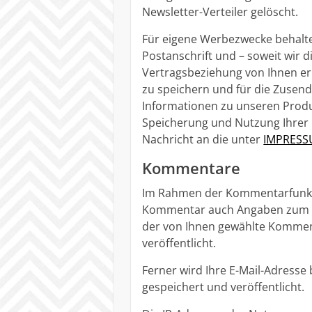
Newsletter-Verteiler gelöscht.
Für eigene Werbezwecke behalte
Postanschrift und – soweit wir
Vertragsbeziehung von Ihnen e
zu speichern und für die Zusen
Informationen zu unseren Produ
Speicherung und Nutzung Ihrer 
Nachricht an die unter
IMPRES
Kommentare
Im Rahmen der Kommentarfunkt
Kommentar auch Angaben zum Z
der von Ihnen gewählte Kommen
veröffentlicht.
Ferner wird Ihre E-Mail-Adress
gespeichert und veröffentlicht.