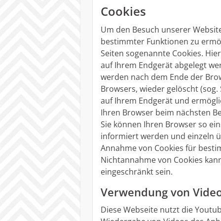
Cookies
Um den Besuch unserer Website 
bestimmter Funktionen zu ermö
Seiten sogenannte Cookies. Hierb
auf Ihrem Endgerät abgelegt we
werden nach dem Ende der Brows
Browsers, wieder gelöscht (sog.
auf Ihrem Endgerät und ermögl
Ihren Browser beim nächsten Be
Sie können Ihren Browser so ein
informiert werden und einzeln 
Annahme von Cookies für bestimm
Nichtannahme von Cookies kann 
eingeschränkt sein.
Verwendung von Videos
Diese Webseite nutzt die Youtu