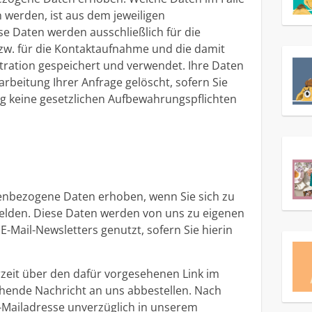
 werden, ist aus dem jeweiligen
se Daten werden ausschließlich für die
zw. für die Kontaktaufnahme und die damit
ration gespeichert und verwendet. Ihre Daten
beitung Ihrer Anfrage gelöscht, sofern Sie
 keine gesetzlichen Aufbewahrungspflichten
nbezogene Daten erhoben, wenn Sie sich zu
elden. Diese Daten werden von uns zu eigenen
Mail-Newsletters genutzt, sofern Sie hierin
rzeit über den dafür vorgesehenen Link im
hende Nachricht an uns abbestellen. Nach
E-Mailadresse unverzüglich in unserem