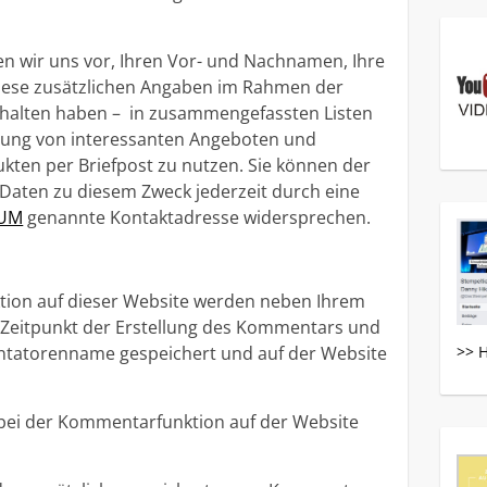
n wir uns vor, Ihren Vor- und Nachnamen, Ihre
 diese zusätzlichen Angaben im Rahmen der
rhalten haben – in zusammengefassten Listen
dung von interessanten Angeboten und
kten per Briefpost zu nutzen. Sie können der
Daten zu diesem Zweck jederzeit durch eine
SUM
genannte Kontaktadresse widersprechen.
ion auf dieser Website werden neben Ihrem
eitpunkt der Erstellung des Kommentars und
tatorenname gespeichert und auf der Website
>> 
e bei der Kommentarfunktion auf der Website