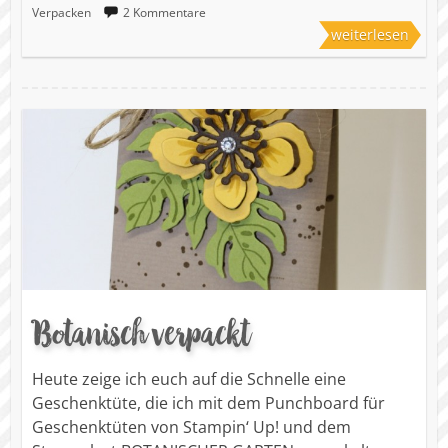
Verpacken
2 Kommentare
weiterlesen
Botanisch verpackt
Heute zeige ich euch auf die Schnelle eine
Geschenktüte, die ich mit dem Punchboard für
Geschenktüten von Stampin‘ Up! und dem