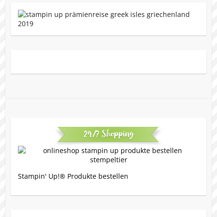
24/7 Shopping
Stampin' Up!® Produkte bestellen