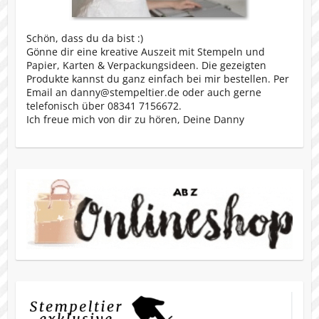
Schön, dass du da bist :)
Gönne dir eine kreative Auszeit mit Stempeln und
Papier, Karten & Verpackungsideen. Die gezeigten
Produkte kannst du ganz einfach bei mir bestellen. Per
Email an danny@stempeltier.de oder auch gerne
telefonisch über 08341 7156672.
Ich freue mich von dir zu hören, Deine Danny