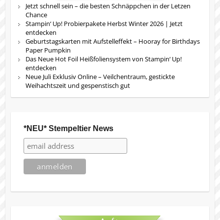
Jetzt schnell sein – die besten Schnäppchen in der Letzen
Chance
Stampin‘ Up! Probierpakete Herbst Winter 2026 | Jetzt
entdecken
Geburtstagskarten mit Aufstelleffekt – Hooray for Birthdays
Paper Pumpkin
Das Neue Hot Foil Heißfoliensystem von Stampin‘ Up!
entdecken
Neue Juli Exklusiv Online – Veilchentraum, gestickte
Weihachtszeit und gespenstisch gut
*NEU* Stempeltier News