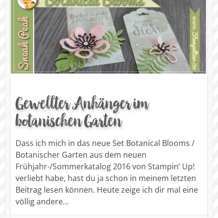
Gewellter Anhänger im
botanischen Garten
Dass ich mich in das neue Set Botanical Blooms /
Botanischer Garten aus dem neuen
Frühjahr-/Sommerkatalog 2016 von Stampin‘ Up!
verliebt habe, hast du ja schon in meinem letzten
Beitrag lesen können. Heute zeige ich dir mal eine
völlig andere…