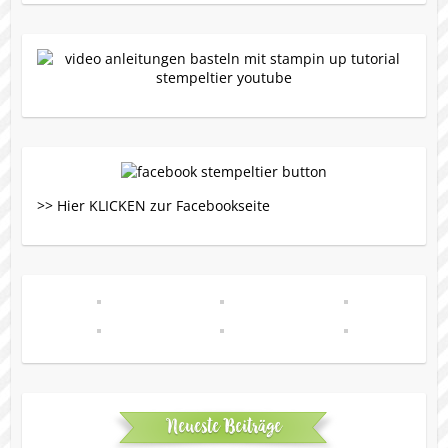
>> Hier KLICKEN zur Facebookseite
Neueste Beiträge