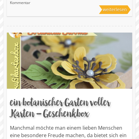
Kommentar
weiterlesen
ein botanischer Garten voller
Karten – Geschenkbox
Manchmal möchte man einem lieben Menschen
eine besondere Freude machen, da bietet sich ein