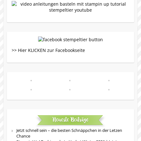
>> Hier KLICKEN zur Facebookseite
Neueste Beiträge
Jetzt schnell sein – die besten Schnäppchen in der Letzen
Chance