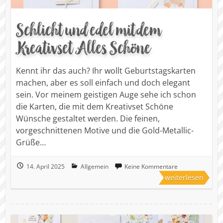
Schlicht und edel mit dem
Kreativset Alles Schöne
Kennt ihr das auch? Ihr wollt Geburtstagskarten
machen, aber es soll einfach und doch elegant
sein. Vor meinem geistigen Auge sehe ich schon
die Karten, die mit dem Kreativset Schöne
Wünsche gestaltet werden. Die feinen,
vorgeschnittenen Motive und die Gold-Metallic-
Grüße…
14. April 2025
Allgemein
Keine Kommentare
weiterlesen