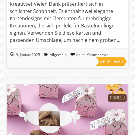
Kreativset Vielen Dank präsentiert sich in
schlichter Schönheit. Es enthält zwei elegante
Kartendesigns mit Elementen für mehrlagige
Kreationen, die sich perfekt für Bastelneulinge
eignen. Verwenden Sie diese Karten und
passenden Umschläge, um nach einem großen…
9. Januar 2025
Allgemein
Keine Kommentare
weiterlesen