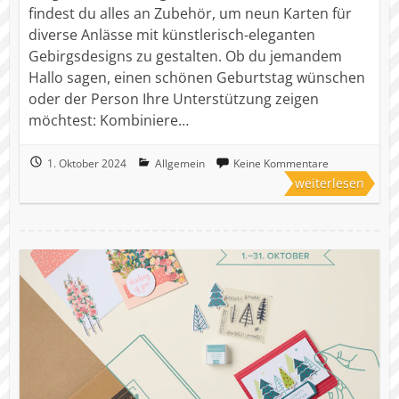
findest du alles an Zubehör, um neun Karten für
diverse Anlässe mit künstlerisch-eleganten
Gebirgsdesigns zu gestalten. Ob du jemandem
Hallo sagen, einen schönen Geburtstag wünschen
oder der Person Ihre Unterstützung zeigen
möchtest: Kombiniere…
1. Oktober 2024
Allgemein
Keine Kommentare
weiterlesen