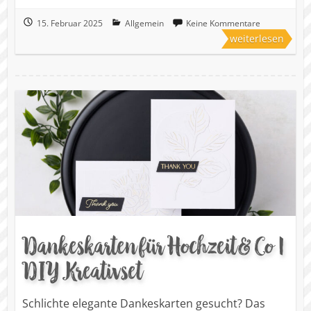
15. Februar 2025
Allgemein
Keine Kommentare
weiterlesen
Dankeskarten für Hochzeit & Co |
DIY Kreativset
Schlichte elegante Dankeskarten gesucht? Das