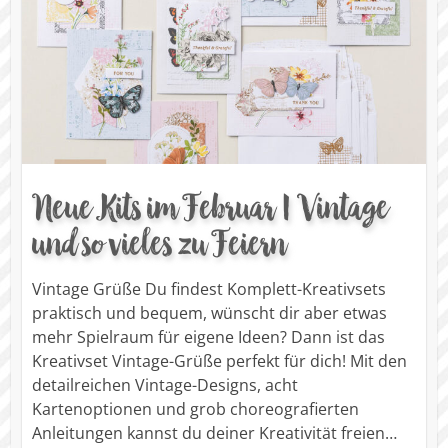
Neue Kits im Februar | Vintage
und so vieles zu Feiern
Vintage Grüße Du findest Komplett-Kreativsets
praktisch und bequem, wünscht dir aber etwas
mehr Spielraum für eigene Ideen? Dann ist das
Kreativset Vintage-Grüße perfekt für dich! Mit den
detailreichen Vintage-Designs, acht
Kartenoptionen und grob choreografierten
Anleitungen kannst du deiner Kreativität freien…