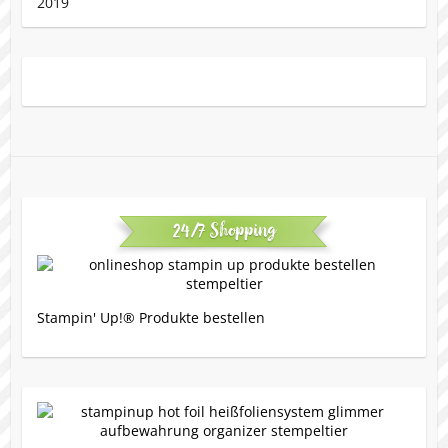
24/7 Shopping
Stampin' Up!® Produkte bestellen