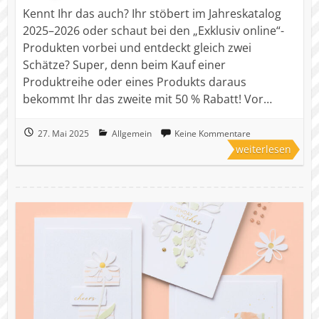
Kennt Ihr das auch? Ihr stöbert im Jahreskatalog
2025–2026 oder schaut bei den „Exklusiv online“-
Produkten vorbei und entdeckt gleich zwei
Schätze? Super, denn beim Kauf einer
Produktreihe oder eines Produkts daraus
bekommt Ihr das zweite mit 50 % Rabatt! Vor…
27. Mai 2025
Allgemein
Keine Kommentare
weiterlesen