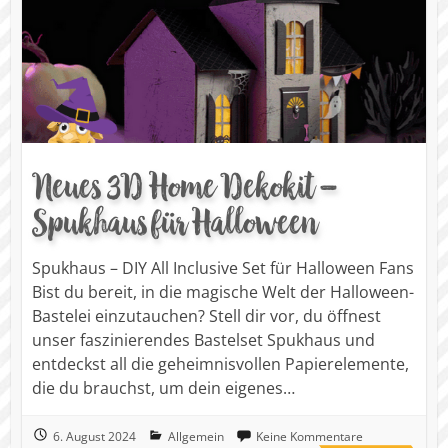
Neues 3D Home Dekokit –
Spukhaus für Halloween
Spukhaus – DIY All Inclusive Set für Halloween Fans
Bist du bereit, in die magische Welt der Halloween-
Bastelei einzutauchen? Stell dir vor, du öffnest
unser faszinierendes Bastelset Spukhaus und
entdeckst all die geheimnisvollen Papierelemente,
die du brauchst, um dein eigenes…
6. August 2024
Allgemein
Keine Kommentare