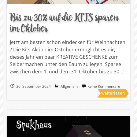
Bis zu 30% auf die KITS sparen
im Oktober
Jetzt am besten schon eindecken für Weihnachten
? Die Kits Aktion im Oktober ermöglicht es dir,
dieses Jahr ein paar KREATIVE GESCHENKE zum
Selbermachen unter den Baum zu legen. Sparee
zwischen dem 1. und dem 31. Oktober bis zu 30…
30. September 2024
Allgemein
Keine Kommentare
weiterlesen