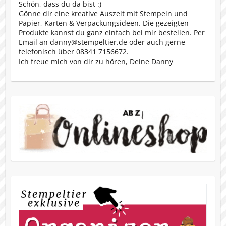
Schön, dass du da bist :)
Gönne dir eine kreative Auszeit mit Stempeln und
Papier, Karten & Verpackungsideen. Die gezeigten
Produkte kannst du ganz einfach bei mir bestellen. Per
Email an danny@stempeltier.de oder auch gerne
telefonisch über 08341 7156672.
Ich freue mich von dir zu hören, Deine Danny