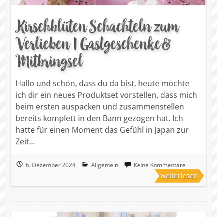
Kirschblüten Schachteln zum
Verlieben | Gastgeschenke &
Mitbringsel
Hallo und schön, dass du da bist, heute möchte
ich dir ein neues Produktset vorstellen, dass mich
beim ersten auspacken und zusammenstellen
bereits komplett in den Bann gezogen hat. Ich
hatte für einen Moment das Gefühl in Japan zur
Zeit…
6. Dezember 2024
Allgemein
Keine Kommentare
weiterlesen