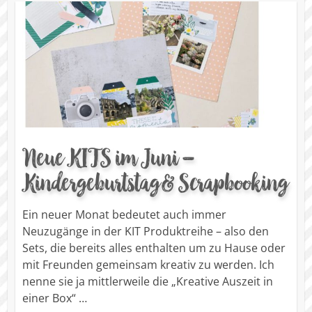
Neue KITS im Juni –
Kindergeburtstag & Scrapbooking
Ein neuer Monat bedeutet auch immer
Neuzugänge in der KIT Produktreihe – also den
Sets, die bereits alles enthalten um zu Hause oder
mit Freunden gemeinsam kreativ zu werden. Ich
nenne sie ja mittlerweile die „Kreative Auszeit in
einer Box“ …