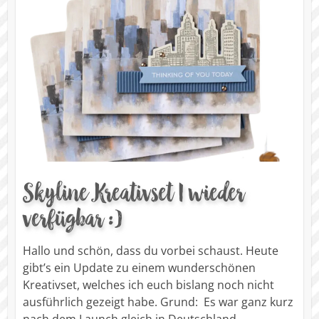
Skyline Kreativset | wieder
verfügbar :)
Hallo und schön, dass du vorbei schaust. Heute
gibt’s ein Update zu einem wunderschönen
Kreativset, welches ich euch bislang noch nicht
ausführlich gezeigt habe. Grund: Es war ganz kurz