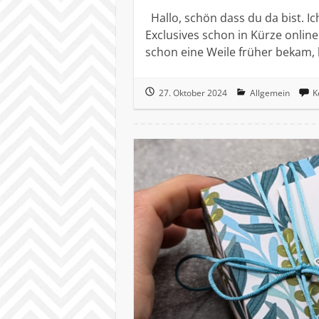
Hallo, schön dass du da bist. I
Exclusives schon in Kürze online
schon eine Weile früher bekam,
27. Oktober 2024
Allgemein
K