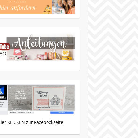
Hier KLICKEN zur Facebookseite