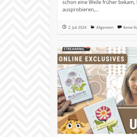
schon eine Weile früher bekam,
ausprobieren,…
2. Juli 2024
Allgemein
Keine 