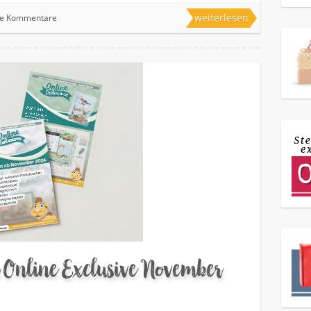
weiterlesen
ne Kommentare
 Online Exclusive November