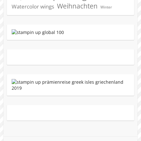
Weihnachten
Watercolor wings
Winter