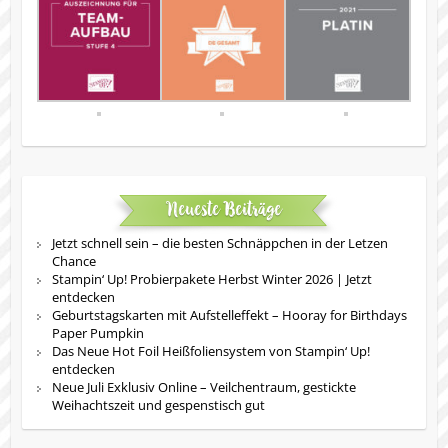
Neueste Beiträge
Jetzt schnell sein – die besten Schnäppchen in der Letzen
Chance
Stampin‘ Up! Probierpakete Herbst Winter 2026 | Jetzt
entdecken
Geburtstagskarten mit Aufstelleffekt – Hooray for Birthdays
Paper Pumpkin
Das Neue Hot Foil Heißfoliensystem von Stampin‘ Up!
entdecken
Neue Juli Exklusiv Online – Veilchentraum, gestickte
Weihachtszeit und gespenstisch gut