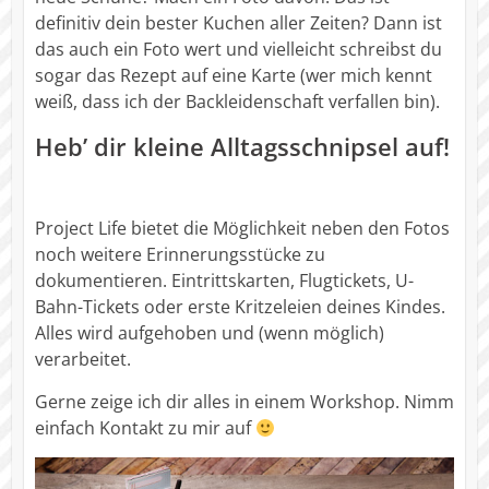
definitiv dein bester Kuchen aller Zeiten? Dann ist
das auch ein Foto wert und vielleicht schreibst du
sogar das Rezept auf eine Karte (wer mich kennt
weiß, dass ich der Backleidenschaft verfallen bin).
Heb’ dir kleine Alltagsschnipsel auf!
Project Life bietet die Möglichkeit neben den Fotos
noch weitere Erinnerungsstücke zu
dokumentieren. Eintrittskarten, Flugtickets, U-
Bahn-Tickets oder erste Kritzeleien deines Kindes.
Alles wird aufgehoben und (wenn möglich)
verarbeitet.
Gerne zeige ich dir alles in einem Workshop. Nimm
einfach Kontakt zu mir auf