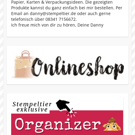
Papier, Karten & Verpackungsideen. Die gezeigten
Produkte kannst du ganz einfach bei mir bestellen. Per
Email an danny@stempeltier.de oder auch gerne
telefonisch über 08341 7156672.
Ich freue mich von dir zu hören, Deine Danny