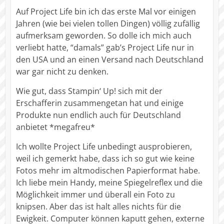
Auf Project Life bin ich das erste Mal vor einigen
Jahren (wie bei vielen tollen Dingen) völlig zufällig
aufmerksam geworden. So dolle ich mich auch
verliebt hatte, “damals” gab’s Project Life nur in
den USA und an einen Versand nach Deutschland
war gar nicht zu denken.
Wie gut, dass Stampin‘ Up! sich mit der
Erschafferin zusammengetan hat und einige
Produkte nun endlich auch für Deutschland
anbietet *megafreu*
Ich wollte Project Life unbedingt ausprobieren,
weil ich gemerkt habe, dass ich so gut wie keine
Fotos mehr im altmodischen Papierformat habe.
Ich liebe mein Handy, meine Spiegelreflex und die
Möglichkeit immer und überall ein Foto zu
knipsen. Aber das ist halt alles nichts für die
Ewigkeit. Computer können kaputt gehen, externe