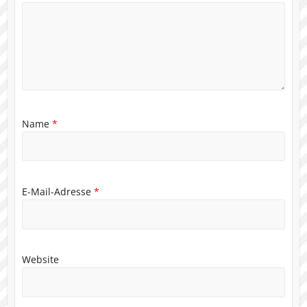
Name
*
E-Mail-Adresse
*
Website