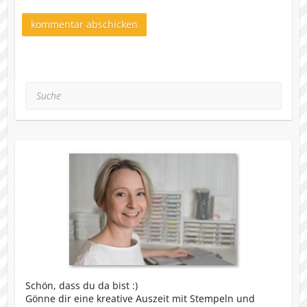
Suche
Schön, dass du da bist :)
Gönne dir eine kreative Auszeit mit Stempeln und