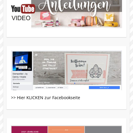
>> Hier KLICKEN zur Facebookseite