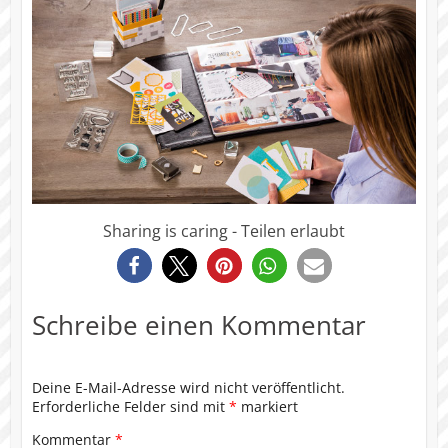
Sharing is caring - Teilen erlaubt
0
Schreibe einen Kommentar
Deine E-Mail-Adresse wird nicht veröffentlicht.
Erforderliche Felder sind mit
*
markiert
Kommentar
*