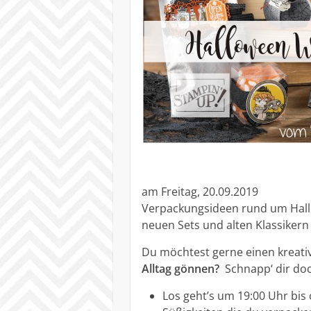
am Freitag, 20.09.2019
Verpackungsideen rund um Hallo
neuen Sets und alten Klassikern
Du möchtest gerne einen kreati
Alltag gönnen?
Schnapp‘ dir doc
Los geht’s um 19:00 Uhr bis 