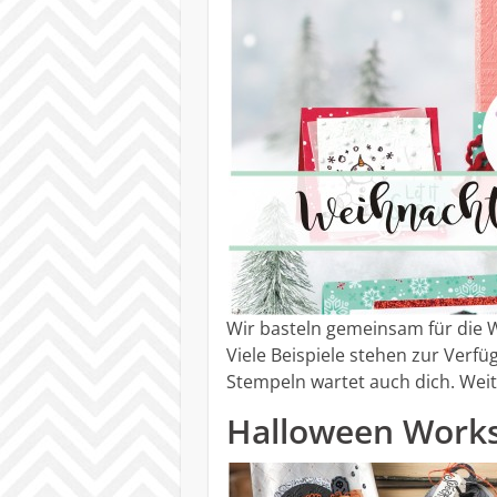
Wir basteln gemeinsam für die 
Viele Beispiele stehen zur Verf
Stempeln wartet auch dich. Weit
Halloween Works