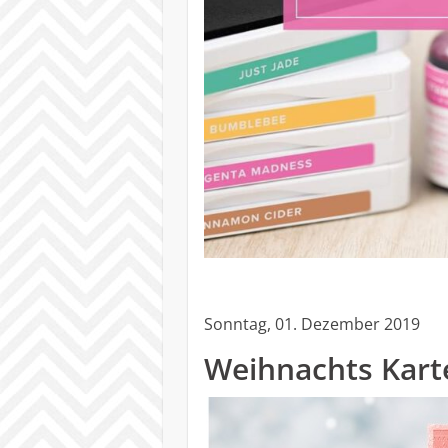
Sonntag, 01. Dezember 2019
Weihnachts Kart