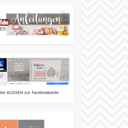
Hier KLICKEN zur Facebookseite