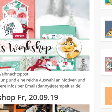
Weihnachtspost.
ügung und eine reiche Auswahl an Motiven und
ere Infos per Email (danny@stempeltier.de)
hop Fr, 20.09.19