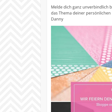
Melde dich ganz unverbindlich 
das Thema deiner persönlichen S
Danny