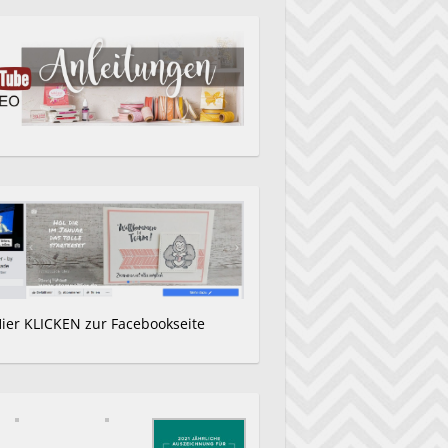
Hier KLICKEN zur Facebookseite