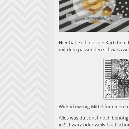
Hier habe ich nur die Kärtchen 
mit dem passenden schwarz/we
Wirklich wenig Mittel für einen to
Alles was du sonst noch benötig
in Schwarz oder weiß. Und scho