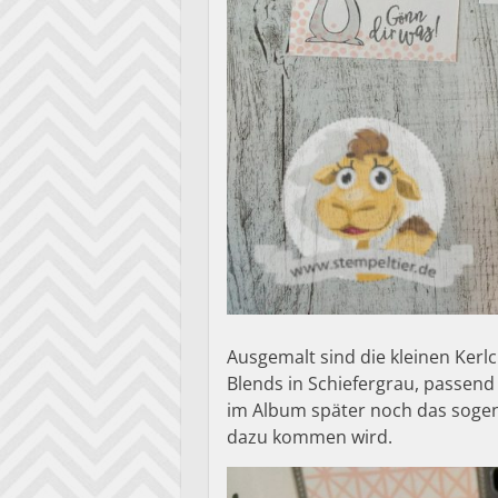
Ausgemalt sind die kleinen Kerl
Blends in Schiefergrau, passend 
im Album später noch das sogena
dazu kommen wird.