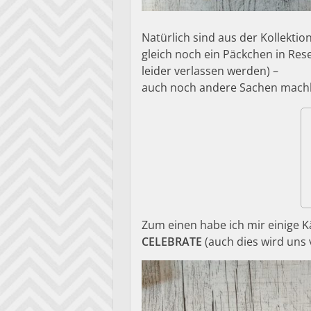
Natürlich sind aus der Kollektio
gleich noch ein Päckchen in Rese
leider verlassen werden) –
auch noch andere Sachen mach
Zum einen habe ich mir einige 
CELEBRATE
(auch dies wird uns 