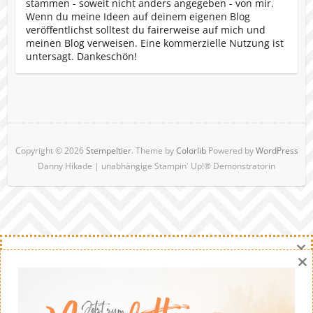
stammen - soweit nicht anders angegeben - von mir.
Wenn du meine Ideen auf deinem eigenen Blog
veröffentlichst solltest du fairerweise auf mich und
meinen Blog verweisen. Eine kommerzielle Nutzung ist
untersagt. Dankeschön!
Copyright © 2026
Stempeltier
. Theme by
Colorlib
Powered by
WordPress
Danny Hikade | unabhängige Stampin' Up!® Demonstratorin
×
×