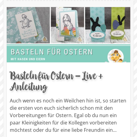
Basteln für Ostern – Live +
Anleitung
Auch wenn es noch ein Weilchen hin ist, so starten
die ersten von euch sicherlich schon mit den
Vorbereitungen für Ostern. Egal ob du nun ein
paar Kleinigkeiten für die Kollegen vorbereiten
möchtest oder du für eine liebe Freundin ein…