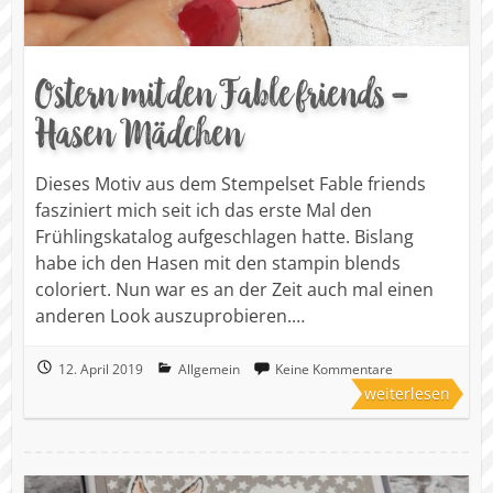
Ostern mit den Fable friends -
Hasen Mädchen
Dieses Motiv aus dem Stempelset Fable friends
fasziniert mich seit ich das erste Mal den
Frühlingskatalog aufgeschlagen hatte. Bislang
habe ich den Hasen mit den stampin blends
coloriert. Nun war es an der Zeit auch mal einen
anderen Look auszuprobieren.…
12. April 2019
Allgemein
Keine Kommentare
weiterlesen