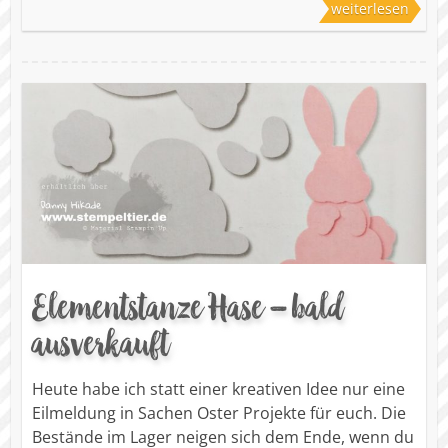
weiterlesen
Elementstanze Hase – bald
ausverkauft
Heute habe ich statt einer kreativen Idee nur eine
Eilmeldung in Sachen Oster Projekte für euch. Die
Bestände im Lager neigen sich dem Ende, wenn du