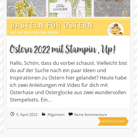
Ostern 2022 mit Stampin ‚ Up!
Hallo, Schön, dass du vorbei schaust. Vielleicht bist
du auf der Suche nach ein paar Ideen und
Inspirationen zu Ostern hier gelandet? Heute habe
ich zwei Anleitungen mit Video für dich mit
Osterhase und Osterglocke aus zwei wundervollen
Stempelsets. Ein…
5. April 2022
Allgemein
Keine Kommentare
weiterlesen