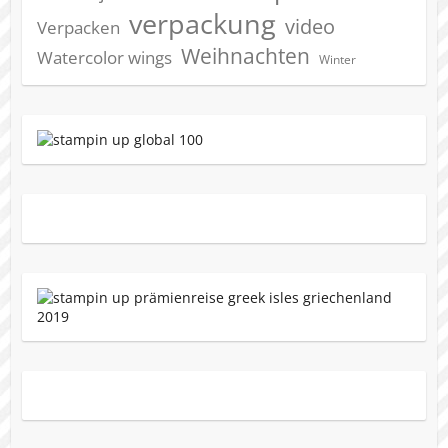
verpackung
video
Verpacken
Weihnachten
Watercolor wings
Winter