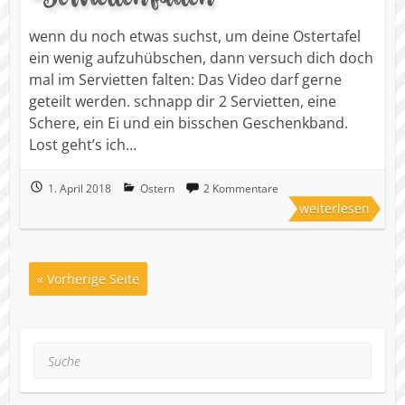
wenn du noch etwas suchst, um deine Ostertafel
ein wenig aufzuhübschen, dann versuch dich doch
mal im Servietten falten: Das Video darf gerne
geteilt werden. schnapp dir 2 Servietten, eine
Schere, ein Ei und ein bisschen Geschenkband.
Lost geht’s ich…
1. April 2018
Ostern
2 Kommentare
weiterlesen
« Vorherige Seite
Suche