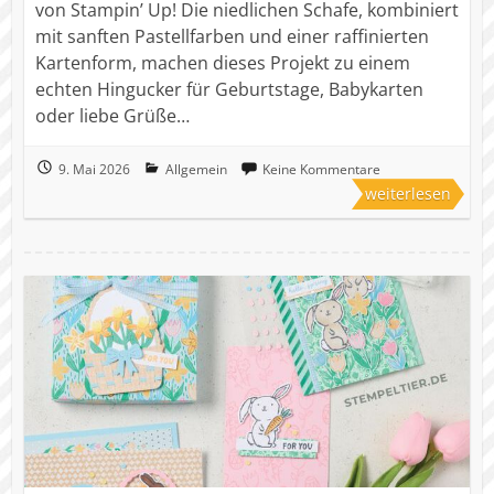
von Stampin’ Up! Die niedlichen Schafe, kombiniert
mit sanften Pastellfarben und einer raffinierten
Kartenform, machen dieses Projekt zu einem
echten Hingucker für Geburtstage, Babykarten
oder liebe Grüße…
9. Mai 2026
Allgemein
Keine Kommentare
weiterlesen