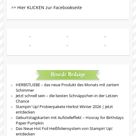
>> Hier KLICKEN zur Facebookseite
Neueste Beiträge
HERBSTLIEBE – das neue Produkt des Monats mit zartem
Schimmer
Jetzt schnell sein – die besten Schnäppchen in der Letzen
Chance
Stampin‘ Up! Probierpakete Herbst Winter 2026 | Jetzt
entdecken
Geburtstagskarten mit Aufstelleffekt – Hooray for Birthdays
Paper Pumpkin
Das Neue Hot Foil Heißfoliensystem von Stampin‘ Up!
entdecken