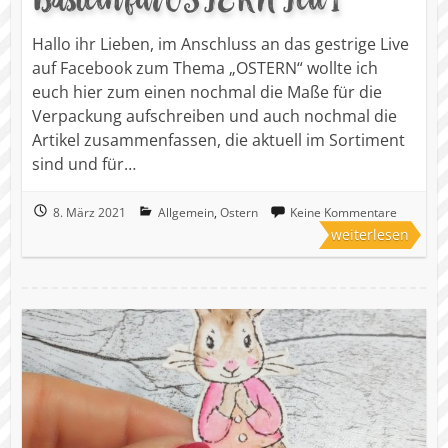
Hallo ihr Lieben, im Anschluss an das gestrige Live
auf Facebook zum Thema „OSTERN“ wollte ich
euch hier zum einen nochmal die Maße für die
Verpackung aufschreiben und auch nochmal die
Artikel zusammenfassen, die aktuell im Sortiment
sind und für…
8. März 2021
Allgemein
,
Ostern
Keine Kommentare
weiterlesen