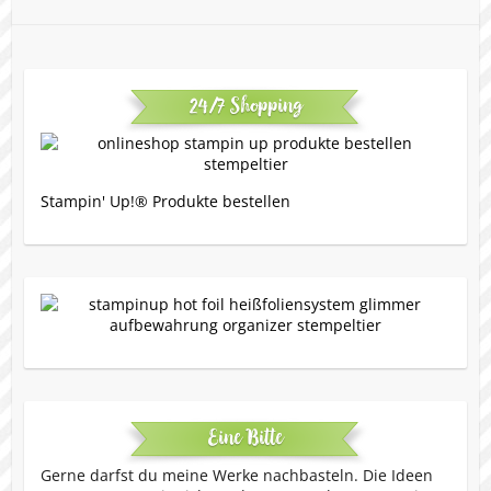
24/7 Shopping
Stampin' Up!® Produkte bestellen
Eine Bitte
Gerne darfst du meine Werke nachbasteln. Die Ideen