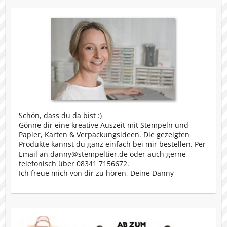
Schön, dass du da bist :)
Gönne dir eine kreative Auszeit mit Stempeln und
Papier, Karten & Verpackungsideen. Die gezeigten
Produkte kannst du ganz einfach bei mir bestellen. Per
Email an danny@stempeltier.de oder auch gerne
telefonisch über 08341 7156672.
Ich freue mich von dir zu hören, Deine Danny