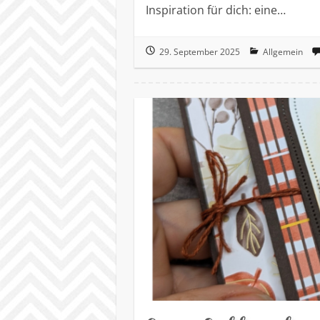
Inspiration für dich: eine…
29. September 2025
Allgemein