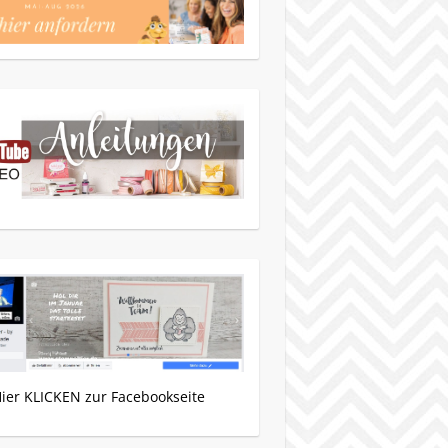
Hier KLICKEN zur Facebookseite