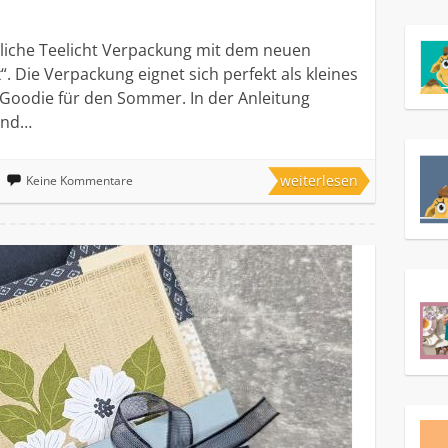
rliche Teelicht Verpackung mit dem neuen
“. Die Verpackung eignet sich perfekt als kleines
 Goodie für den Sommer. In der Anleitung
 und…
weiterlesen
Keine Kommentare