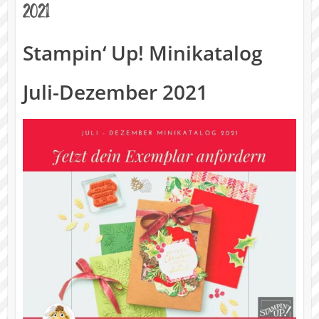
2021
Stampin‘ Up! Minikatalog
Juli-Dezember 2021