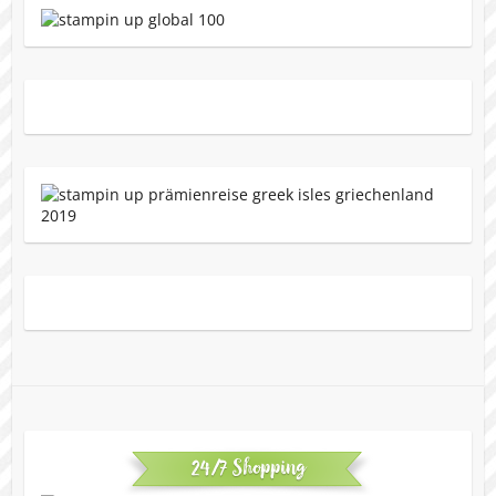
24/7 Shopping