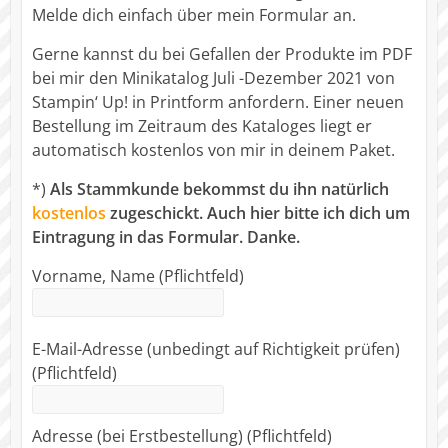
Melde dich einfach über mein Formular an.
Gerne kannst du bei Gefallen der Produkte im PDF
bei mir den Minikatalog Juli -Dezember 2021 von
Stampin‘ Up! in Printform anfordern. Einer neuen
Bestellung im Zeitraum des Kataloges liegt er
automatisch kostenlos von mir in deinem Paket.
*)
Als Stammkunde bekommst du ihn natürlich
kostenlos
zugeschickt. Auch hier bitte ich dich um
Eintragung in das Formular. Danke.
Vorname, Name (Pflichtfeld)
E-Mail-Adresse (unbedingt auf Richtigkeit prüfen)
(Pflichtfeld)
Adresse (bei Erstbestellung) (Pflichtfeld)