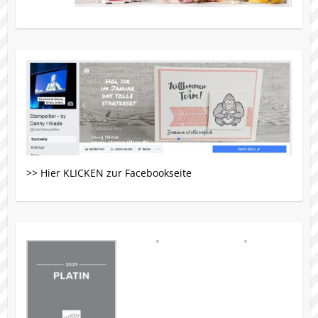
>> Hier KLICKEN zur Facebookseite