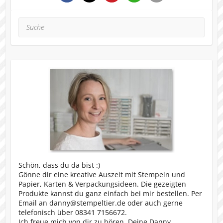
Suche
Schön, dass du da bist :)
Gönne dir eine kreative Auszeit mit Stempeln und
Papier, Karten & Verpackungsideen. Die gezeigten
Produkte kannst du ganz einfach bei mir bestellen. Per
Email an danny@stempeltier.de oder auch gerne
telefonisch über 08341 7156672.
Ich freue mich von dir zu hören, Deine Danny