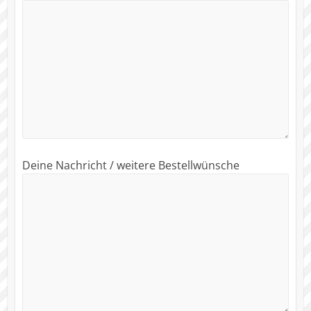
Deine Nachricht / weitere Bestellwünsche