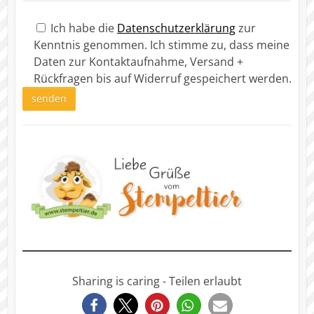
Bitte lasse dieses Feld leer.
Ich habe die
Datenschutzerklärung
zur
Kenntnis genommen. Ich stimme zu, dass meine
Daten zur Kontaktaufnahme, Versand +
Rückfragen bis auf Widerruf gespeichert werden.
Sharing is caring - Teilen erlaubt
6