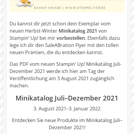
Du kannst dir jetzt schon dein Exemplar vom
neuen Herbst-Winter
Minikatalog 2021
von
Stampin‘ Up! bei mir
vorbestellen
. Ebenfalls dazu
lege ich dir den SaleABration Flyer mit den tollen
neuen Prämien, die du entdecken kannst.
Das PDF vom neuen Stampin‘ Up! Minikatalog Juli-
Dezember 2021 werde ich hier am Tag der
Veröffentlichung am 3 August 2021 zugänglich
machen.
Minikatalog Juli–Dezember 2021
3. August 2021–3. Januar 2022
Entdecken Sie neue Produkte im Minikatalog Juli–
Dezember 2021!