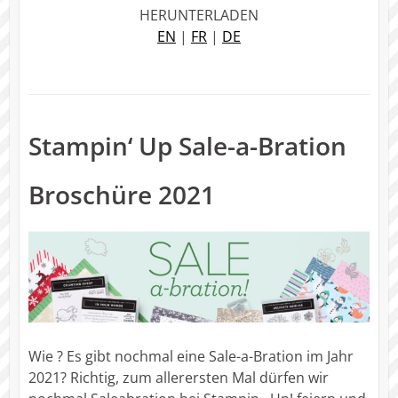
HERUNTERLADEN
EN
|
FR
|
DE
Stampin‘ Up Sale-a-Bration
Broschüre 2021
Wie ? Es gibt nochmal eine Sale-a-Bration im Jahr
2021? Richtig, zum allerersten Mal dürfen wir