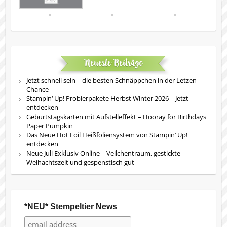
Neueste Beiträge
Jetzt schnell sein – die besten Schnäppchen in der Letzen
Chance
Stampin‘ Up! Probierpakete Herbst Winter 2026 | Jetzt
entdecken
Geburtstagskarten mit Aufstelleffekt – Hooray for Birthdays
Paper Pumpkin
Das Neue Hot Foil Heißfoliensystem von Stampin‘ Up!
entdecken
Neue Juli Exklusiv Online – Veilchentraum, gestickte
Weihachtszeit und gespenstisch gut
*NEU* Stempeltier News