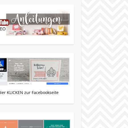
Hier KLICKEN zur Facebookseite