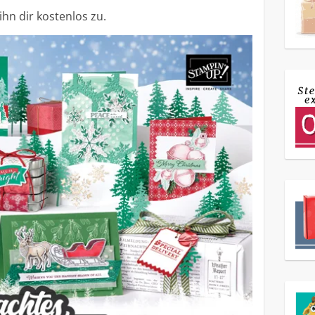
ihn dir kostenlos zu.