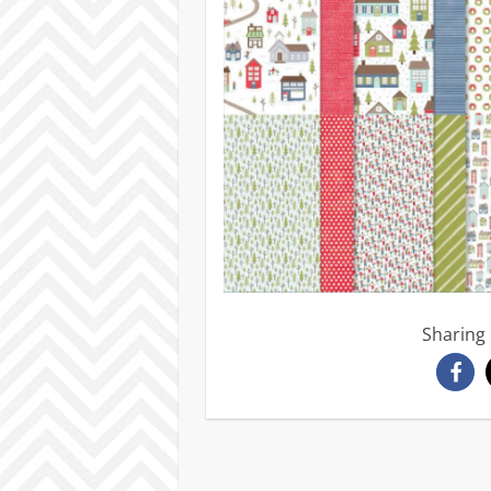
Sharing 