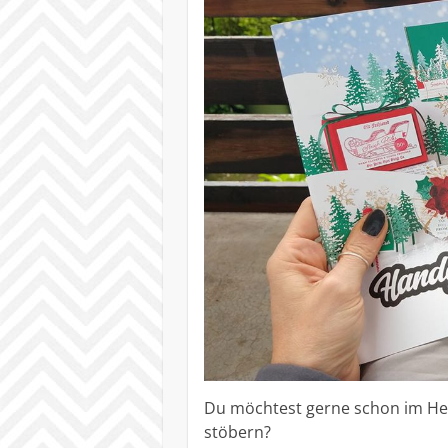
Du möchtest gerne schon im He
stöbern?