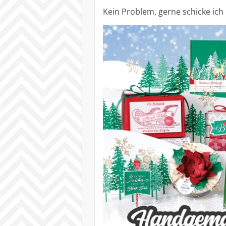
Kein Problem, gerne schicke ich 