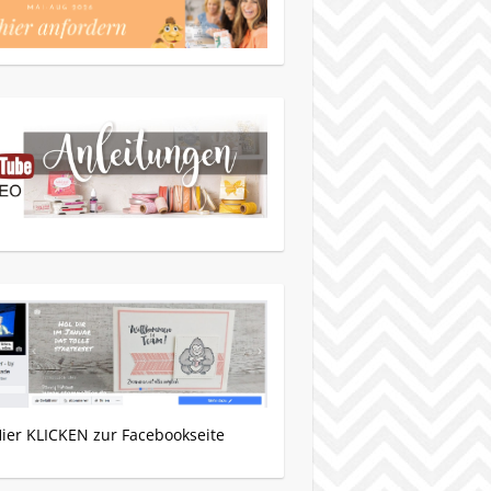
Hier KLICKEN zur Facebookseite