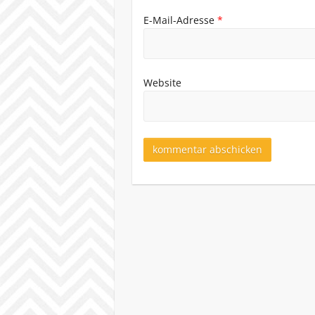
E-Mail-Adresse
*
Website