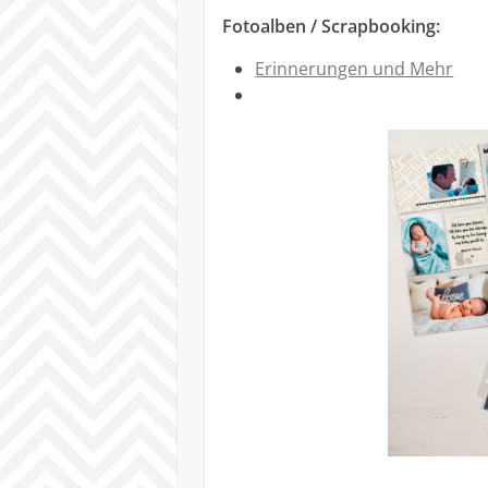
Fotoalben / Scrapbooking:
Erinnerungen und Mehr