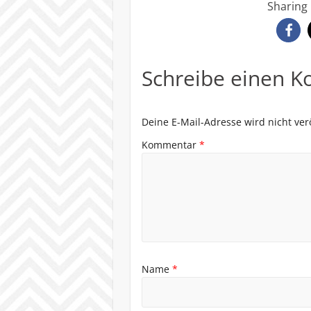
Sharing 
Schreibe einen 
Deine E-Mail-Adresse wird nicht verö
Kommentar
*
Name
*