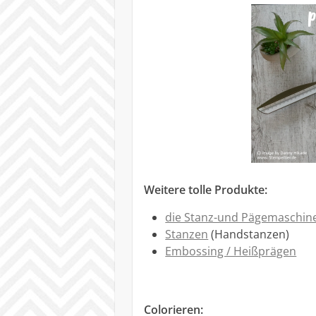
Weitere tolle Produkte:
die Stanz-und Pägemaschin
Stanzen
(Handstanzen)
Embossing / Heißprägen
Colorieren: