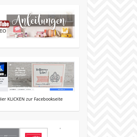
Hier KLICKEN zur Facebookseite