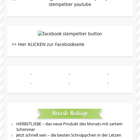
>> Hier KLICKEN zur Facebookseite
Neueste Beiträge
HERBSTLIEBE – das neue Produkt des Monats mit zartem
Schimmer
Jetzt schnell sein – die besten Schnäppchen in der Letzen