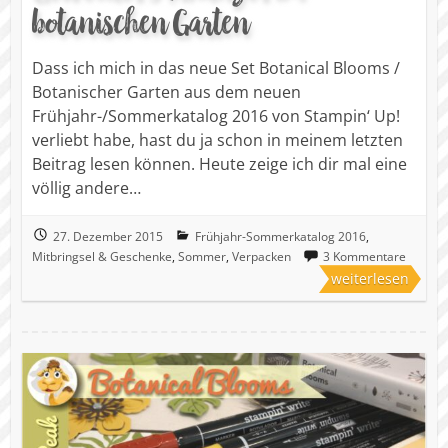
botanischen Garten
Dass ich mich in das neue Set Botanical Blooms /
Botanischer Garten aus dem neuen
Frühjahr-/Sommerkatalog 2016 von Stampin‘ Up!
verliebt habe, hast du ja schon in meinem letzten
Beitrag lesen können. Heute zeige ich dir mal eine
völlig andere…
27. Dezember 2015
Frühjahr-Sommerkatalog 2016
,
Mitbringsel & Geschenke
,
Sommer
,
Verpacken
3 Kommentare
weiterlesen