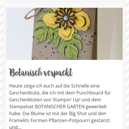
Botanisch verpackt
Heute zeige ich euch auf die Schnelle eine
Geschenktüte, die ich mit dem Punchboard für
Geschenktüten von Stampin‘ Up! und dem
Stempelset BOTANISCHER GARTEN gewerkelt
habe. Die Blume ist mit der Big Shot und den
Framelits Formen Pflanzen-Potpourri gestanzt
und…