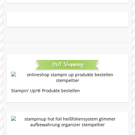
24/7 Shopping
Stampin' Up!® Produkte bestellen