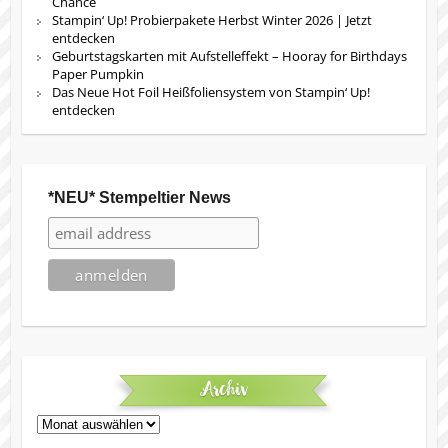
Chance
Stampin‘ Up! Probierpakete Herbst Winter 2026 | Jetzt
entdecken
Geburtstagskarten mit Aufstelleffekt – Hooray for Birthdays
Paper Pumpkin
Das Neue Hot Foil Heißfoliensystem von Stampin‘ Up!
entdecken
*NEU* Stempeltier News
Archiv
Archiv