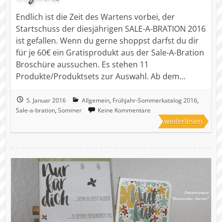
Endlich ist die Zeit des Wartens vorbei, der
Startschuss der diesjährigen SALE-A-BRATION 2016
ist gefallen. Wenn du gerne shoppst darfst du dir
für je 60€ ein Gratisprodukt aus der Sale-A-Bration
Broschüre aussuchen. Es stehen 11
Produkte/Produktsets zur Auswahl. Ab dem…
5. Januar 2016
Allgemein
,
Frühjahr-Sommerkatalog 2016
,
Sale-a-bration
,
Sommer
Keine Kommentare
weiterlesen