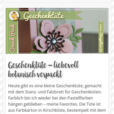
Geschenktüte – liebevoll
botanisch verpackt
Heute gibt es eine kleine Geschenktüte, gemacht
mit dem Stanz- und Falzbrett für Geschenktüten.
Farblich bin ich wieder bei den Pastellfarben
hängen geblieben – meine Favorites. Die Tüte ist
aus Farbkarton in Kirschblüte, bestempelt mit dem