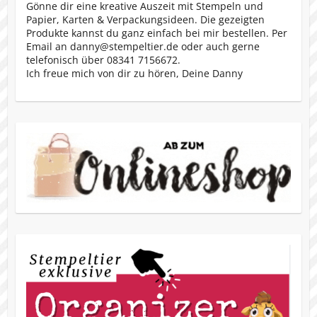
Gönne dir eine kreative Auszeit mit Stempeln und
Papier, Karten & Verpackungsideen. Die gezeigten
Produkte kannst du ganz einfach bei mir bestellen. Per
Email an danny@stempeltier.de oder auch gerne
telefonisch über 08341 7156672.
Ich freue mich von dir zu hören, Deine Danny