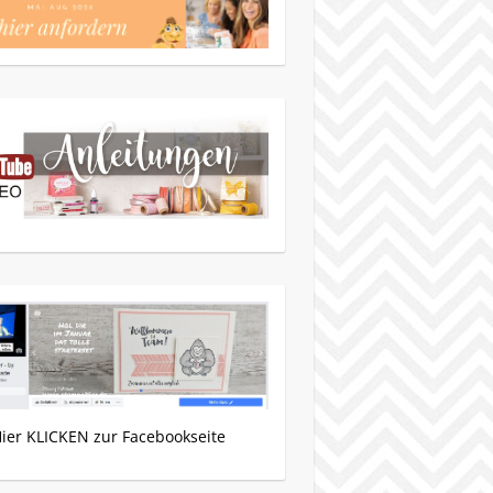
Hier KLICKEN zur Facebookseite