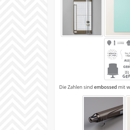
Die Zahlen sind
embossed
mit w