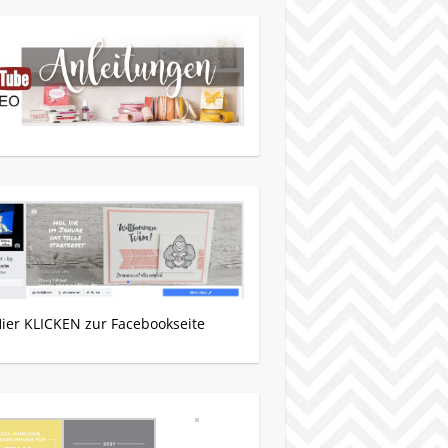
Hier KLICKEN zur Facebookseite