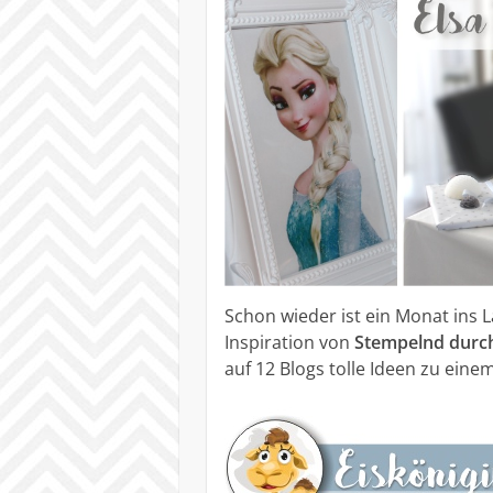
Schon wieder ist ein Monat ins L
Inspiration von
Stempelnd durch
auf 12 Blogs tolle Ideen zu ei