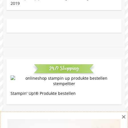
24/7 Shopping
Stampin' Up!® Produkte bestellen
×