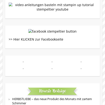
>> Hier KLICKEN zur Facebookseite
Neueste Beiträge
HERBSTLIEBE – das neue Produkt des Monats mit zartem
Schimmer