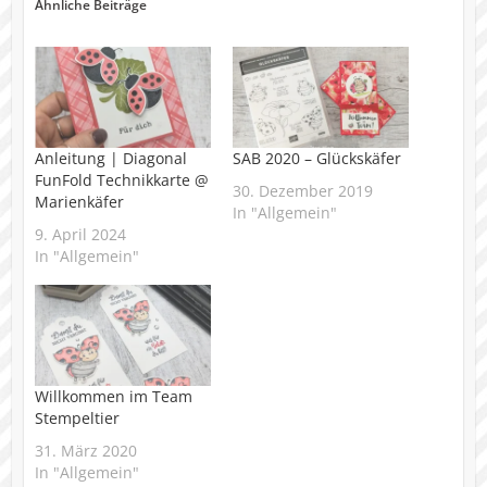
Ähnliche Beiträge
Anleitung | Diagonal
SAB 2020 – Glückskäfer
FunFold Technikkarte @
30. Dezember 2019
Marienkäfer
In "Allgemein"
9. April 2024
In "Allgemein"
Willkommen im Team
Stempeltier
31. März 2020
In "Allgemein"