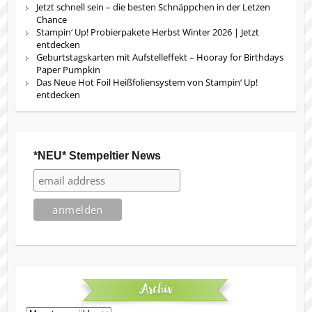
Jetzt schnell sein – die besten Schnäppchen in der Letzen
Chance
Stampin‘ Up! Probierpakete Herbst Winter 2026 | Jetzt
entdecken
Geburtstagskarten mit Aufstelleffekt – Hooray for Birthdays
Paper Pumpkin
Das Neue Hot Foil Heißfoliensystem von Stampin‘ Up!
entdecken
*NEU* Stempeltier News
Archiv