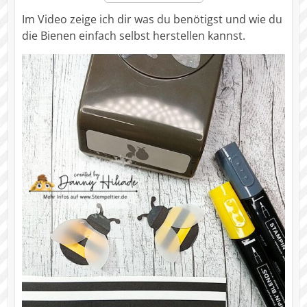
Im Video zeige ich dir was du benötigst und wie du
die Bienen einfach selbst herstellen kannst.