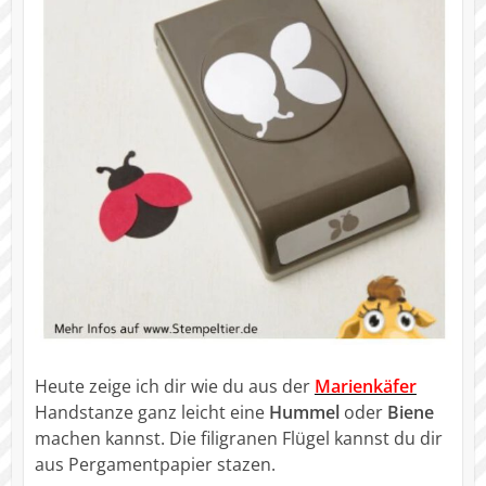
Heute zeige ich dir wie du aus der
Marienkäfer
Handstanze ganz leicht eine
Hummel
oder
Biene
machen kannst. Die filigranen Flügel kannst du dir
aus Pergamentpapier stazen.