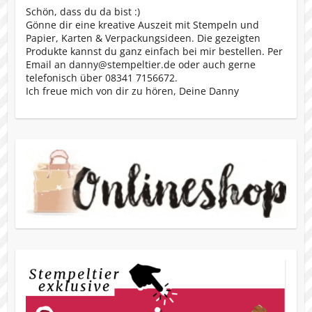
Schön, dass du da bist :)
Gönne dir eine kreative Auszeit mit Stempeln und
Papier, Karten & Verpackungsideen. Die gezeigten
Produkte kannst du ganz einfach bei mir bestellen. Per
Email an danny@stempeltier.de oder auch gerne
telefonisch über 08341 7156672.
Ich freue mich von dir zu hören, Deine Danny