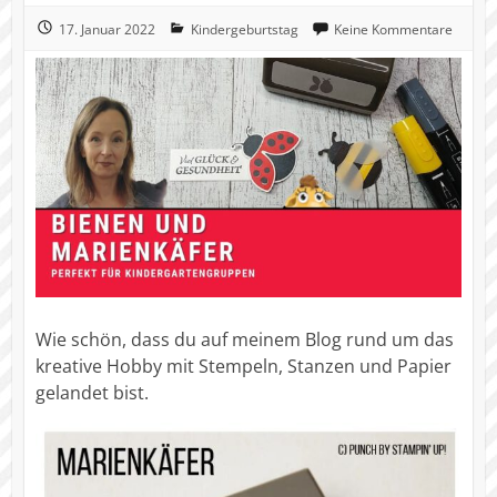
17. Januar 2022
Kindergeburtstag
Keine Kommentare
Wie schön, dass du auf meinem Blog rund um das
kreative Hobby mit Stempeln, Stanzen und Papier
gelandet bist.