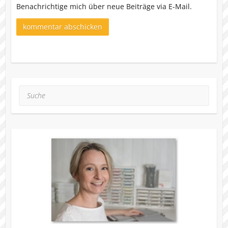
Benachrichtige mich über neue Beiträge via E-Mail.
Suche