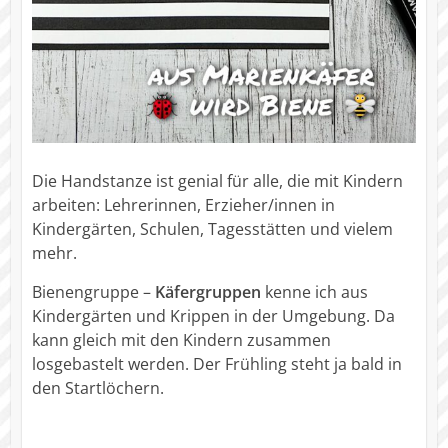
Die Handstanze ist genial für alle, die mit Kindern
arbeiten: Lehrerinnen, Erzieher/innen in
Kindergärten, Schulen, Tagesstätten und vielem
mehr.
Bienengruppe –
Käfergruppen
kenne ich aus
Kindergärten und Krippen in der Umgebung. Da
kann gleich mit den Kindern zusammen
losgebastelt werden. Der Frühling steht ja bald in
den Startlöchern.