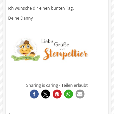
Ich wünsche dir einen bunten Tag.
Deine Danny
Sharing is caring - Teilen erlaubt
25