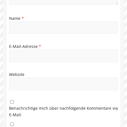
Name
*
E-Mail-Adresse
*
Website
Benachrichtige mich über nachfolgende Kommentare via
E-Mail.