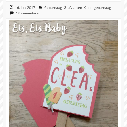
16. Juni 2017
Geburtstag
,
Grußkarten
,
Kindergeburtstag
2 Kommentare