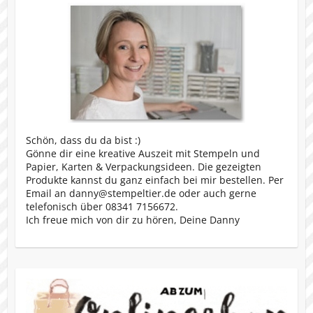
Schön, dass du da bist :)
Gönne dir eine kreative Auszeit mit Stempeln und
Papier, Karten & Verpackungsideen. Die gezeigten
Produkte kannst du ganz einfach bei mir bestellen. Per
Email an danny@stempeltier.de oder auch gerne
telefonisch über 08341 7156672.
Ich freue mich von dir zu hören, Deine Danny