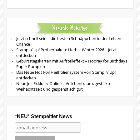
Neueste Beiträge
Jetzt schnell sein – die besten Schnäppchen in der Letzen
Chance
Stampin‘ Up! Probierpakete Herbst Winter 2026 | Jetzt
entdecken
Geburtstagskarten mit Aufstelleffekt – Hooray for Birthdays
Paper Pumpkin
Das Neue Hot Foil Heißfoliensystem von Stampin‘ Up!
entdecken
Neue Juli Exklusiv Online – Veilchentraum, gestickte
Weihachtszeit und gespenstisch gut
*NEU* Stempeltier News