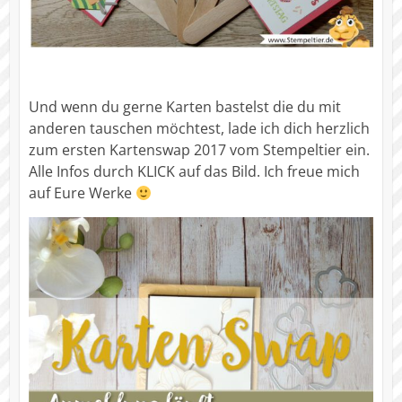
Und wenn du gerne Karten bastelst die du mit
anderen tauschen möchtest, lade ich dich herzlich
zum ersten Kartenswap 2017 vom Stempeltier ein.
Alle Infos durch KLICK auf das Bild. Ich freue mich
auf Eure Werke