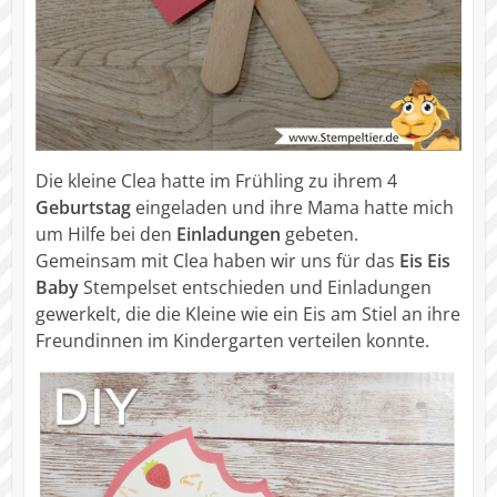
Die kleine Clea hatte im Frühling zu ihrem 4
Geburtstag
eingeladen und ihre Mama hatte mich
um Hilfe bei den
Einladungen
gebeten.
Gemeinsam mit Clea haben wir uns für das
Eis Eis
Baby
Stempelset entschieden und Einladungen
gewerkelt, die die Kleine wie ein Eis am Stiel an ihre
Freundinnen im Kindergarten verteilen konnte.