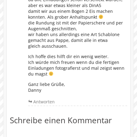
aber es war etwas kleiner als DinA5
damit wir aus einem Bogen 2 Eis machen
konnten. Als grober Anhaltspunkt
die Rundung ist mit der Papierschere und per
Augenmaß geschnitten,
wir haben uns allerdings eine Art Schablone
gemacht aus Pappe, damit alle in etwa
gleich ausschauen.
Ich hoffe dies hilft dir ein wenig weiter.
Ich würde mich freuen wenn du die fertigen
Einladungen fotografierst und mal zeigst wenn
du magst
Ganz liebe Grüße,
Danny
Antworten
Schreibe einen Kommentar