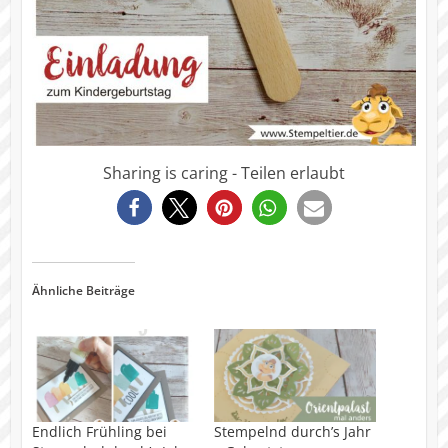
Sharing is caring - Teilen erlaubt
260
Ähnliche Beiträge
Endlich Frühling bei
Stempelnd durch’s Jahr