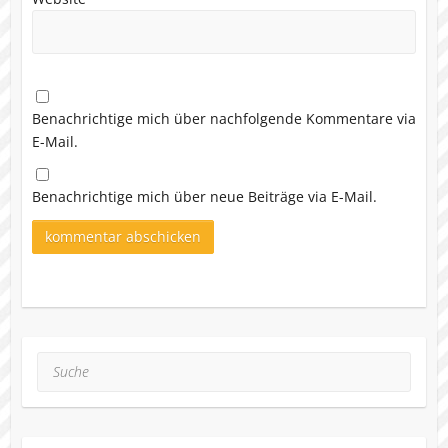
Benachrichtige mich über nachfolgende Kommentare via
E-Mail.
Benachrichtige mich über neue Beiträge via E-Mail.
Suche