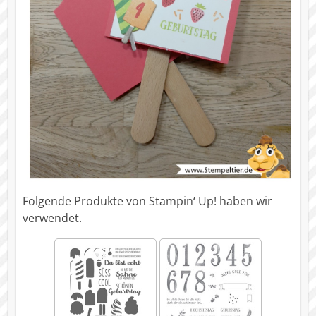
Folgende Produkte von Stampin‘ Up! haben wir
verwendet.