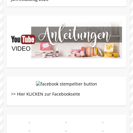
>> Hier KLICKEN zur Facebookseite