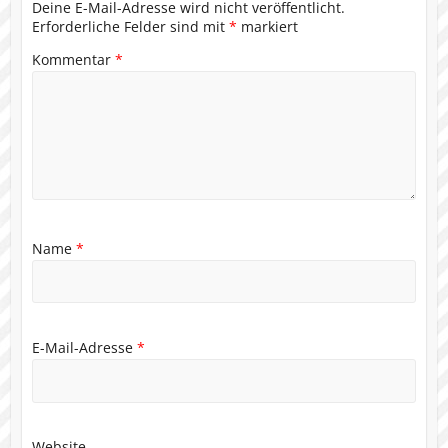
Deine E-Mail-Adresse wird nicht veröffentlicht.
Erforderliche Felder sind mit
*
markiert
Kommentar
*
Name
*
E-Mail-Adresse
*
Website