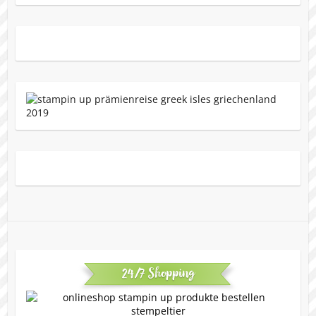
24/7 Shopping