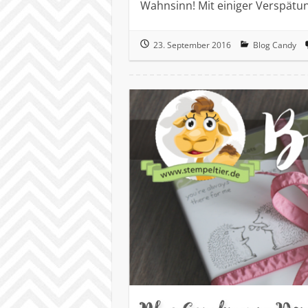
Wahnsinn! Mit einiger Verspätu
23. September 2016
Blog Candy