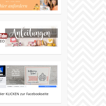
Hier KLICKEN zur Facebookseite