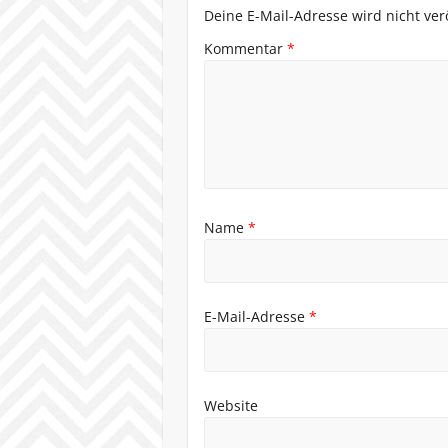
Deine E-Mail-Adresse wird nicht verö
Kommentar
*
Name
*
E-Mail-Adresse
*
Website