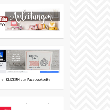
Hier KLICKEN zur Facebookseite