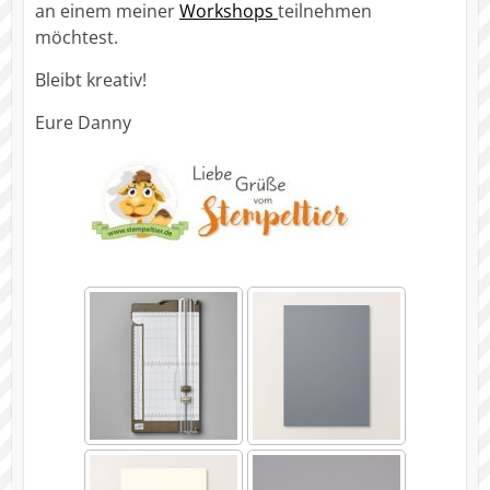
an einem meiner
Workshops
teilnehmen
möchtest.
Bleibt kreativ!
Eure Danny