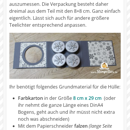
auszumessen. Die Verpackung besteht daher
dreimal aus dem Teil mit den 8×8 cm. Ganz einfach
eigentlich. Lässt sich auch für andere größere
Teelichter entsprechend anpassen.
Ihr benötigt folgendes Grundmaterial für die Hülle:
Farbkarton
in der Größe
8 cm x 29 cm
(oder
ihr nehmt die ganze Länge eines DinA4
Bogens, geht auch und ihr müsst nicht extra
noch was abschneiden)
Mit dem Papierschneider
falzen
(lange Seite