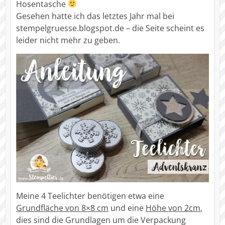
Hosentasche
Gesehen hatte ich das letztes Jahr mal bei
stempelgruesse.blogspot.de – die Seite scheint es
leider nicht mehr zu geben.
Meine 4 Teelichter benötigen etwa eine
Grundfläche von 8×8 cm
und eine
Höhe von 2cm
,
dies sind die Grundlagen um die Verpackung