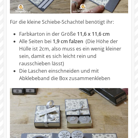
Für die kleine Schiebe-Schachtel benötigt ihr:
Farbkarton in der Größe
11,6 x 11,6 cm
Alle Seiten bei
1,9 cm falzen
(Die Höhe der
Hülle ist 2cm, also muss es ein wenig kleiner
sein, damit es sich leicht rein und
rausschieben lässt)
Die Laschen einschneiden und mit
Abklebeband die Box zusammenkleben