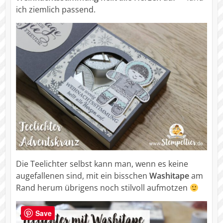
ich ziemlich passend.
Die Teelichter selbst kann man, wenn es keine
augefallenen sind, mit ein bisschen
Washitape
am
Rand herum übrigens noch stilvoll aufmotzen
Save