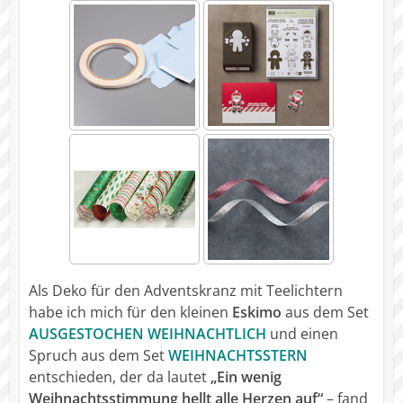
Als Deko für den Adventskranz mit Teelichtern
habe ich mich für den kleinen
Eskimo
aus dem Set
AUSGESTOCHEN WEIHNACHTLICH
und einen
Spruch aus dem Set
WEIHNACHTSSTERN
entschieden, der da lautet
„Ein wenig
Weihnachtsstimmung hellt alle Herzen auf“
– fand