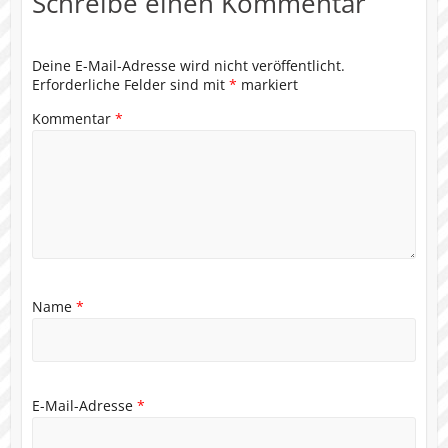
Schreibe einen Kommentar
Deine E-Mail-Adresse wird nicht veröffentlicht.
Erforderliche Felder sind mit
*
markiert
Kommentar
*
Name
*
E-Mail-Adresse
*