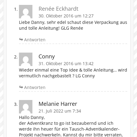
Renée Eckhardt
30. Oktober 2016 um 12:27
Liebe Danny, sehr edel schaut diese Verpackung aus
und tolle Anleitung! GLG Renée
Antworten
Conny
31. Oktober 2016 um 13:42
Wieder einmal eine Top Idee & tolle Anleitung… wird
vermutlich nachgebastelt ? LG Conny
Antworten
Melanie Harrer
21. Juli 2022 um 7:34
Hallo Danny,
der Adventkranz to go ist bezaubernd und ich
werde ihn heuer für ein Tausch-Adventkalender-
Projekt nachwerkeln. Kannst du mir bitte verraten,