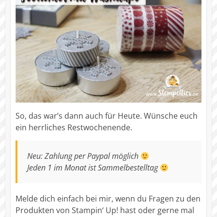
So, das war’s dann auch für Heute. Wünsche euch
ein herrliches Restwochenende.
Neu: Zahlung per Paypal möglich
Jeden 1 im Monat ist Sammelbestelltag
Melde dich einfach bei mir, wenn du Fragen zu den
Produkten von Stampin‘ Up! hast oder gerne mal