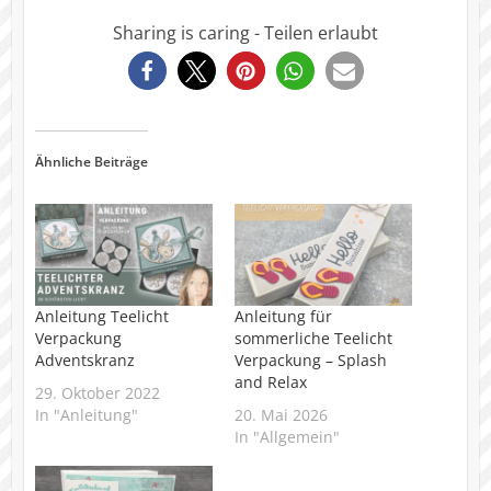
Sharing is caring - Teilen erlaubt
5160
Ähnliche Beiträge
Anleitung Teelicht
Anleitung für
Verpackung
sommerliche Teelicht
Adventskranz
Verpackung – Splash
and Relax
29. Oktober 2022
In "Anleitung"
20. Mai 2026
In "Allgemein"