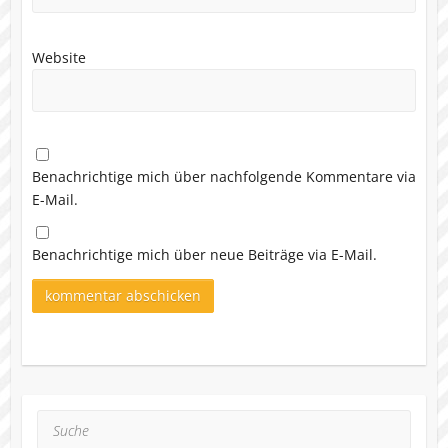
Website
Benachrichtige mich über nachfolgende Kommentare via
E-Mail.
Benachrichtige mich über neue Beiträge via E-Mail.
Suche