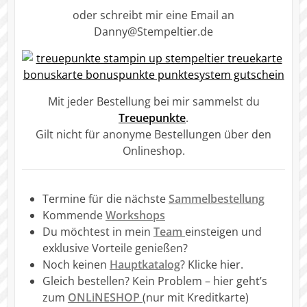
oder schreibt mir eine Email an
Danny@Stempeltier.de
Mit jeder Bestellung bei mir sammelst du
Treuepunkte
.
Gilt nicht für anonyme Bestellungen über den
Onlineshop.
Termine für die nächste
Sammelbestellung
Kommende
Workshops
Du möchtest in mein
Team
einsteigen und
exklusive Vorteile genießen?
Noch keinen
Hauptkatalog
? Klicke hier.
Gleich bestellen? Kein Problem – hier geht’s
zum
ONLiNESHOP
(nur mit Kreditkarte)