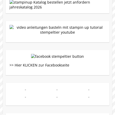
>> Hier KLICKEN zur Facebookseite