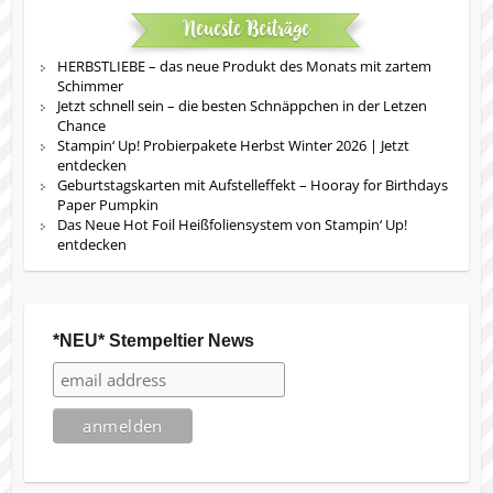
Neueste Beiträge
HERBSTLIEBE – das neue Produkt des Monats mit zartem
Schimmer
Jetzt schnell sein – die besten Schnäppchen in der Letzen
Chance
Stampin‘ Up! Probierpakete Herbst Winter 2026 | Jetzt
entdecken
Geburtstagskarten mit Aufstelleffekt – Hooray for Birthdays
Paper Pumpkin
Das Neue Hot Foil Heißfoliensystem von Stampin‘ Up!
entdecken
*NEU* Stempeltier News