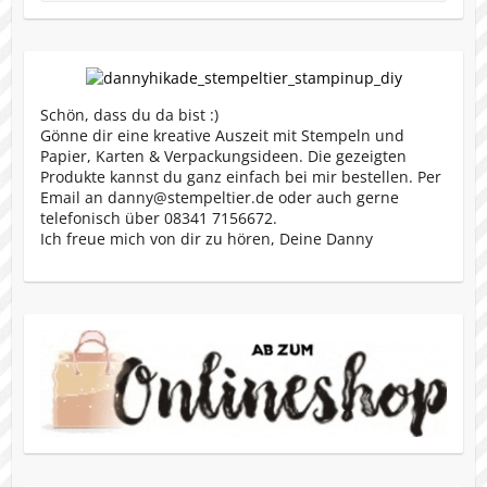
Schön, dass du da bist :)
Gönne dir eine kreative Auszeit mit Stempeln und
Papier, Karten & Verpackungsideen. Die gezeigten
Produkte kannst du ganz einfach bei mir bestellen. Per
Email an danny@stempeltier.de oder auch gerne
telefonisch über 08341 7156672.
Ich freue mich von dir zu hören, Deine Danny