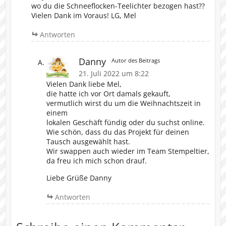
wo du die Schneeflocken-Teelichter bezogen hast??
Vielen Dank im Voraus! LG, Mel
Antworten
Danny
Autor des Beitrags
21. Juli 2022 um 8:22
Vielen Dank liebe Mel,
die hatte ich vor Ort damals gekauft,
vermutlich wirst du um die Weihnachtszeit in
einem
lokalen Geschäft fündig oder du suchst online.
Wie schön, dass du das Projekt für deinen
Tausch ausgewählt hast.
Wir swappen auch wieder im Team Stempeltier,
da freu ich mich schon drauf.
Liebe Grüße Danny
Antworten