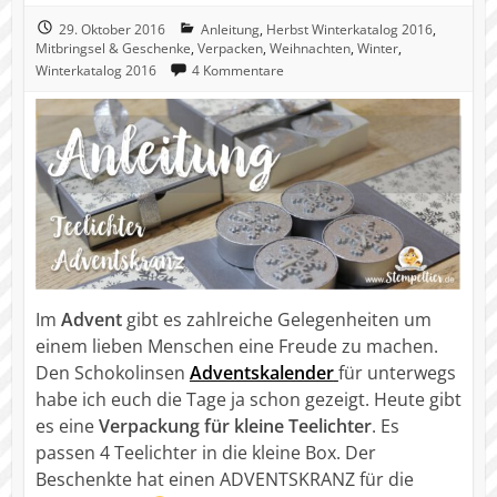
29. Oktober 2016
Anleitung
,
Herbst Winterkatalog 2016
,
Mitbringsel & Geschenke
,
Verpacken
,
Weihnachten
,
Winter
,
Winterkatalog 2016
4 Kommentare
Im
Advent
gibt es zahlreiche Gelegenheiten um
einem lieben Menschen eine Freude zu machen.
Den Schokolinsen
Adventskalender
für unterwegs
habe ich euch die Tage ja schon gezeigt. Heute gibt
es eine
Verpackung für kleine Teelichter
. Es
passen 4 Teelichter in die kleine Box. Der
Beschenkte hat einen ADVENTSKRANZ für die