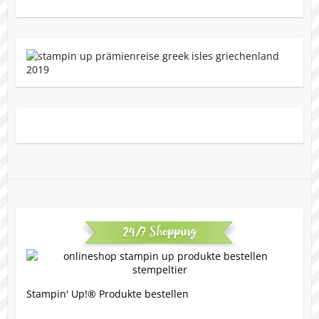
24/7 Shopping
Stampin' Up!® Produkte bestellen