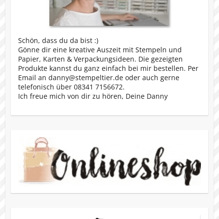
Schön, dass du da bist :)
Gönne dir eine kreative Auszeit mit Stempeln und
Papier, Karten & Verpackungsideen. Die gezeigten
Produkte kannst du ganz einfach bei mir bestellen. Per
Email an danny@stempeltier.de oder auch gerne
telefonisch über 08341 7156672.
Ich freue mich von dir zu hören, Deine Danny