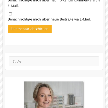
Benachrichtige mich über nachfolgende Kommentare via
E-Mail.
Benachrichtige mich über neue Beiträge via E-Mail.
Suche