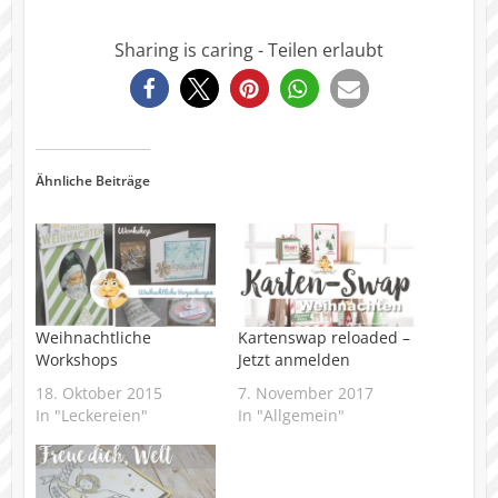
Sharing is caring - Teilen erlaubt
18
Ähnliche Beiträge
Weihnachtliche
Kartenswap reloaded –
Workshops
Jetzt anmelden
18. Oktober 2015
7. November 2017
In "Leckereien"
In "Allgemein"