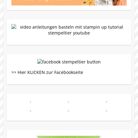
>> Hier KLICKEN zur Facebookseite