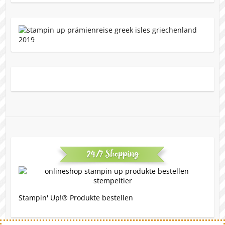
24/7 Shopping
Stampin' Up!® Produkte bestellen