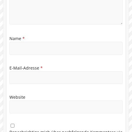
Name
*
E-Mail-Adresse
*
Website