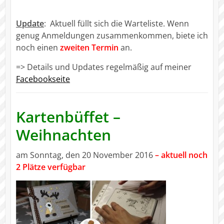
Update
: Aktuell füllt sich die Warteliste. Wenn
genug Anmeldungen zusammenkommen, biete ich
noch einen
zweiten Termin
an.
=> Details und Updates regelmäßig auf meiner
Facebookseite
Kartenbüffet –
Weihnachten
am Sonntag, den 20 November 2016
– aktuell noch
2 Plätze verfügbar