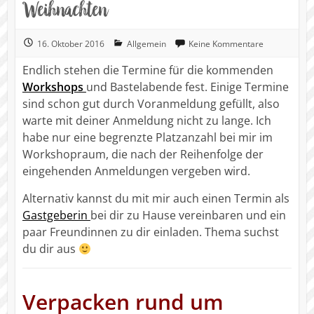
Weihnachten
16. Oktober 2016
Allgemein
Keine Kommentare
Endlich stehen die Termine für die kommenden
Workshops
und Bastelabende fest. Einige Termine
sind schon gut durch Voranmeldung gefüllt, also
warte mit deiner Anmeldung nicht zu lange. Ich
habe nur eine begrenzte Platzanzahl bei mir im
Workshopraum, die nach der Reihenfolge der
eingehenden Anmeldungen vergeben wird.
Alternativ kannst du mit mir auch einen Termin als
Gastgeberin
bei dir zu Hause vereinbaren und ein
paar Freundinnen zu dir einladen. Thema suchst
du dir aus
Verpacken rund um