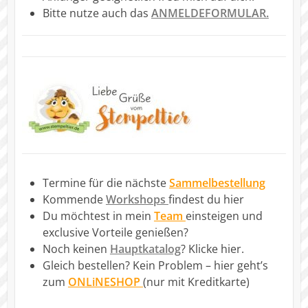
Bitte nutze auch das
ANMELDEFORMULAR.
Termine für die nächste
Sammelbestellung
Kommende
Workshops
findest du hier
Du möchtest in mein
Team
einsteigen und
exclusive Vorteile genießen?
Noch keinen
Hauptkatalog
? Klicke hier.
Gleich bestellen? Kein Problem – hier geht’s
zum
ONLiNESHOP
(nur mit Kreditkarte)