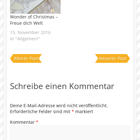
Wonder of Christmas –
Freue dich Welt
15. November 2016
In "Allgemein"
Älterer Post
Neuerer Post
Schreibe einen Kommentar
Deine E-Mail-Adresse wird nicht veröffentlicht.
Erforderliche Felder sind mit
*
markiert
Kommentar
*