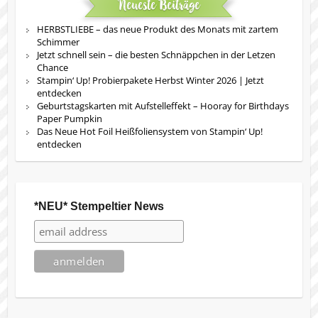
Neueste Beiträge
HERBSTLIEBE – das neue Produkt des Monats mit zartem
Schimmer
Jetzt schnell sein – die besten Schnäppchen in der Letzen
Chance
Stampin‘ Up! Probierpakete Herbst Winter 2026 | Jetzt
entdecken
Geburtstagskarten mit Aufstelleffekt – Hooray for Birthdays
Paper Pumpkin
Das Neue Hot Foil Heißfoliensystem von Stampin‘ Up!
entdecken
*NEU* Stempeltier News