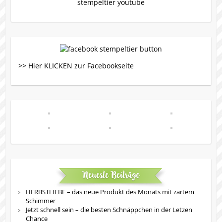
>> Hier KLICKEN zur Facebookseite
Neueste Beiträge
HERBSTLIEBE – das neue Produkt des Monats mit zartem
Schimmer
Jetzt schnell sein – die besten Schnäppchen in der Letzen
Chance