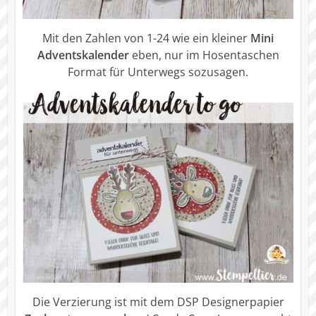
Mit den Zahlen von 1-24 wie ein kleiner
Mini
Adventskalender
eben, nur im Hosentaschen
Format für Unterwegs sozusagen.
Die Verzierung ist mit dem DSP Designerpapier