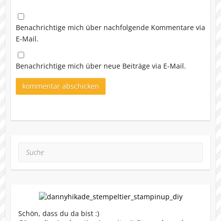
Benachrichtige mich über nachfolgende Kommentare via
E-Mail.
Benachrichtige mich über neue Beiträge via E-Mail.
Suche
Schön, dass du da bist :)