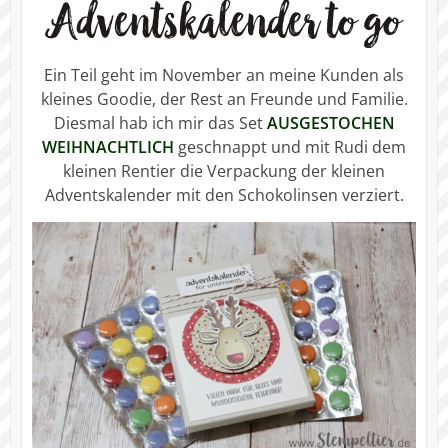
Ein Teil geht im November an meine Kunden als
kleines Goodie, der Rest an Freunde und Familie.
Diesmal hab ich mir das Set
AUSGESTOCHEN
WEIHNACHTLICH
geschnappt und mit Rudi dem
kleinen Rentier die Verpackung der kleinen
Adventskalender mit den Schokolinsen verziert.