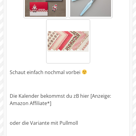
Schaut einfach nochmal vorbei
Die Kalender bekommst du zB hier [Anzeige:
Amazon Affiliate*]
oder die Variante mit Pullmoll