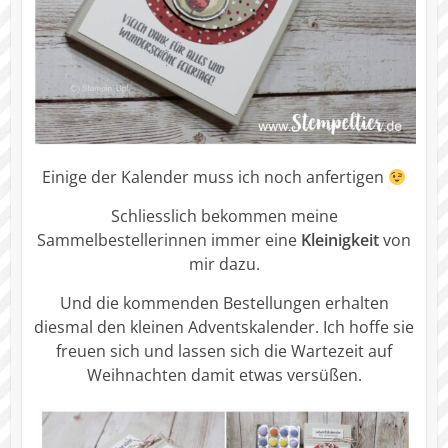
Einige der Kalender muss ich noch anfertigen
Schliesslich bekommen meine
Sammelbestellerinnen immer eine
Kleinigkeit
von
mir dazu.
Und die kommenden Bestellungen erhalten
diesmal den kleinen Adventskalender. Ich hoffe sie
freuen sich und lassen sich die Wartezeit auf
Weihnachten damit etwas versüßen.