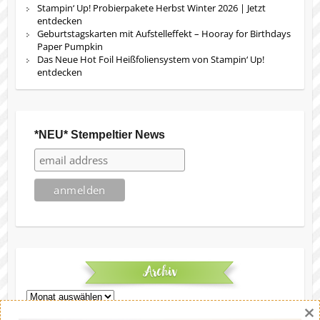
Stampin‘ Up! Probierpakete Herbst Winter 2026 | Jetzt
entdecken
Geburtstagskarten mit Aufstelleffekt – Hooray for Birthdays
Paper Pumpkin
Das Neue Hot Foil Heißfoliensystem von Stampin‘ Up!
entdecken
*NEU* Stempeltier News
Archiv
Archiv
×