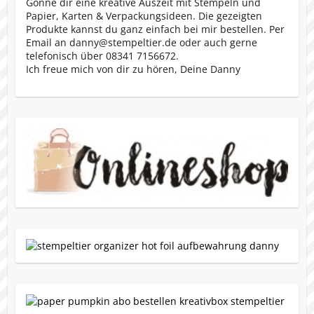
Gönne dir eine kreative Auszeit mit Stempeln und
Papier, Karten & Verpackungsideen. Die gezeigten
Produkte kannst du ganz einfach bei mir bestellen. Per
Email an danny@stempeltier.de oder auch gerne
telefonisch über 08341 7156672.
Ich freue mich von dir zu hören, Deine Danny