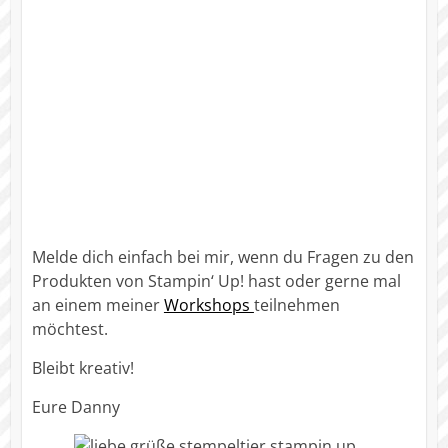
Melde dich einfach bei mir, wenn du Fragen zu den
Produkten von Stampin‘ Up! hast oder gerne mal
an einem meiner
Workshops
teilnehmen
möchtest.
Bleibt kreativ!
Eure Danny