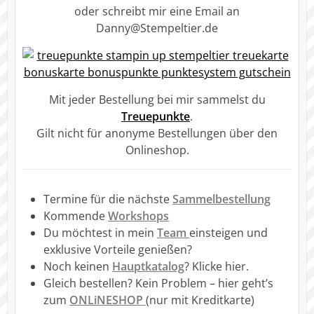
oder schreibt mir eine Email an
Danny@Stempeltier.de
Mit jeder Bestellung bei mir sammelst du
Treuepunkte
.
Gilt nicht für anonyme Bestellungen über den
Onlineshop.
Termine für die nächste
Sammelbestellung
Kommende
Workshops
Du möchtest in mein
Team
einsteigen und
exklusive Vorteile genießen?
Noch keinen
Hauptkatalog
? Klicke hier.
Gleich bestellen? Kein Problem – hier geht’s
zum
ONLiNESHOP
(nur mit Kreditkarte)