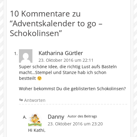
10 Kommentare zu
“
Adventskalender to go –
Schokolinsen
”
Katharina Gürtler
23. Oktober 2016 um 22:11
Super schöne Idee, die richtig Lust aufs Basteln
macht…Stempel und Stanze hab ich schon
bestteilt
Woher bekommst Du die geblisterten Schokolinsen?
Antworten
Danny
Autor des Beitrags
23. Oktober 2016 um 23:20
Hi Kathi,