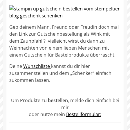
Geb deinem Mann, Freund oder Freudin doch mal
den Link zur Gutscheinbestellung als Wink mit
dem Zaunpfahl ? vielleicht wirst du dann zu
Weihnachten von einem lieben Menschen mit
einem Gutschein für Bastelprodukte überrascht.
Deine
Wunschliste
kannst du dir hier
zusammenstellen und dem „Schenker“ einfach
zukommen lassen.
Um Produkte zu
bestellen
, melde dich einfach bei
mir
oder nutze mein
Bestellformular: