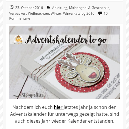
23. Oktober 2016
Anleitung
,
Mitbringsel & Geschenke
,
Verpacken
,
Weihnachten
,
Winter
,
Winterkatalog 2016
10
Kommentare
Nachdem ich euch
hier
letztes Jahr ja schon den
Adventskalender für unterwegs gezeigt hatte, sind
auch dieses Jahr wieder Kalender entstanden.