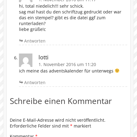
hi, total niedelich!!! sehr schick.
sag mal hast du den schriftzug gedruckt oder war
das ein stempel? gibt es die datei ggf zum
runterladen?
liebe grüße!c
Antworten
lotti
1. November 2016 um 11:20
ich meine das adventskalender für unterwegs
Antworten
Schreibe einen Kommentar
Deine E-Mail-Adresse wird nicht veröffentlicht.
Erforderliche Felder sind mit
*
markiert
Kommentar
*