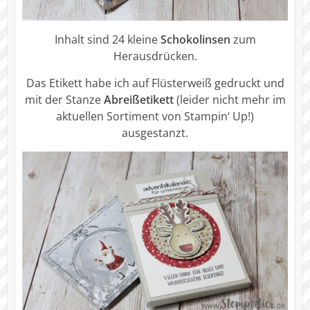
Inhalt sind 24 kleine
Schokolinsen
zum
Herausdrücken.
Das Etikett habe ich auf Flüsterweiß gedruckt und
mit der Stanze
Abreißetikett
(leider nicht mehr im
aktuellen Sortiment von Stampin‘ Up!)
ausgestanzt.