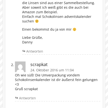
die Linsen sind aus einer Sammelbestellung.
Aber soweit ich weiß gibt es die auch bei
Amazon zum Beispiel.
Einfach mal Schokolinsen adventskalender
suchen
Einen bekommst du ja von mir
Liebe Grüße,
Danny
Antworten
scrapkat
24. Oktober 2016 um 11:04
Oh wie süß! Die Umverpackung vondem
Schokolinsenkalender ist dir äußerst fein gelungen
<3
Gruß scrapkat
Antworten