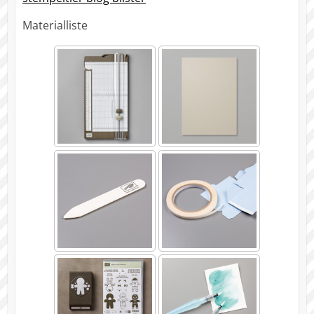
Materialliste