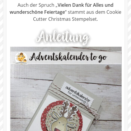
Auch der Spruch „
Vielen Dank für Alles und
wunderschöne Feiertage
“ stammt aus dem Cookie
Cutter Christmas Stempelset.