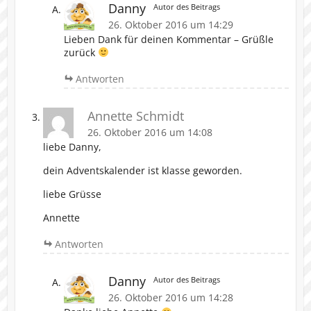
Danny
Autor des Beitrags
26. Oktober 2016 um 14:29
Lieben Dank für deinen Kommentar – Grüßle
zurück
Antworten
Annette Schmidt
26. Oktober 2016 um 14:08
liebe Danny,
dein Adventskalender ist klasse geworden.
liebe Grüsse
Annette
Antworten
Danny
Autor des Beitrags
26. Oktober 2016 um 14:28