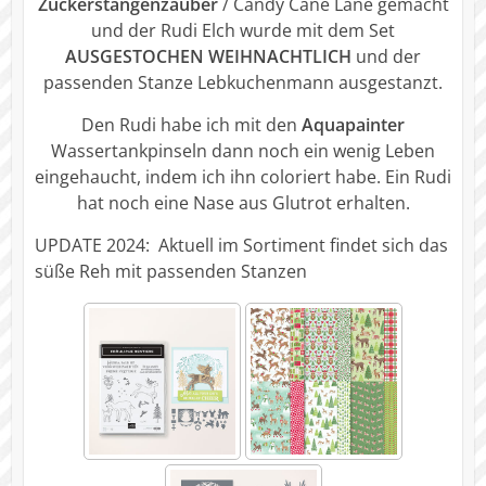
Zuckerstangenzauber
/ Candy Cane Lane gemacht
und der Rudi Elch wurde mit dem Set
AUSGESTOCHEN WEIHNACHTLICH
und der
passenden Stanze Lebkuchenmann ausgestanzt.
Den Rudi habe ich mit den
Aquapainter
Wassertankpinseln dann noch ein wenig Leben
eingehaucht, indem ich ihn coloriert habe. Ein Rudi
hat noch eine Nase aus Glutrot erhalten.
UPDATE 2024: Aktuell im Sortiment findet sich das
süße Reh mit passenden Stanzen