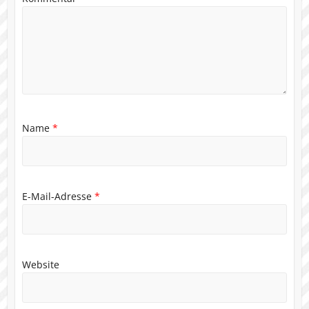
Name
*
E-Mail-Adresse
*
Website