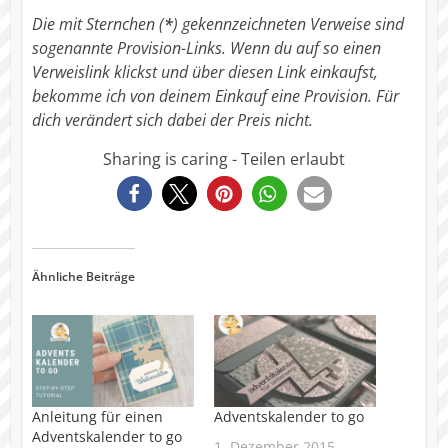
Die mit Sternchen (
*
) gekennzeichneten Verweise sind
sogenannte Provision-Links. Wenn du auf so einen
Verweislink klickst und über diesen Link einkaufst,
bekomme ich von deinem Einkauf eine Provision. Für
dich verändert sich dabei der Preis nicht.
Sharing is caring - Teilen erlaubt
4012
Ähnliche Beiträge
Anleitung für einen
Adventskalender to go
Adventskalender to go
1. Dezember 2015