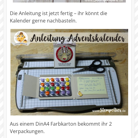
Die Anleitung ist jetzt fertig – ihr könnt die
Kalender gerne nachbasteln.
Aus einem DinA4 Farbkarton bekommt ihr 2
Verpackungen.