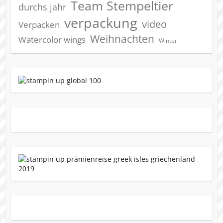
Team Stempeltier
durchs jahr
verpackung
video
Verpacken
Weihnachten
Watercolor wings
Winter