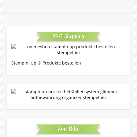
24/7 Shopping
Stampin' Up!® Produkte bestellen
Eine Bitte