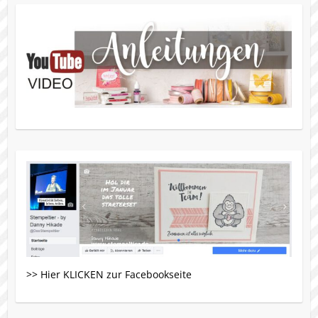
>> Hier KLICKEN zur Facebookseite