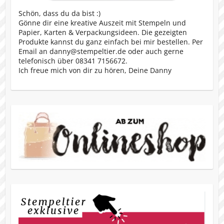
Schön, dass du da bist :)
Gönne dir eine kreative Auszeit mit Stempeln und
Papier, Karten & Verpackungsideen. Die gezeigten
Produkte kannst du ganz einfach bei mir bestellen. Per
Email an danny@stempeltier.de oder auch gerne
telefonisch über 08341 7156672.
Ich freue mich von dir zu hören, Deine Danny