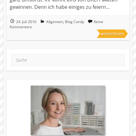
gewinnen. Denn ich habe einiges zu feiern…
24. Juli 2016
Allgemein
,
Blog Candy
Keine
Kommentare
weiterlesen
Suche