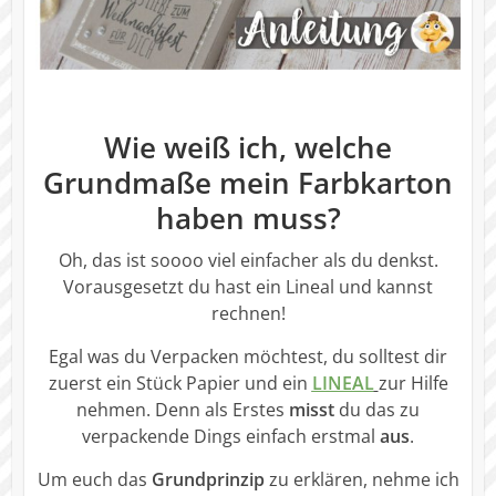
Wie weiß ich, welche
Grundmaße mein Farbkarton
haben muss?
Oh, das ist soooo viel einfacher als du denkst.
Vorausgesetzt du hast ein Lineal und kannst
rechnen!
Egal was du Verpacken möchtest, du solltest dir
zuerst ein Stück Papier und ein
LINEAL
zur Hilfe
nehmen. Denn als Erstes
misst
du das zu
verpackende Dings einfach erstmal
aus
.
Um euch das
Grundprinzip
zu erklären, nehme ich