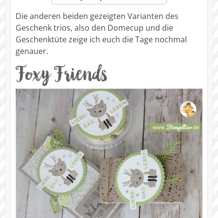
Die anderen beiden gezeigten Varianten des
Geschenk trios, also den Domecup und die
Geschenktüte zeige ich euch die Tage nochmal
genauer.