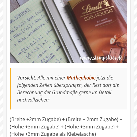
Vorsicht
: Alle mit einer
Mathephobie
jetzt die
folgenden Zeilen überspringen, der Rest darf die
Berechnung der Grundmaß
e
gerne im Detail
nachvollziehen:
(Breite +2mm Zugabe) + (Breite + 2mm Zugabe) +
(Höhe +3mm Zugabe) + (Höhe +3mm Zugabe) +
(Höhe +3mm Zugabe als Klebelasche)