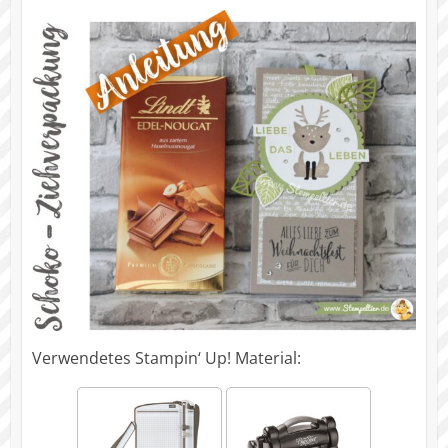
Verwendetes Stampin‘ Up! Material: