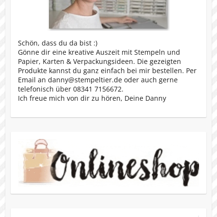
Schön, dass du da bist :)
Gönne dir eine kreative Auszeit mit Stempeln und
Papier, Karten & Verpackungsideen. Die gezeigten
Produkte kannst du ganz einfach bei mir bestellen. Per
Email an danny@stempeltier.de oder auch gerne
telefonisch über 08341 7156672.
Ich freue mich von dir zu hören, Deine Danny