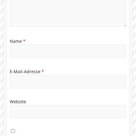
Name
*
E-Mail-Adresse
*
Website