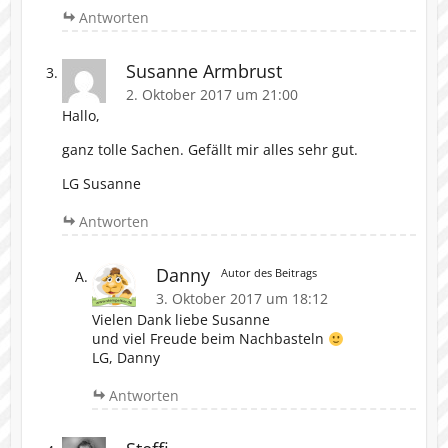
Antworten
Susanne Armbrust
2. Oktober 2017 um 21:00
Hallo,
ganz tolle Sachen. Gefällt mir alles sehr gut.
LG Susanne
Antworten
Danny
Autor des Beitrags
3. Oktober 2017 um 18:12
Vielen Dank liebe Susanne
und viel Freude beim Nachbasteln
LG, Danny
Antworten