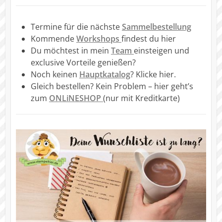
Termine für die nächste
Sammelbestellung
Kommende
Workshops
findest du hier
Du möchtest in mein
Team
einsteigen und
exclusive Vorteile genießen?
Noch keinen
Hauptkatalog
? Klicke hier.
Gleich bestellen? Kein Problem – hier geht’s
zum
ONLiNESHOP
(nur mit Kreditkarte)