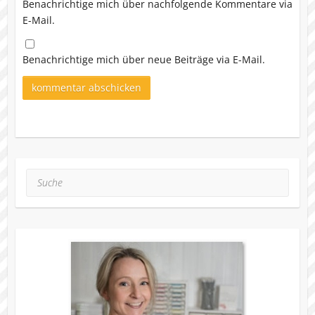
Benachrichtige mich über nachfolgende Kommentare via
E-Mail.
Benachrichtige mich über neue Beiträge via E-Mail.
Suche