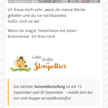
Ich freue mich sehr, wenn dir meine Werke
gefallen und du sie nachbastelst.
Dafür sind sie da!
Wenn du magst, hinterlasse mit einen
Kommentar. Ich freu mich.
Die nächste
Sammelbestellung
ist am 15
September und 30 September – melde dich bei
mir und shoppe versandkostenfrei.