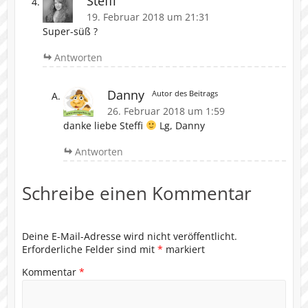
Steffi
19. Februar 2018 um 21:31
Super-süß ?
Antworten
Danny
Autor des Beitrags
26. Februar 2018 um 1:59
danke liebe Steffi
Lg, Danny
Antworten
Schreibe einen Kommentar
Deine E-Mail-Adresse wird nicht veröffentlicht.
Erforderliche Felder sind mit
*
markiert
Kommentar
*