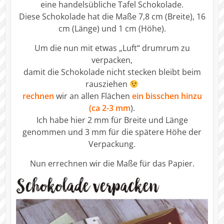
eine handelsübliche Tafel Schokolade.
Diese Schokolade hat die Maße 7,8 cm (Breite), 16
cm (Länge) und 1 cm (Höhe).
Um die nun mit etwas „Luft“ drumrum zu
verpacken,
damit die Schokolade nicht stecken bleibt beim
rausziehen
rechnen
wir an allen Flächen
ein bisschen hinzu
(ca 2-3 mm
).
Ich habe hier 2 mm für Breite und Länge
genommen und 3 mm für die spätere Höhe der
Verpackung.
Nun errechnen wir die Maße für das Papier.