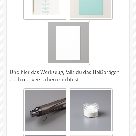
Und hier das Werkzeug, falls du das Heißprägen
auch mal versuchen möchtest