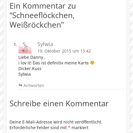
Ein Kommentar zu
“
Schneeflöckchen,
Weißröckchen
”
Sylwia
10. Oktober 2015 um 13:42
Liebe Danny ,
i lov it! Das ist definitiv meine Karte
Dicker Kuss
Sylwia
Antworten
Schreibe einen Kommentar
Deine E-Mail-Adresse wird nicht veröffentlicht.
Erforderliche Felder sind mit
*
markiert