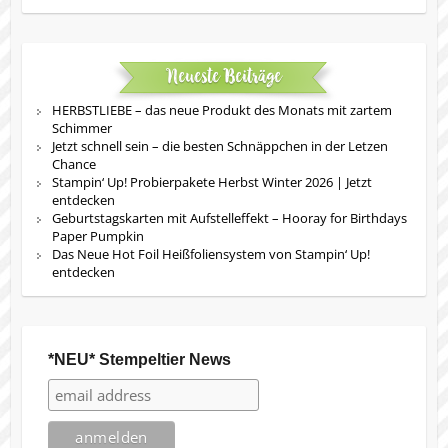
Neueste Beiträge
HERBSTLIEBE – das neue Produkt des Monats mit zartem
Schimmer
Jetzt schnell sein – die besten Schnäppchen in der Letzen
Chance
Stampin‘ Up! Probierpakete Herbst Winter 2026 | Jetzt
entdecken
Geburtstagskarten mit Aufstelleffekt – Hooray for Birthdays
Paper Pumpkin
Das Neue Hot Foil Heißfoliensystem von Stampin‘ Up!
entdecken
*NEU* Stempeltier News