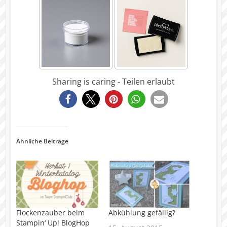
Sharing is caring - Teilen erlaubt
33
Ähnliche Beiträge
Flockenzauber beim
Abkühlung gefällig?
Stampin‘ Up! BlogHop