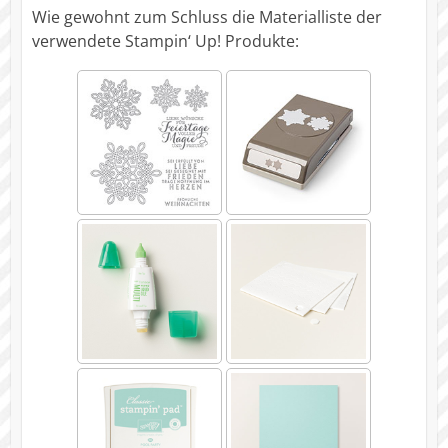
Wie gewohnt zum Schluss die Materialliste der
verwendete Stampin‘ Up! Produkte: