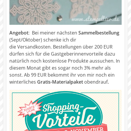
Angebot
: Bei meiner nächsten
Sammelbestellung
(Sept/Oktober) schenke ich dir
die Versandkosten. Bestellungen über 200 EUR
dürfen sich für die Gastgeberinnenvorteile dazu
natürlich noch kostenlose Produkte aussuchen. In
diesem Monat gibt es sogar noch 3% mehr als
sonst. Ab 99 EUR bekommt ihr von mir noch ein
winterliches
Gratis-Materialpaket
obendrauf
.