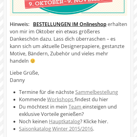
Hinweis:
BESTELLUNGEN IM Onlineshop
erhalten
von mir im Oktober ein etwas größeres
Dankeschön dazu. Lass dich überraschen – es
kann sich um aktuelle Designerpapiere, gestanzte
Motive, Bändern, Zubehör und vieles mehr
handeln
Liebe Grüße,
Danny
Termine für die nächste
Sammelbestellung
Kommende
Workshops
findest du hier
Du möchtest in mein
Team
einsteigen und
exklusive Vorteile genießen?
Noch keinen
Hauptkatalog
? Klicke hier.
Saisonkatalog Winter 2015/2016
.