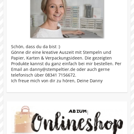
Schön, dass du da bist :)
Gönne dir eine kreative Auszeit mit Stempeln und
Papier, Karten & Verpackungsideen. Die gezeigten
Produkte kannst du ganz einfach bei mir bestellen. Per
Email an danny@stempeltier.de oder auch gerne
telefonisch über 08341 7156672.
Ich freue mich von dir zu hören, Deine Danny