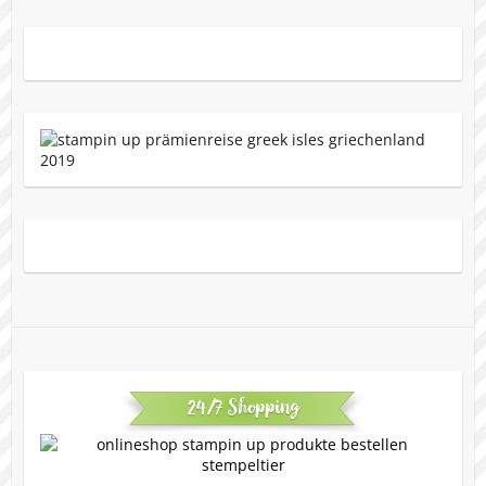
24/7 Shopping