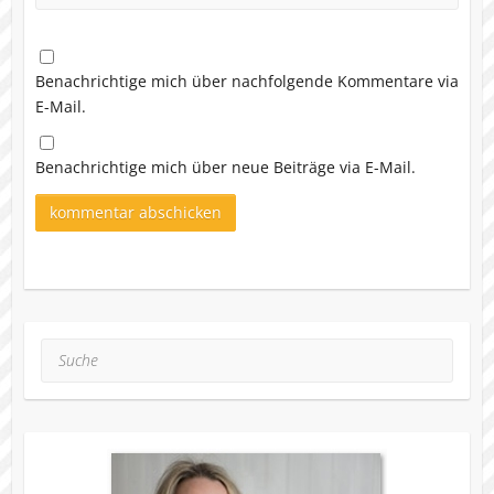
Benachrichtige mich über nachfolgende Kommentare via
E-Mail.
Benachrichtige mich über neue Beiträge via E-Mail.
Suche