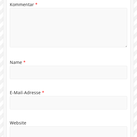
Kommentar
*
Name
*
E-Mail-Adresse
*
Website