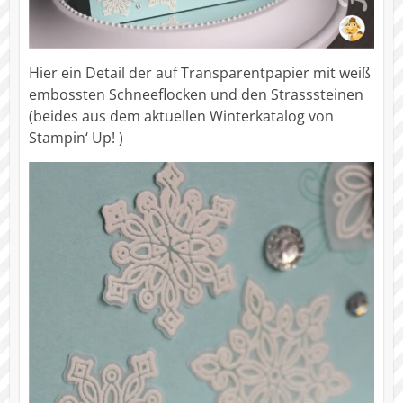
Hier ein Detail der auf Transparentpapier mit weiß
embossten Schneeflocken und den Strasssteinen
(beides aus dem aktuellen Winterkatalog von
Stampin‘ Up! )