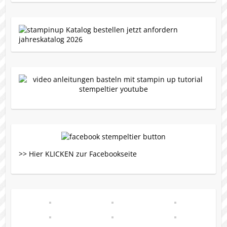
>> Hier KLICKEN zur Facebookseite