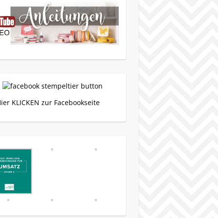
Hier KLICKEN zur Facebookseite