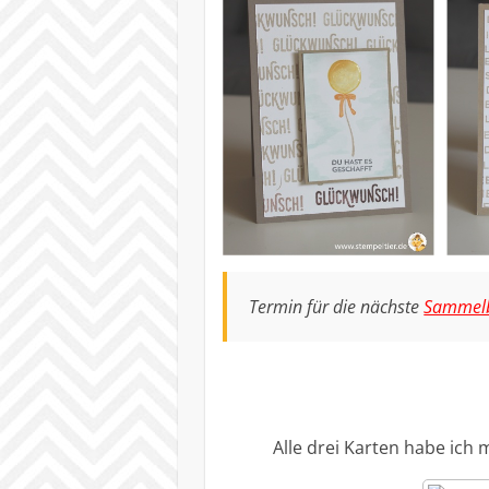
Termin für die nächste
Sammelb
Alle drei Karten habe ich 