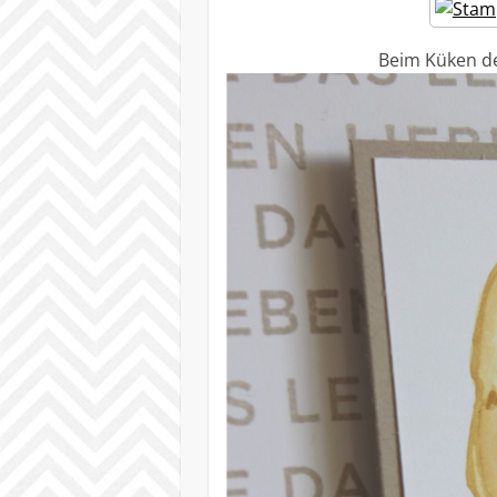
Beim Küken d