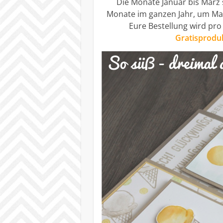
Die Monate Januar bis März 
Monate im ganzen Jahr, um Mat
Eure Bestellung wird pro
Gratisprodu