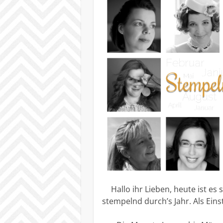
Hallo ihr Lieben, heute ist es
stempelnd durch’s Jahr. Als Ein