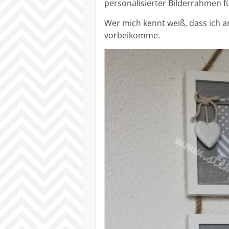
personalisierter Bilderrahmen f
Wer mich kennt weiß, dass ich a
vorbeikomme.