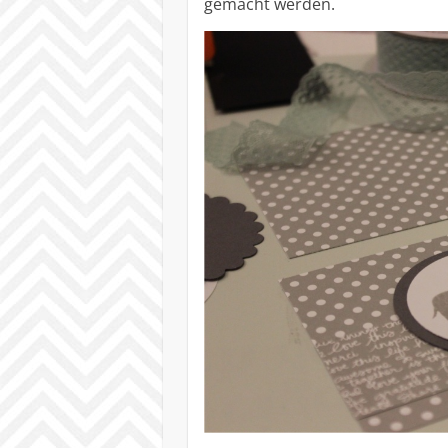
gemacht werden.