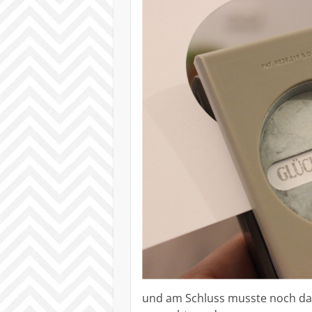
und am Schluss musste noch das