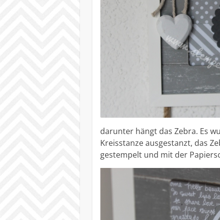
darunter hängt das Zebra. Es w
Kreisstanze ausgestanzt, das Ze
gestempelt und mit der Papiers