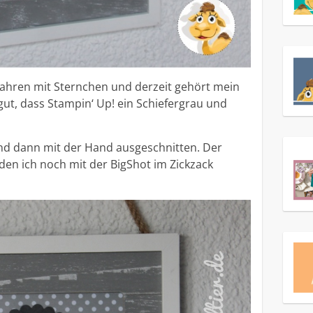
Jahren mit Sternchen und derzeit gehört mein
ut, dass Stampin‘ Up! ein Schiefergrau und
nd dann mit der Hand ausgeschnitten. Der
 den ich noch mit der BigShot im Zickzack