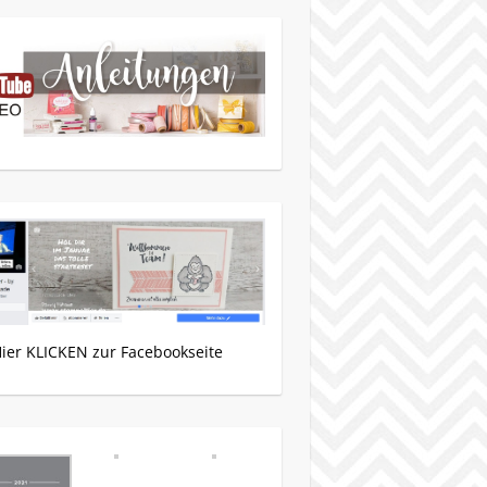
Hier KLICKEN zur Facebookseite