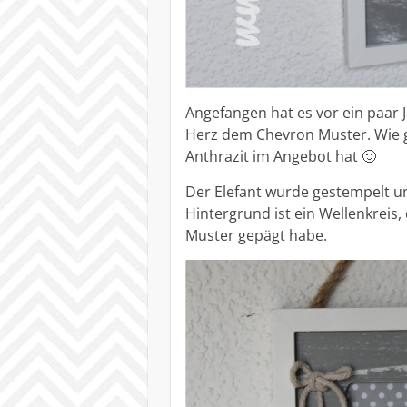
Angefangen hat es vor ein paar 
Herz dem Chevron Muster. Wie g
Anthrazit im Angebot hat 🙂
Der Elefant wurde gestempelt u
Hintergrund ist ein Wellenkreis,
Muster gepägt habe.