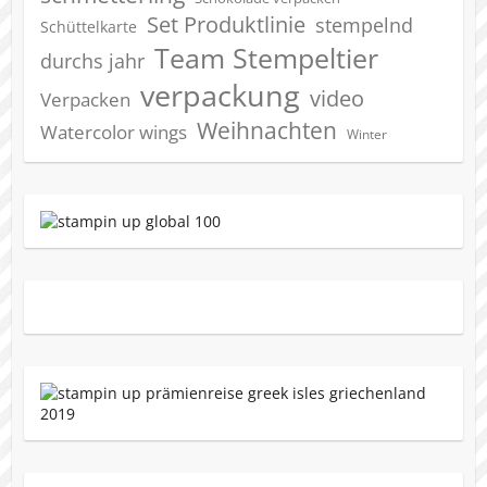
Set Produktlinie
stempelnd
Schüttelkarte
Team Stempeltier
durchs jahr
verpackung
video
Verpacken
Weihnachten
Watercolor wings
Winter