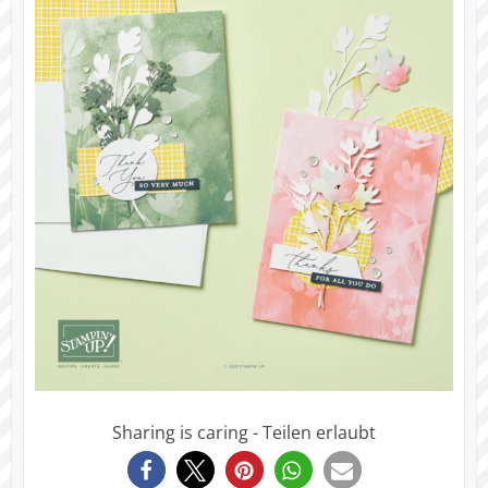
Sharing is caring - Teilen erlaubt
0