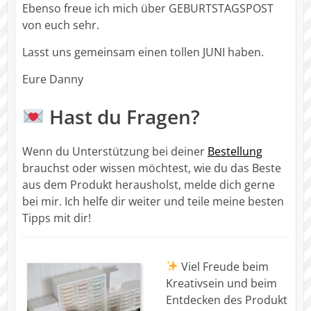
Ebenso freue ich mich über GEBURTSTAGSPOST
von euch sehr.
Lasst uns gemeinsam einen tollen JUNI haben.
Eure Danny
Hast du Fragen?
Wenn du Unterstützung bei deiner
Bestellung
brauchst oder wissen möchtest, wie du das Beste
aus dem Produkt herausholst, melde dich gerne
bei mir. Ich helfe dir weiter und teile meine besten
Tipps mit dir!
Viel Freude beim
Kreativsein und beim
Entdecken des Produkt