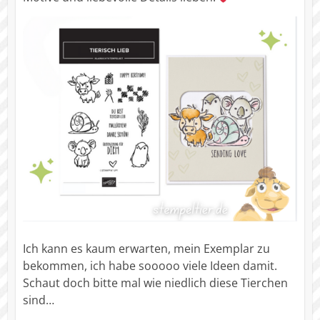
Ich kann es kaum erwarten, mein Exemplar zu
bekommen, ich habe sooooo viele Ideen damit.
Schaut doch bitte mal wie niedlich diese Tierchen
sind…