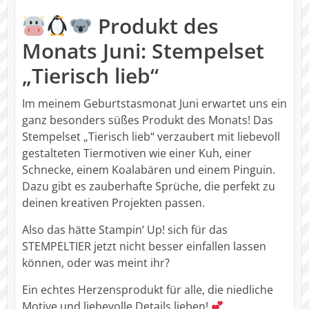
Produkt des
Monats Juni: Stempelset
„Tierisch lieb“
Im meinem Geburtstasmonat Juni erwartet uns ein
ganz besonders süßes Produkt des Monats! Das
Stempelset „Tierisch lieb“ verzaubert mit liebevoll
gestalteten Tiermotiven wie einer Kuh, einer
Schnecke, einem Koalabären und einem Pinguin.
Dazu gibt es zauberhafte Sprüche, die perfekt zu
deinen kreativen Projekten passen.
Also das hätte Stampin‘ Up! sich für das
STEMPELTIER jetzt nicht besser einfallen lassen
können, oder was meint ihr?
Ein echtes Herzensprodukt für alle, die niedliche
Motive und liebevolle Details lieben!