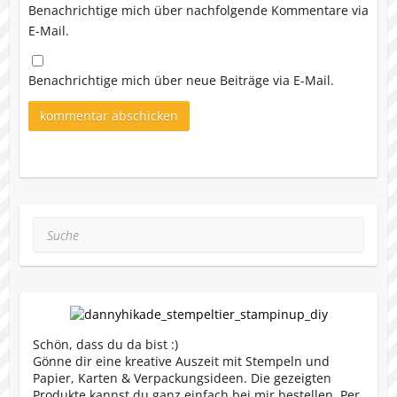
Benachrichtige mich über nachfolgende Kommentare via
E-Mail.
Benachrichtige mich über neue Beiträge via E-Mail.
Suche
Schön, dass du da bist :)
Gönne dir eine kreative Auszeit mit Stempeln und
Papier, Karten & Verpackungsideen. Die gezeigten
Produkte kannst du ganz einfach bei mir bestellen. Per