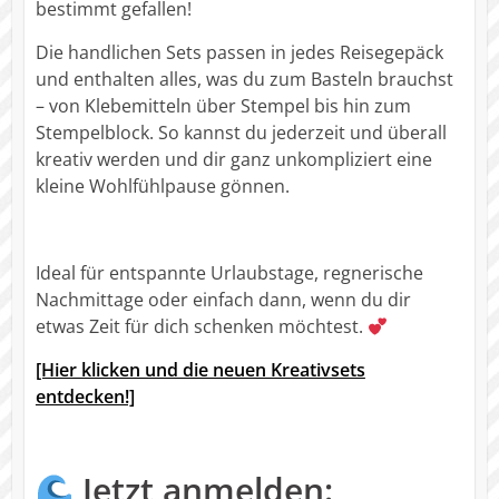
bestimmt gefallen!
Die handlichen Sets passen in jedes Reisegepäck
und enthalten alles, was du zum Basteln brauchst
– von Klebemitteln über Stempel bis hin zum
Stempelblock. So kannst du jederzeit und überall
kreativ werden und dir ganz unkompliziert eine
kleine Wohlfühlpause gönnen.
Ideal für entspannte Urlaubstage, regnerische
Nachmittage oder einfach dann, wenn du dir
etwas Zeit für dich schenken möchtest.
[Hier klicken und die neuen Kreativsets
entdecken!]
Jetzt anmelden: