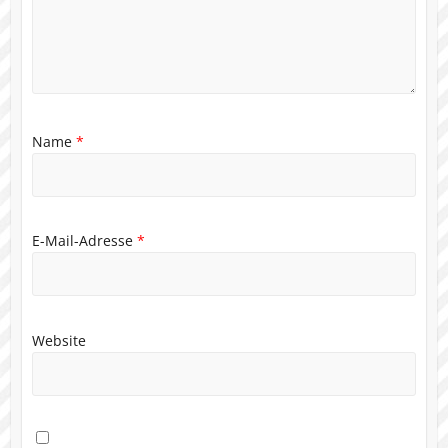
Name
*
E-Mail-Adresse
*
Website