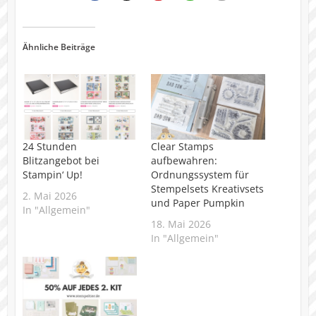
Ähnliche Beiträge
24 Stunden
Clear Stamps
Blitzangebot bei
aufbewahren:
Stampin‘ Up!
Ordnungssystem für
Stempelsets Kreativsets
2. Mai 2026
und Paper Pumpkin
In "Allgemein"
18. Mai 2026
In "Allgemein"