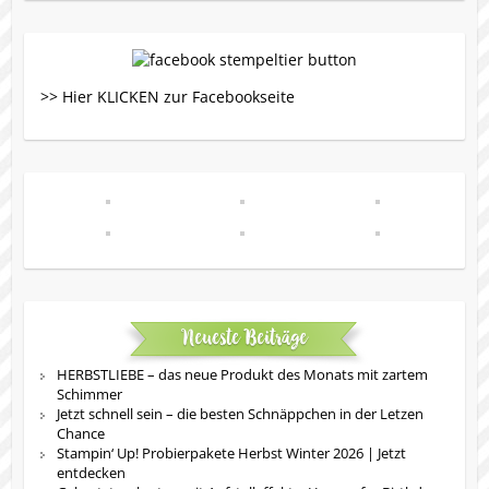
>> Hier KLICKEN zur Facebookseite
Neueste Beiträge
HERBSTLIEBE – das neue Produkt des Monats mit zartem
Schimmer
Jetzt schnell sein – die besten Schnäppchen in der Letzen
Chance
Stampin‘ Up! Probierpakete Herbst Winter 2026 | Jetzt
entdecken