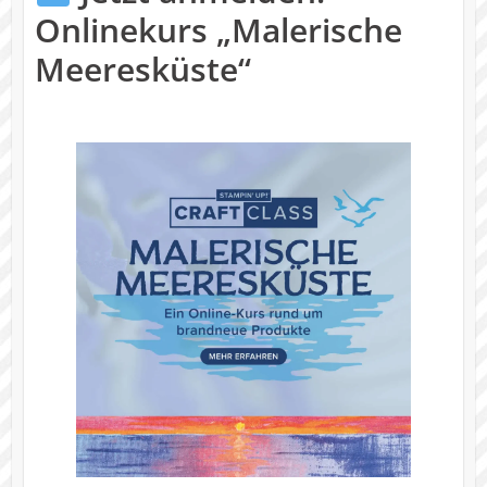
Onlinekurs „Malerische
Meeresküste“