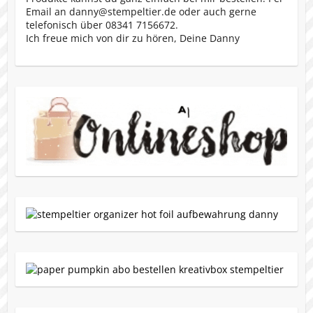
Email an danny@stempeltier.de oder auch gerne
telefonisch über 08341 7156672.
Ich freue mich von dir zu hören, Deine Danny