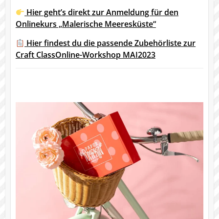
Hier geht’s direkt zur Anmeldung für den
Onlinekurs „Malerische Meeresküste“
Hier findest du die passende Zubehörliste zur
Craft ClassOnline-Workshop MAI2023