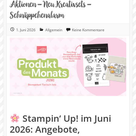
Aktionen – Neu Kreativsets –
Schnäppchenalarm
1. Juni 2026
Allgemein
Keine Kommentare
Stampin‘ Up! im Juni
2026: Angebote,