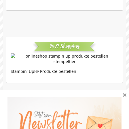
24/7 Shopping
Stampin' Up!® Produkte bestellen
×