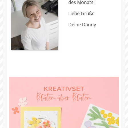
des Monats!
Liebe Grüße
Deine Danny