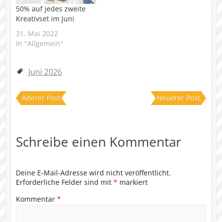
50% auf jedes zweite
Kreativset im Juni
31. Mai 2022
In "Allgemein"
Juni 2026
Älterer Post
Neuerer Post
Schreibe einen Kommentar
Deine E-Mail-Adresse wird nicht veröffentlicht.
Erforderliche Felder sind mit
*
markiert
Kommentar
*