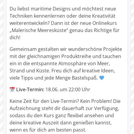
Du liebst maritime Designs und möchtest neue
Techniken kennenlernen oder deine Kreativität
weiterentwickeln? Dann ist der neue Onlinekurs
„Malerische Meeresküste“ genau das Richtige für
dich!
Gemeinsam gestalten wir wunderschöne Projekte
mit der gleichnamigen Produktreihe und tauchen
ein in die entspannte Atmosphäre von Meer,
Strand und Küste. Freu dich auf kreative Ideen,
viele Tipps und jede Menge Bastelspaß.
Live-Termin:
18.06. um 22:00 Uhr
Keine Zeit für den Live-Termin? Kein Problem! Die
Aufzeichnung steht dir dauerhaft zur Verfügung,
sodass du den Kurs ganz flexibel ansehen und
deine kreative Auszeit dann genießen kannst,
wenn es für dich am besten passt.