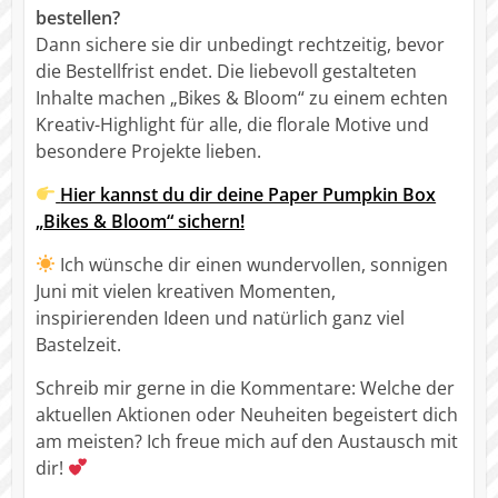
bestellen?
Dann sichere sie dir unbedingt rechtzeitig, bevor
die Bestellfrist endet. Die liebevoll gestalteten
Inhalte machen „Bikes & Bloom“ zu einem echten
Kreativ-Highlight für alle, die florale Motive und
besondere Projekte lieben.
Hier kannst du dir deine Paper Pumpkin Box
„Bikes & Bloom“ sichern!
Ich wünsche dir einen wundervollen, sonnigen
Juni mit vielen kreativen Momenten,
inspirierenden Ideen und natürlich ganz viel
Bastelzeit.
Schreib mir gerne in die Kommentare: Welche der
aktuellen Aktionen oder Neuheiten begeistert dich
am meisten? Ich freue mich auf den Austausch mit
dir!