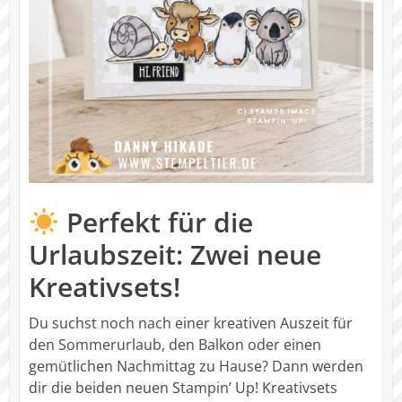
Perfekt für die
Urlaubszeit: Zwei neue
Kreativsets!
Du suchst noch nach einer kreativen Auszeit für
den Sommerurlaub, den Balkon oder einen
gemütlichen Nachmittag zu Hause? Dann werden
dir die beiden neuen Stampin’ Up! Kreativsets