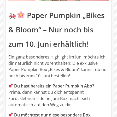
Paper Pumpkin „Bikes
& Bloom“ – Nur noch bis
zum 10. Juni erhältlich!
Ein ganz besonderes Highlight im Juni möchte ich
dir natürlich nicht vorenthalten: Die exklusive
Paper Pumpkin Box „Bikes & Bloom“ kannst du nur
noch bis zum 10. Juni bestellen!
Du hast bereits ein Paper Pumpkin Abo?
Prima, dann kannst du dich entspannt
zurücklehnen – deine Juni-Box macht sich
automatisch auf den Weg zu dir.
Du möchtest nur diese besondere Box