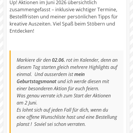
Up! Aktionen im Juni 2026 übersichtlich
zusammengefasst – inklusive wichtiger Termine,
Bestellfristen und meiner persönlichen Tipps für
kreative Auszeiten. Viel Spaß beim Stöbern und
Entdecken!
Markiere dir den
02.06.
rot im Kalender, denn an
diesem Tag starten gleich mehrere Highlights auf
einmal. Und ausserdem ist
mein
Geburtstagsmonat
und ich werde diesen mit
einer besonderen Aktion für euch feiern.
Was genau verrate ich zum Start der Aktionen
am 2 Juni.
Es lohnt sich auf jeden Fall für dich, wenn du
eine offene Wunschliste hast und eine Bestellung
planst ! Soviel sei schon verraten.