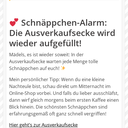
Schnäppchen-Alarm:
Die Ausverkaufsecke wird
wieder aufgefüllt!
Mädels, es ist wieder soweit: In der
Ausverkaufsecke warten jede Menge tolle
Schnäppchen auf euch!
Mein persönlicher Tipp: Wenn du eine kleine
Nachteule bist, schau direkt um Mitternacht im
Online-Shop vorbei. Und falls du lieber ausschläfst,
dann wirf gleich morgens beim ersten Kaffee einen
Blick hinein. Die schönsten Schnäppchen sind
erfahrungsgemäß oft ganz schnell vergriffen!
Hier geht’s zur Ausverkaufsecke