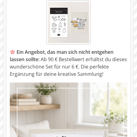
Ein Angebot, das man sich nicht entgehen
lassen sollte:
Ab 90 € Bestellwert erhältst du dieses
wunderschöne Set für nur 6 €. Die perfekte
Ergänzung für deine kreative Sammlung!