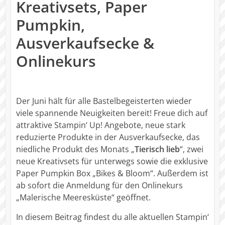
Kreativsets, Paper
Pumpkin,
Ausverkaufsecke &
Onlinekurs
Der Juni hält für alle Bastelbegeisterten wieder
viele spannende Neuigkeiten bereit! Freue dich auf
attraktive Stampin‘ Up! Angebote, neue stark
reduzierte Produkte in der Ausverkaufsecke, das
niedliche Produkt des Monats „
Tierisch lieb
“, zwei
neue Kreativsets für unterwegs sowie die exklusive
Paper Pumpkin Box „Bikes & Bloom“. Außerdem ist
ab sofort die Anmeldung für den Onlinekurs
„Malerische Meeresküste“ geöffnet.
In diesem Beitrag findest du alle aktuellen Stampin‘