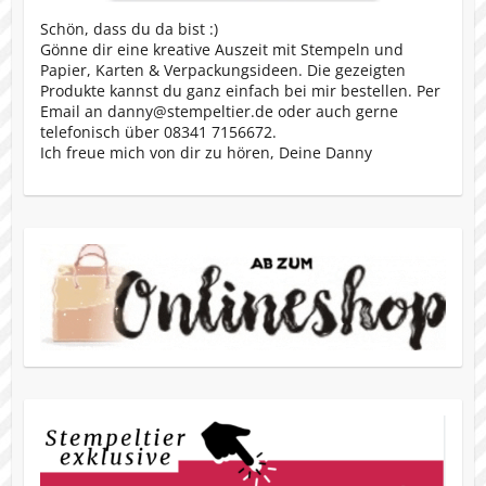
Schön, dass du da bist :)
Gönne dir eine kreative Auszeit mit Stempeln und
Papier, Karten & Verpackungsideen. Die gezeigten
Produkte kannst du ganz einfach bei mir bestellen. Per
Email an danny@stempeltier.de oder auch gerne
telefonisch über 08341 7156672.
Ich freue mich von dir zu hören, Deine Danny