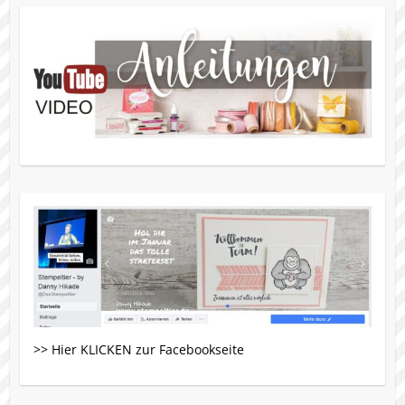
>> Hier KLICKEN zur Facebookseite