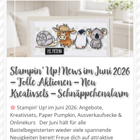
Stampin‘ Up! News im Juni 2026
– Tolle Aktionen – Neu
Kreativsets – Schnäppchenalarm
Stampin‘ Up! im Juni 2026: Angebote,
Kreativsets, Paper Pumpkin, Ausverkaufsecke &
Onlinekurs Der Juni hält für alle
Bastelbegeisterten wieder viele spannende
Neuigkeiten bereit! Freue dich auf attraktive