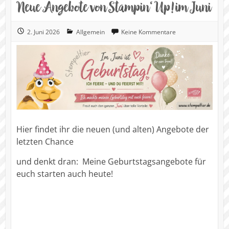
Neue Angebote von Stampin‘ Up! im Juni
2. Juni 2026
Allgemein
Keine Kommentare
Hier findet ihr die neuen (und alten) Angebote der
letzten Chance
und denkt dran: Meine Geburtstagsangebote für
euch starten auch heute!