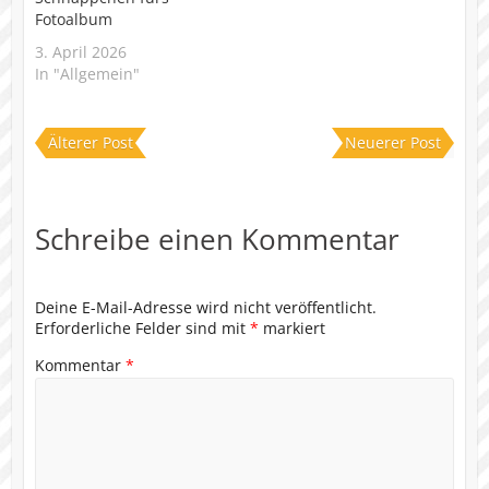
Fotoalbum
3. April 2026
In "Allgemein"
Älterer Post
Neuerer Post
Schreibe einen Kommentar
Deine E-Mail-Adresse wird nicht veröffentlicht.
Erforderliche Felder sind mit
*
markiert
Kommentar
*