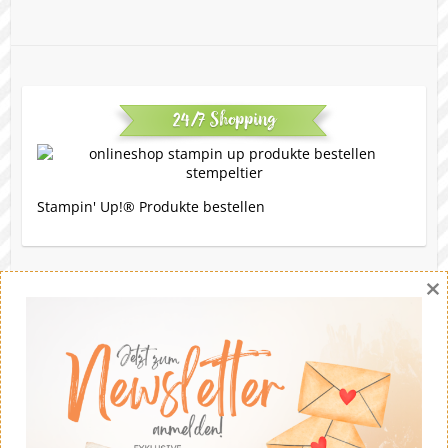
24/7 Shopping
Stampin' Up!® Produkte bestellen
×
Eine Bitte