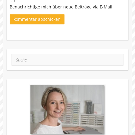
Benachrichtige mich über neue Beiträge via E-Mail.
Suche