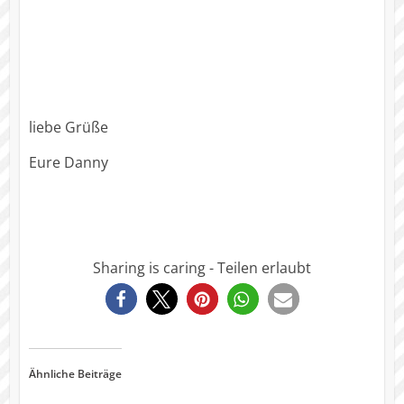
liebe Grüße
Eure Danny
Sharing is caring - Teilen erlaubt
0
Ähnliche Beiträge