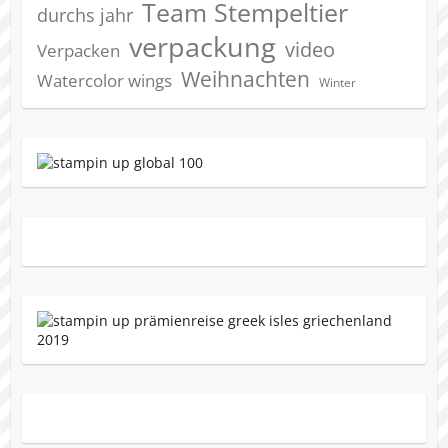
Team Stempeltier
durchs jahr
verpackung
video
Verpacken
Weihnachten
Watercolor wings
Winter