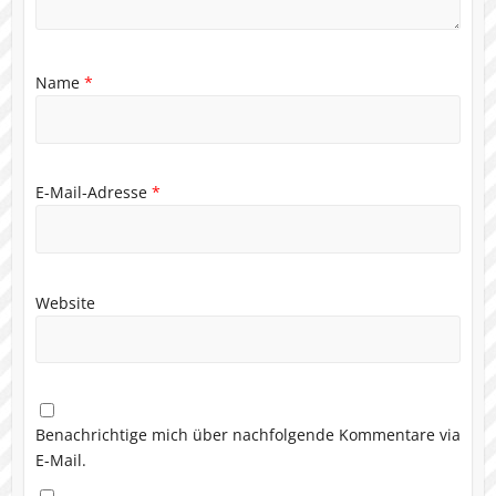
Name
*
E-Mail-Adresse
*
Website
Benachrichtige mich über nachfolgende Kommentare via
E-Mail.