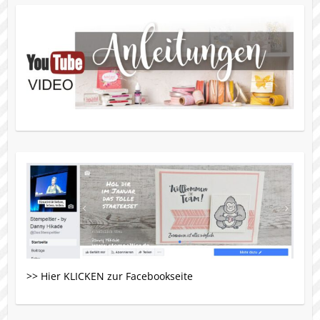
>> Hier KLICKEN zur Facebookseite