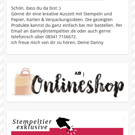
Schön, dass du da bist :)
Gönne dir eine kreative Auszeit mit Stempeln und
Papier, Karten & Verpackungsideen. Die gezeigten
Produkte kannst du ganz einfach bei mir bestellen. Per
Email an danny@stempeltier.de oder auch gerne
telefonisch über 08341 7156672.
Ich freue mich von dir zu hören, Deine Danny