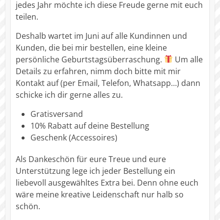
jedes Jahr möchte ich diese Freude gerne mit euch
teilen.
Deshalb wartet im Juni auf alle Kundinnen und
Kunden, die bei mir bestellen, eine kleine
persönliche Geburtstagsüberraschung.
Um alle
Details zu erfahren, nimm doch bitte mit mir
Kontakt auf (per Email, Telefon, Whatsapp…) dann
schicke ich dir gerne alles zu.
Gratisversand
10% Rabatt auf deine Bestellung
Geschenk (Accessoires)
Als Dankeschön für eure Treue und eure
Unterstützung lege ich jeder Bestellung ein
liebevoll ausgewähltes Extra bei. Denn ohne euch
wäre meine kreative Leidenschaft nur halb so
schön.