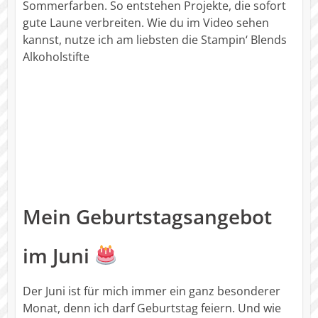
Sommerfarben. So entstehen Projekte, die sofort
gute Laune verbreiten. Wie du im Video sehen
kannst, nutze ich am liebsten die Stampin‘ Blends
Alkoholstifte
Mein Geburtstagsangebot
im Juni
Der Juni ist für mich immer ein ganz besonderer
Monat, denn ich darf Geburtstag feiern. Und wie