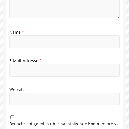
Name
*
E-Mail-Adresse
*
Website
Benachrichtige mich über nachfolgende Kommentare via