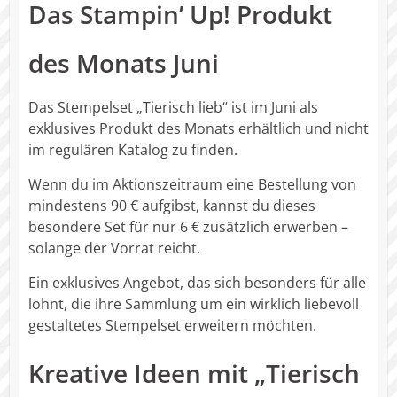
Das Stampin’ Up! Produkt
des Monats Juni
Das Stempelset „Tierisch lieb“ ist im Juni als
exklusives Produkt des Monats erhältlich und nicht
im regulären Katalog zu finden.
Wenn du im Aktionszeitraum eine Bestellung von
mindestens 90 € aufgibst, kannst du dieses
besondere Set für nur 6 € zusätzlich erwerben –
solange der Vorrat reicht.
Ein exklusives Angebot, das sich besonders für alle
lohnt, die ihre Sammlung um ein wirklich liebevoll
gestaltetes Stempelset erweitern möchten.
Kreative Ideen mit „Tierisch