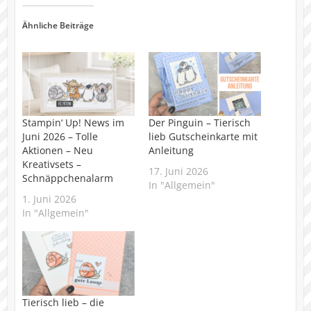
Ähnliche Beiträge
Stampin‘ Up! News im
Der Pinguin – Tierisch
Juni 2026 – Tolle
lieb Gutscheinkarte mit
Aktionen – Neu
Anleitung
Kreativsets –
17. Juni 2026
Schnäppchenalarm
In "Allgemein"
1. Juni 2026
In "Allgemein"
Tierisch lieb – die