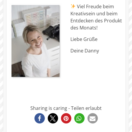
Viel Freude beim
Kreativsein und beim
Entdecken des Produkt
des Monats!
Liebe Grüße
Deine Danny
Sharing is caring - Teilen erlaubt
0