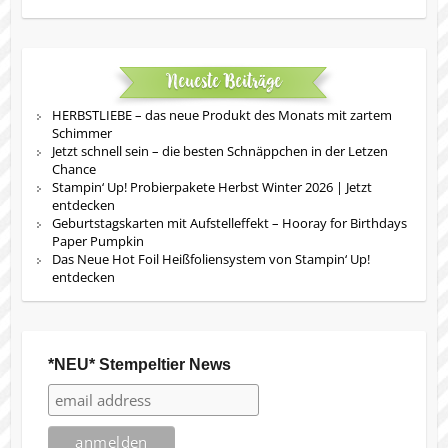
Neueste Beiträge
HERBSTLIEBE – das neue Produkt des Monats mit zartem
Schimmer
Jetzt schnell sein – die besten Schnäppchen in der Letzen
Chance
Stampin‘ Up! Probierpakete Herbst Winter 2026 | Jetzt
entdecken
Geburtstagskarten mit Aufstelleffekt – Hooray for Birthdays
Paper Pumpkin
Das Neue Hot Foil Heißfoliensystem von Stampin‘ Up!
entdecken
*NEU* Stempeltier News