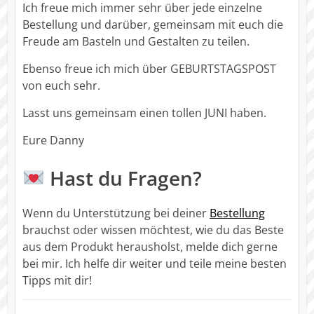
Ich freue mich immer sehr über jede einzelne
Bestellung und darüber, gemeinsam mit euch die
Freude am Basteln und Gestalten zu teilen.
Ebenso freue ich mich über GEBURTSTAGSPOST
von euch sehr.
Lasst uns gemeinsam einen tollen JUNI haben.
Eure Danny
Hast du Fragen?
Wenn du Unterstützung bei deiner
Bestellung
brauchst oder wissen möchtest, wie du das Beste
aus dem Produkt herausholst, melde dich gerne
bei mir. Ich helfe dir weiter und teile meine besten
Tipps mit dir!