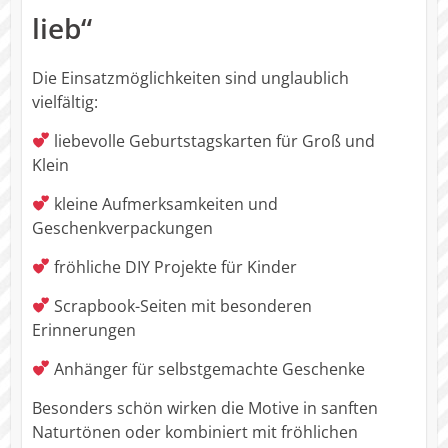
lieb“
Die Einsatzmöglichkeiten sind unglaublich
vielfältig:
liebevolle Geburtstagskarten für Groß und
Klein
kleine Aufmerksamkeiten und
Geschenkverpackungen
fröhliche DIY Projekte für Kinder
Scrapbook-Seiten mit besonderen
Erinnerungen
Anhänger für selbstgemachte Geschenke
Besonders schön wirken die Motive in sanften
Naturtönen oder kombiniert mit fröhlichen