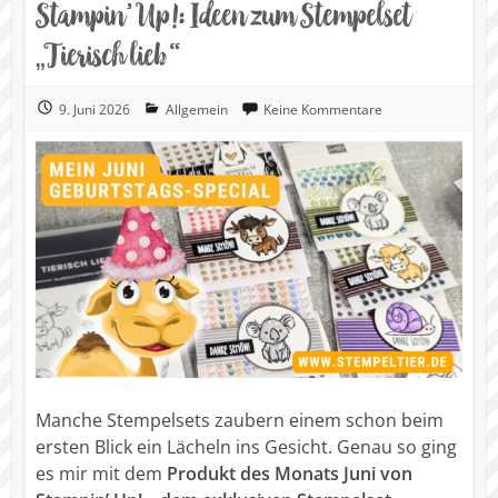
Stampin’ Up!: Ideen zum Stempelset
„Tierisch lieb“
9. Juni 2026
Allgemein
Keine Kommentare
Manche Stempelsets zaubern einem schon beim
ersten Blick ein Lächeln ins Gesicht. Genau so ging
es mir mit dem
Produkt des Monats Juni von