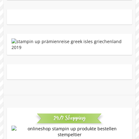
24/7 Shopping