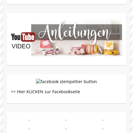
>> Hier KLICKEN zur Facebookseite