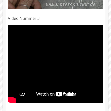
Video Nummer 3