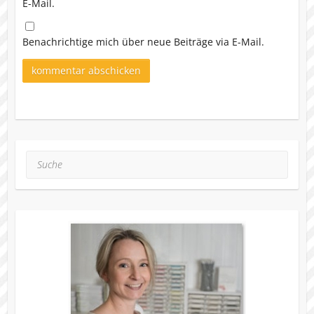
E-Mail.
Benachrichtige mich über neue Beiträge via E-Mail.
Suche