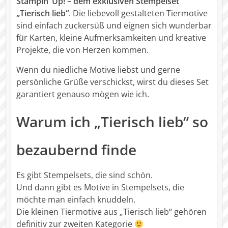
Stampin’ Up! – dem exklusiven Stempelset
„Tierisch lieb“
. Die liebevoll gestalteten Tiermotive
sind einfach zuckersüß und eignen sich wunderbar
für Karten, kleine Aufmerksamkeiten und kreative
Projekte, die von Herzen kommen.
Wenn du niedliche Motive liebst und gerne
persönliche Grüße verschickst, wirst du dieses Set
garantiert genauso mögen wie ich.
Warum ich „Tierisch lieb“ so
bezaubernd finde
Es gibt Stempelsets, die sind schön.
Und dann gibt es Motive in Stempelsets, die
möchte man einfach knuddeln.
Die kleinen Tiermotive aus „Tierisch lieb“ gehören
definitiv zur zweiten Kategorie