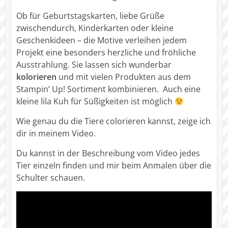
Ob für Geburtstagskarten, liebe Grüße
zwischendurch, Kinderkarten oder kleine
Geschenkideen – die Motive verleihen jedem
Projekt eine besonders herzliche und fröhliche
Ausstrahlung. Sie lassen sich wunderbar
kolorieren
und mit vielen Produkten aus dem
Stampin’ Up! Sortiment kombinieren. Auch eine
kleine lila Kuh für Süßigkeiten ist möglich
Wie genau du die Tiere colorieren kannst, zeige ich
dir in meinem Video.
Du kannst in der Beschreibung vom Video jedes
Tier einzeln finden und mir beim Anmalen über die
Schulter schauen.