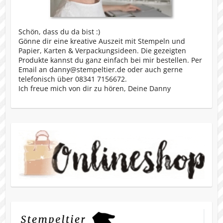
Schön, dass du da bist :)
Gönne dir eine kreative Auszeit mit Stempeln und
Papier, Karten & Verpackungsideen. Die gezeigten
Produkte kannst du ganz einfach bei mir bestellen. Per
Email an danny@stempeltier.de oder auch gerne
telefonisch über 08341 7156672.
Ich freue mich von dir zu hören, Deine Danny