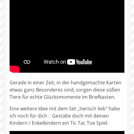
Gerade in einer Zeit, in der handgemachte Karten
etwas ganz Besonderes sind, sorgen diese süßen
Tiere für echte Glücksmomente im Briefkasten.
Eine weitere Idee mit dem Set „tierisch lieb“ habe
ich noch für dich : Gestalte doch mit deinen
Kindern / Enkelkindern ein Tic Tac Toe Spiel: