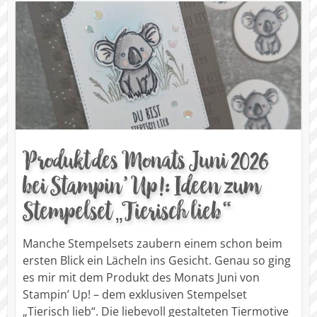
Produkt des Monats Juni 2026
bei Stampin’ Up!: Ideen zum
Stempelset „Tierisch lieb“
Manche Stempelsets zaubern einem schon beim
ersten Blick ein Lächeln ins Gesicht. Genau so ging
es mir mit dem Produkt des Monats Juni von
Stampin’ Up! – dem exklusiven Stempelset
„Tierisch lieb“. Die liebevoll gestalteten Tiermotive