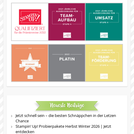
Neueste Beiträge
Jetzt schnell sein – die besten Schnäppchen in der Letzen
Chance
Stampin‘ Up! Probierpakete Herbst Winter 2026 | Jetzt
entdecken