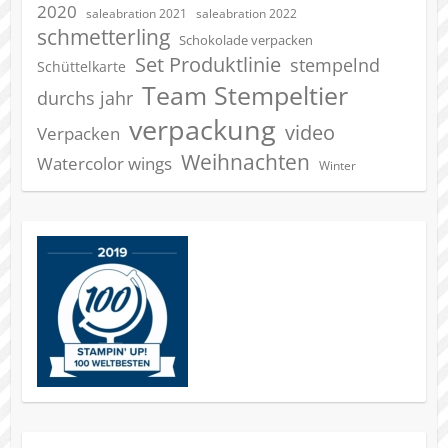
2020
saleabration 2022
saleabration 2021
schmetterling
Schokolade verpacken
Set Produktlinie
stempelnd
Schüttelkarte
Team Stempeltier
durchs jahr
verpackung
video
Verpacken
Weihnachten
Watercolor wings
Winter