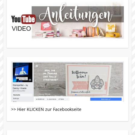
>> Hier KLICKEN zur Facebookseite