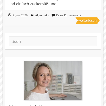
sind einfach zuckersüß und…
9. Juni 2026
Allgemein
Keine Kommentare
weiterlesen
Suche