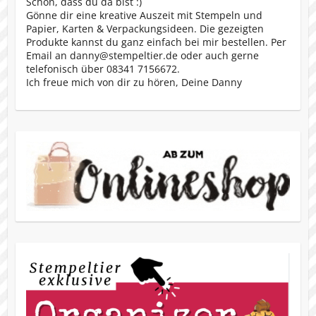
Schön, dass du da bist :)
Gönne dir eine kreative Auszeit mit Stempeln und
Papier, Karten & Verpackungsideen. Die gezeigten
Produkte kannst du ganz einfach bei mir bestellen. Per
Email an danny@stempeltier.de oder auch gerne
telefonisch über 08341 7156672.
Ich freue mich von dir zu hören, Deine Danny