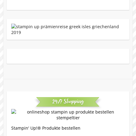
24/7 Shopping
Stampin' Up!® Produkte bestellen