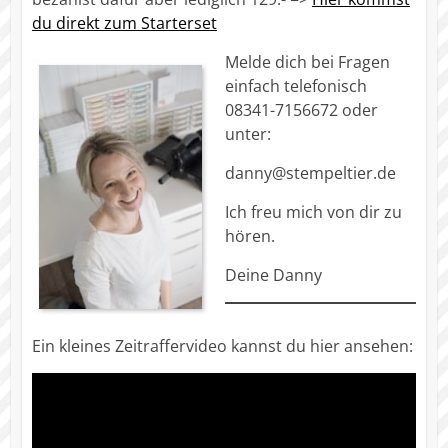
du direkt zum Starterset
Melde dich bei Fragen
einfach telefonisch
08341-7156672 oder
unter:
danny@stempeltier.de
Ich freu mich von dir zu
hören.
Deine Danny
Ein kleines Zeitraffervideo kannst du hier ansehen: