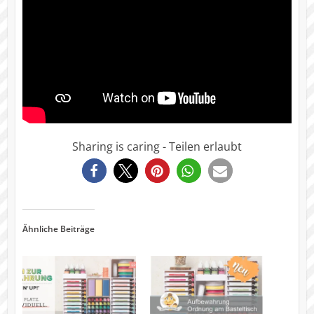
Sharing is caring - Teilen erlaubt
3
Ähnliche Beiträge