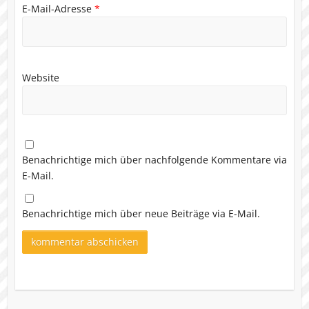
E-Mail-Adresse
*
Website
Benachrichtige mich über nachfolgende Kommentare via
E-Mail.
Benachrichtige mich über neue Beiträge via E-Mail.