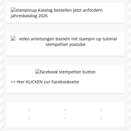
>> Hier KLICKEN zur Facebookseite