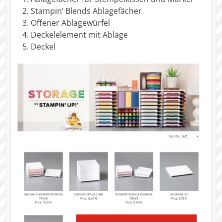
Stampin‘ Blends Ablagefächer
Offener Ablagewürfel
Deckelelement mit Ablage
Deckel