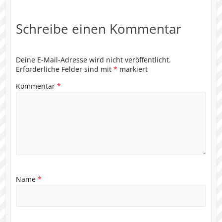
Schreibe einen Kommentar
Deine E-Mail-Adresse wird nicht veröffentlicht.
Erforderliche Felder sind mit
*
markiert
Kommentar
*
Name
*