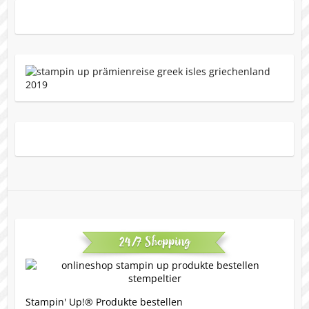
24/7 Shopping
Stampin' Up!® Produkte bestellen