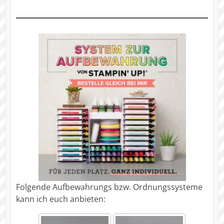
Folgende Aufbewahrungs bzw. Ordnungssysteme
kann ich euch anbieten: