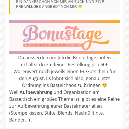
EIN DANKESCHÖN VON MIR AN EUCH UND EINE
FREIWILLGES ANGEBOT VON MIR
Da ausserdem im Juli die Bonustage laufen
erhältst du zu deiner Bestellung pro 60€
Warenwert noch jeweils einen 6€ Gutschein für
den August. Es lohnt sich also, genau jetzt
Ordnung ins Bastelchaos zu bringen
Weil
Aufbewahrung
und Organisation am
Basteltisch ein großes Thema ist, gibt es eine Reihe
zur Aufbewahrung eurer Bastelmaterialien
(Stempelkissen, Stifte, Blends, Nachfülltinte,
Bänder…) .