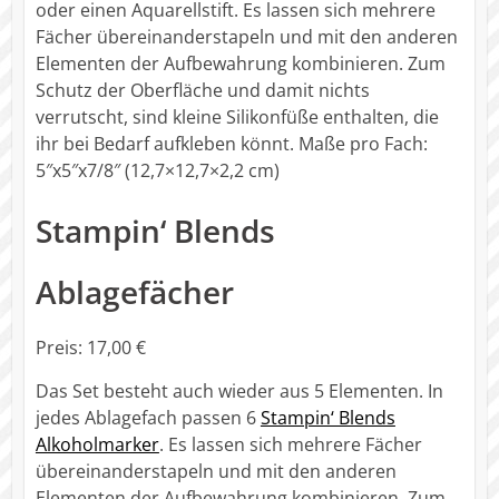
oder einen Aquarellstift. Es lassen sich mehrere
Fächer übereinanderstapeln und mit den anderen
Elementen der Aufbewahrung kombinieren. Zum
Schutz der Oberfläche und damit nichts
verrutscht, sind kleine Silikonfüße enthalten, die
ihr bei Bedarf aufkleben könnt. Maße pro Fach:
5″x5″x7/8″ (12,7×12,7×2,2 cm)
Stampin‘ Blends
Ablagefächer
Preis: 17,00 €
Das Set besteht auch wieder aus 5 Elementen. In
jedes Ablagefach passen 6
Stampin‘ Blends
Alkoholmarker
. Es lassen sich mehrere Fächer
übereinanderstapeln und mit den anderen
Elementen der Aufbewahrung kombinieren. Zum