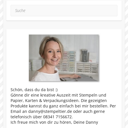
Suche
Schön, dass du da bist :)
Gönne dir eine kreative Auszeit mit Stempeln und
Papier, Karten & Verpackungsideen. Die gezeigten
Produkte kannst du ganz einfach bei mir bestellen. Per
Email an danny@stempeltier.de oder auch gerne
telefonisch über 08341 7156672.
Ich freue mich von dir zu hören, Deine Danny