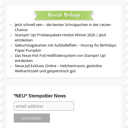
Neueste Beiträge
Jetzt schnell sein – die besten Schnäppchen in der Letzen
Chance
Stampin‘ Up! Probierpakete Herbst Winter 2026 | Jetzt
entdecken
Geburtstagskarten mit Aufstelleffekt – Hooray for Birthdays
Paper Pumpkin
Das Neue Hot Foil Heißfoliensystem von Stampin‘ Up!
entdecken
Neue Juli Exklusiv Online – Veilchentraum, gestickte
Weihachtszeit und gespenstisch gut
*NEU* Stempeltier News