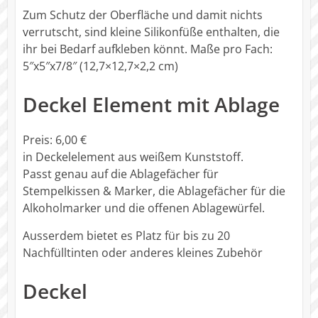
Zum Schutz der Oberfläche und damit nichts
verrutscht, sind kleine Silikonfüße enthalten, die
ihr bei Bedarf aufkleben könnt. Maße pro Fach:
5″x5″x7/8″ (12,7×12,7×2,2 cm)
Deckel Element mit Ablage
Preis: 6,00 €
in Deckelelement aus weißem Kunststoff.
Passt genau auf die Ablagefächer für
Stempelkissen & Marker, die Ablagefächer für die
Alkoholmarker und die offenen Ablagewürfel.
Ausserdem bietet es Platz für bis zu 20
Nachfülltinten oder anderes kleines Zubehör
Deckel