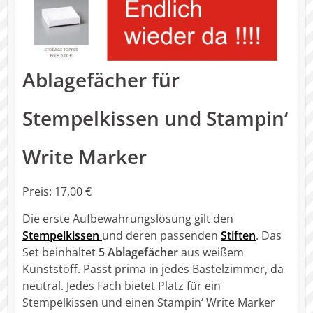
Ablagefächer für
Stempelkissen und Stampin‘
Write Marker
Preis: 17,00 €
Die erste Aufbewahrungslösung gilt den
Stempelkissen
und deren passenden
Stiften
. Das
Set beinhaltet
5 Ablagefächer
aus weißem
Kunststoff. Passt prima in jedes Bastelzimmer, da
neutral. Jedes Fach bietet Platz für ein
Stempelkissen und einen Stampin‘ Write Marker