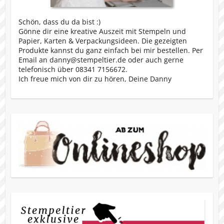
Schön, dass du da bist :)
Gönne dir eine kreative Auszeit mit Stempeln und
Papier, Karten & Verpackungsideen. Die gezeigten
Produkte kannst du ganz einfach bei mir bestellen. Per
Email an danny@stempeltier.de oder auch gerne
telefonisch über 08341 7156672.
Ich freue mich von dir zu hören, Deine Danny