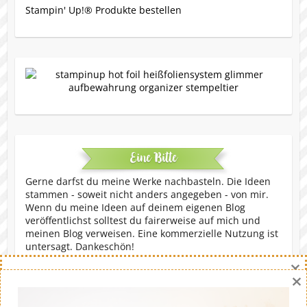
Stampin' Up!® Produkte bestellen
Eine Bitte
Gerne darfst du meine Werke nachbasteln. Die Ideen
stammen - soweit nicht anders angegeben - von mir.
Wenn du meine Ideen auf deinem eigenen Blog
veröffentlichst solltest du fairerweise auf mich und
meinen Blog verweisen. Eine kommerzielle Nutzung ist
untersagt. Dankeschön!
×
×