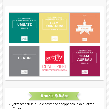
Neueste Beiträge
Jetzt schnell sein – die besten Schnäppchen in der Letzen
Chance