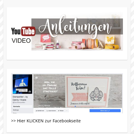
>> Hier KLICKEN zur Facebookseite