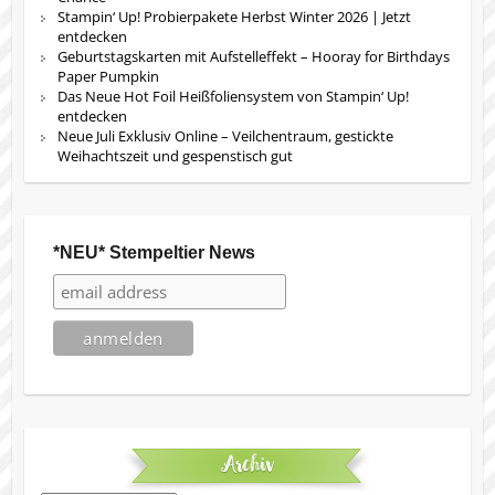
Stampin‘ Up! Probierpakete Herbst Winter 2026 | Jetzt
entdecken
Geburtstagskarten mit Aufstelleffekt – Hooray for Birthdays
Paper Pumpkin
Das Neue Hot Foil Heißfoliensystem von Stampin‘ Up!
entdecken
Neue Juli Exklusiv Online – Veilchentraum, gestickte
Weihachtszeit und gespenstisch gut
*NEU* Stempeltier News
Archiv