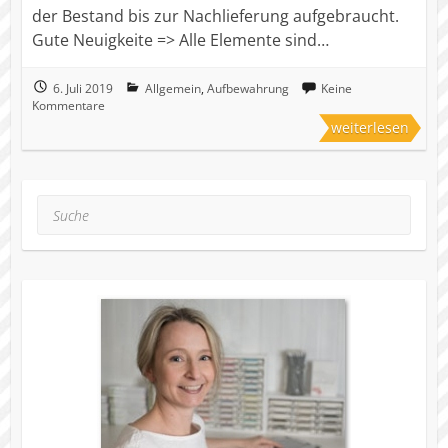
der Bestand bis zur Nachlieferung aufgebraucht.
Gute Neuigkeite => Alle Elemente sind…
6. Juli 2019
Allgemein
,
Aufbewahrung
Keine
Kommentare
weiterlesen
Suche