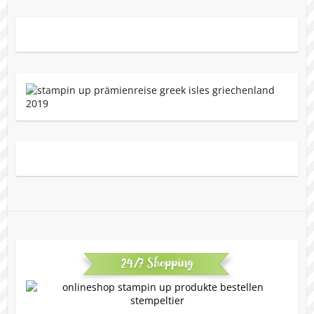
24/7 Shopping