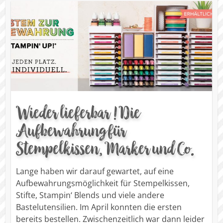
Wieder lieferbar ! Die
Aufbewahrung für
Stempelkissen, Marker und Co.
Lange haben wir darauf gewartet, auf eine
Aufbewahrungsmöglichkeit für Stempelkissen,
Stifte, Stampin‘ Blends und viele andere
Bastelutensilien. Im April konnten die ersten
bereits bestellen. Zwischenzeitlich war dann leider