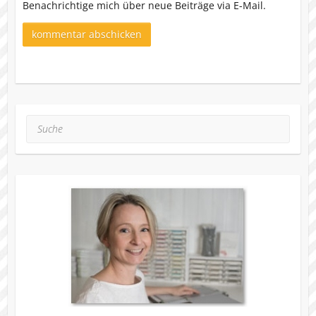
Benachrichtige mich über neue Beiträge via E-Mail.
Suche