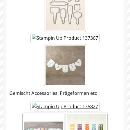
Gemischt Accessories, Prägeformen etc