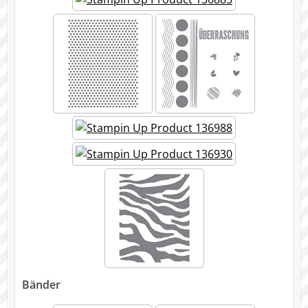
Bänder