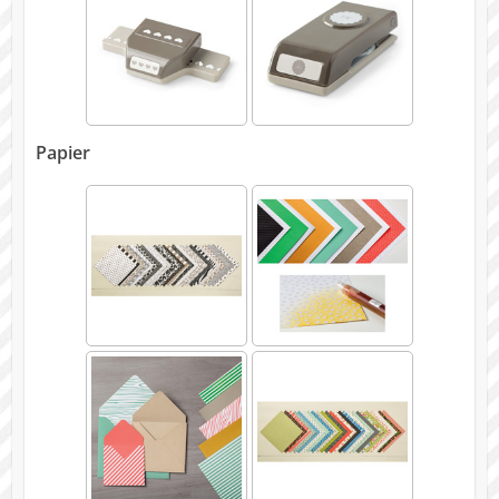
Papier