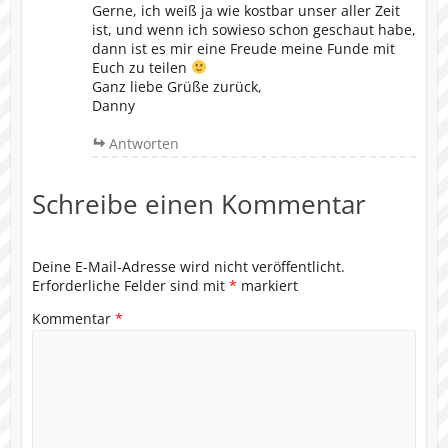
Gerne, ich weiß ja wie kostbar unser aller Zeit
ist, und wenn ich sowieso schon geschaut habe,
dann ist es mir eine Freude meine Funde mit
Euch zu teilen
Ganz liebe Grüße zurück,
Danny
Antworten
Schreibe einen Kommentar
Deine E-Mail-Adresse wird nicht veröffentlicht.
Erforderliche Felder sind mit
*
markiert
Kommentar
*