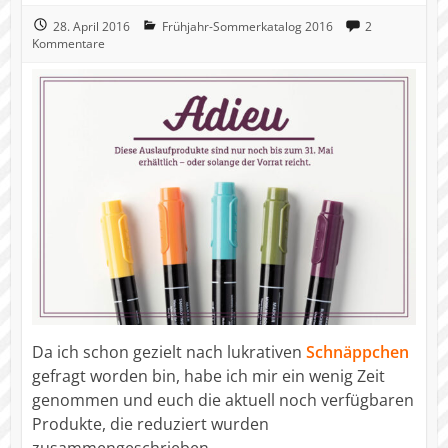
28. April 2016
Frühjahr-Sommerkatalog 2016
2
Kommentare
Da ich schon gezielt nach lukrativen
Schnäppchen
gefragt worden bin, habe ich mir ein wenig Zeit
genommen und euch die aktuell noch verfügbaren
Produkte, die reduziert wurden