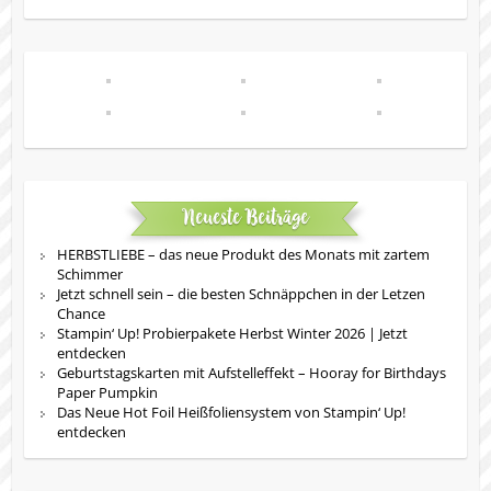
Neueste Beiträge
HERBSTLIEBE – das neue Produkt des Monats mit zartem
Schimmer
Jetzt schnell sein – die besten Schnäppchen in der Letzen
Chance
Stampin‘ Up! Probierpakete Herbst Winter 2026 | Jetzt
entdecken
Geburtstagskarten mit Aufstelleffekt – Hooray for Birthdays
Paper Pumpkin
Das Neue Hot Foil Heißfoliensystem von Stampin‘ Up!
entdecken