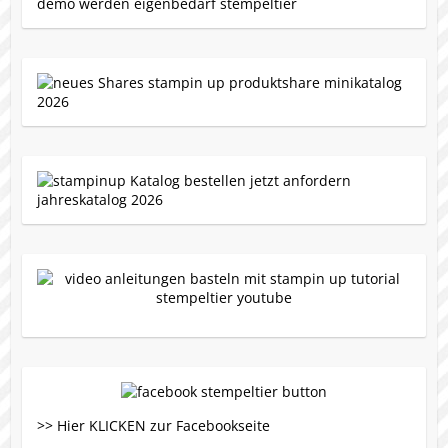
>> Hier KLICKEN zur Facebookseite