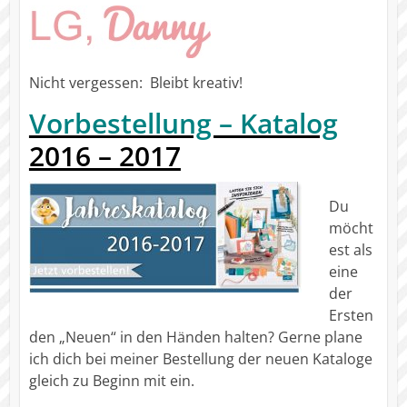
Nicht vergessen: Bleibt kreativ!
Vorbestellung – Katalog
2016 – 2017
Du
möcht
est als
eine
der
Ersten
den „Neuen“ in den Händen halten? Gerne plane
ich dich bei meiner Bestellung der neuen Kataloge
gleich zu Beginn mit ein.