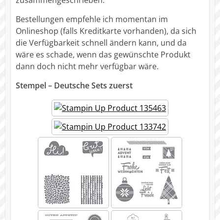
zusammengeschrieben.
Bestellungen empfehle ich momentan im
Onlineshop (falls Kreditkarte vorhanden), da sich
die Verfügbarkeit schnell ändern kann, und da
wäre es schade, wenn das gewünschte Produkt
dann doch nicht mehr verfügbar wäre.
Stempel – Deutsche Sets zuerst