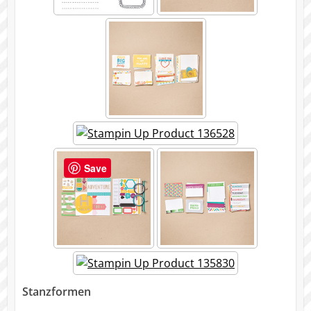
Save
Stanzformen