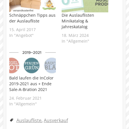
Schnäppchen Tipps aus
Die Auslauflisten
der Auslaufliste
Minikatalog &
Jahreskatalog
15. April 2017
In "Angebot"
18. März 2024
In "Allgemein"
Bald laufen die InColor
2019-2021 aus + Ende
Sale-A-Bration 2021
24. Februar 2021
In "Allgemein"
Auslaufliste
,
Ausverkauf