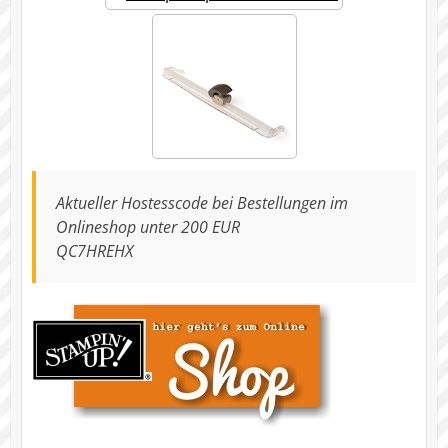
Aktueller Hostesscode bei Bestellungen im
Onlineshop unter 200 EUR
QC7HREHX