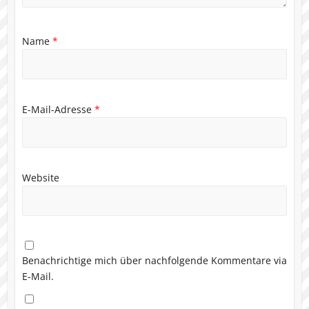
Name
*
E-Mail-Adresse
*
Website
Benachrichtige mich über nachfolgende Kommentare via
E-Mail.