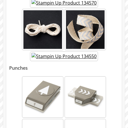
Punches