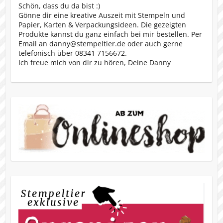
Schön, dass du da bist :)
Gönne dir eine kreative Auszeit mit Stempeln und
Papier, Karten & Verpackungsideen. Die gezeigten
Produkte kannst du ganz einfach bei mir bestellen. Per
Email an danny@stempeltier.de oder auch gerne
telefonisch über 08341 7156672.
Ich freue mich von dir zu hören, Deine Danny