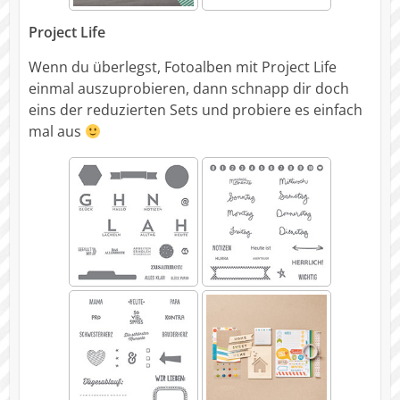
Project Life
Wenn du überlegst, Fotoalben mit Project Life
einmal auszuprobieren, dann schnapp dir doch
eins der reduzierten Sets und probiere es einfach
mal aus