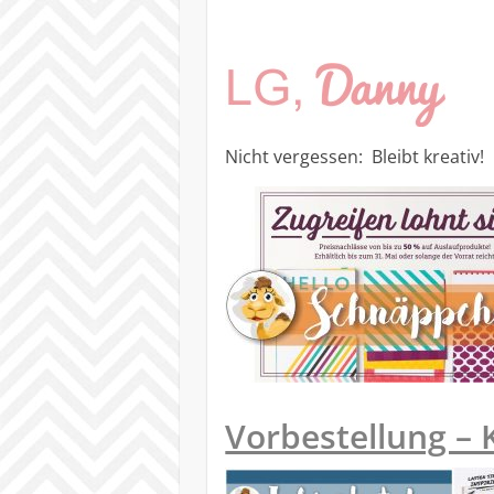
Nicht vergessen: Bleibt kreativ!
Vorbestellung – 