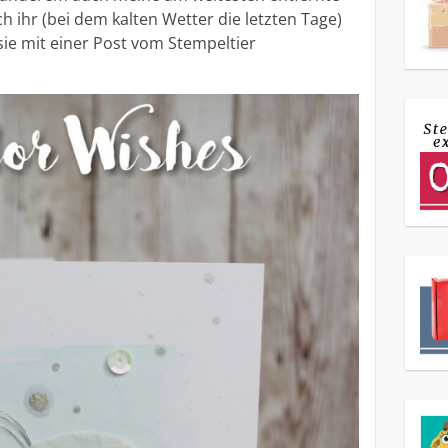
ich ihr (bei dem kalten Wetter die letzten Tage)
ie mit einer Post vom Stempeltier