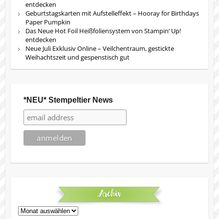
entdecken
Geburtstagskarten mit Aufstelleffekt – Hooray for Birthdays
Paper Pumpkin
Das Neue Hot Foil Heißfoliensystem von Stampin‘ Up!
entdecken
Neue Juli Exklusiv Online – Veilchentraum, gestickte
Weihachtszeit und gespenstisch gut
*NEU* Stempeltier News
Archiv
Archiv