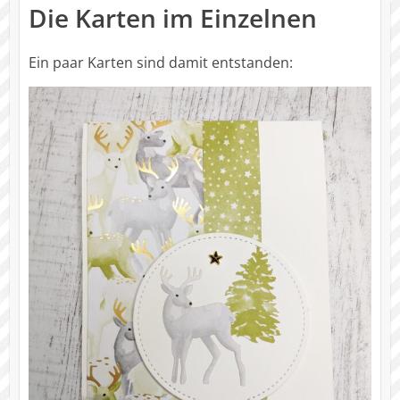
Die Karten im Einzelnen
Ein paar Karten sind damit entstanden: