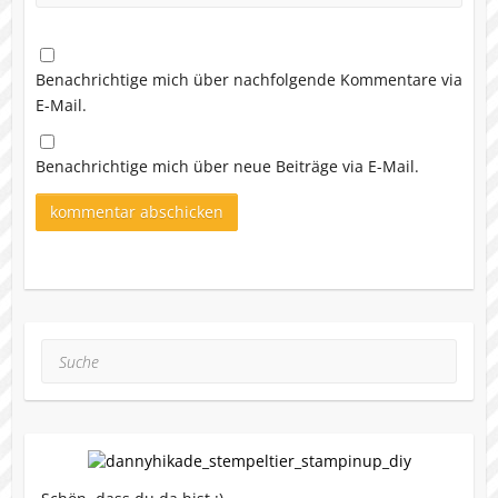
Benachrichtige mich über nachfolgende Kommentare via
E-Mail.
Benachrichtige mich über neue Beiträge via E-Mail.
Suche