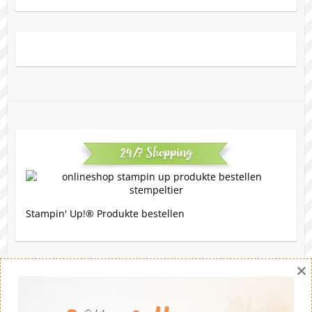
24/7 Shopping
Stampin' Up!® Produkte bestellen
×