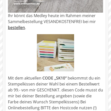
Ihr könnt das Medley heute im Rahmen meiner
Sammelbestellung VESANDKOSTENFREI bei mir
bestellen
.
Mit dem aktuellen
CODE „SK10“
bekommst du ein
Stempelkissen deiner Wahl bei einem Bestellwert
ab 99.- von mir GESCHENKT. diesen Code musst du
mir bei deiner Bestellung angeben (sowie die
Farbe deines Wunsch Stempelkissens) Bei
Onlinebestellung BITTE den Hostcode nutzen (!)