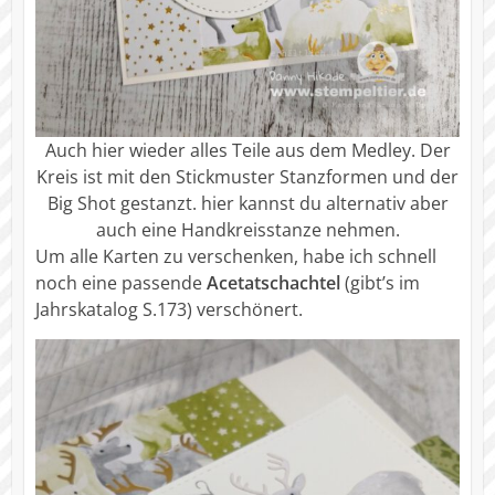
Auch hier wieder alles Teile aus dem Medley. Der
Kreis ist mit den Stickmuster Stanzformen und der
Big Shot gestanzt. hier kannst du alternativ aber
auch eine Handkreisstanze nehmen.
Um alle Karten zu verschenken, habe ich schnell
noch eine passende
Acetatschachtel
(gibt’s im
Jahrskatalog S.173) verschönert.