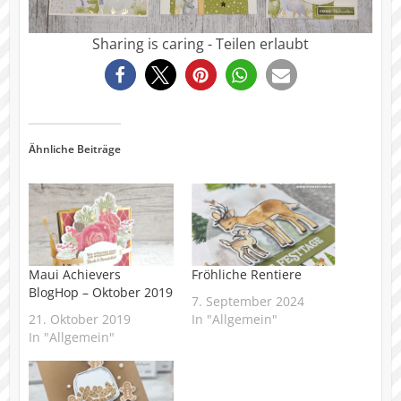
Sharing is caring - Teilen erlaubt
241
Ähnliche Beiträge
Maui Achievers
Fröhliche Rentiere
BlogHop – Oktober 2019
7. September 2024
21. Oktober 2019
In "Allgemein"
In "Allgemein"