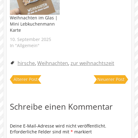
Weihnachten im Glas |
Mini Lebkuchenmann
Karte
10. September 2025
In "Allgemein"
hirsche
,
Weihnachten
,
zur weihnachtszeit
Älterer Post
Neuerer Post
Schreibe einen Kommentar
Deine E-Mail-Adresse wird nicht veröffentlicht.
Erforderliche Felder sind mit
*
markiert