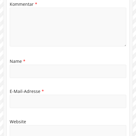
Kommentar
*
Name
*
E-Mail-Adresse
*
Website