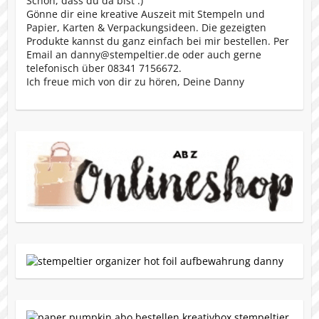
Schön, dass du da bist :)
Gönne dir eine kreative Auszeit mit Stempeln und
Papier, Karten & Verpackungsideen. Die gezeigten
Produkte kannst du ganz einfach bei mir bestellen. Per
Email an danny@stempeltier.de oder auch gerne
telefonisch über 08341 7156672.
Ich freue mich von dir zu hören, Deine Danny