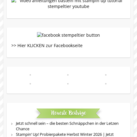
>> Hier KLICKEN zur Facebookseite
Neueste Beiträge
Jetzt schnell sein – die besten Schnäppchen in der Letzen
Chance
Stampin‘ Up! Probierpakete Herbst Winter 2026 | Jetzt