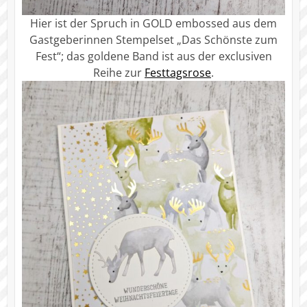
Hier ist der Spruch in GOLD embossed aus dem
Gastgeberinnen Stempelset „Das Schönste zum
Fest“; das goldene Band ist aus der exclusiven
Reihe zur
Festtagsrose
.