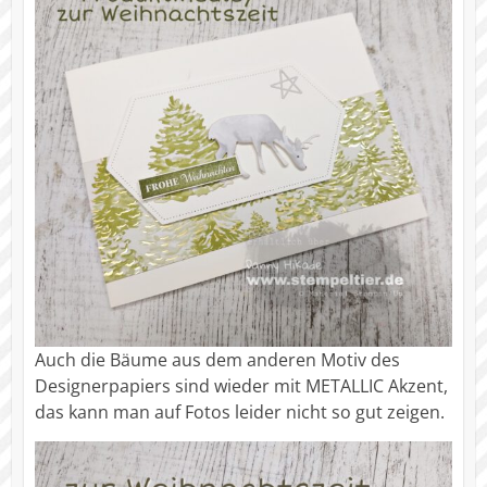
Auch die Bäume aus dem anderen Motiv des
Designerpapiers sind wieder mit METALLIC Akzent,
das kann man auf Fotos leider nicht so gut zeigen.