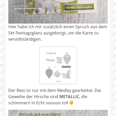
Hier habe ich mir zusätzlich einen Spruch aus dem
Set Festtagsglanz ausgeborgt, um die Karte zu
vervollständigen.
Der Rest ist nur mit dem Medley gearbeitet. Die
Geweihe der Hirsche sind
METALLIC
, die
schimmern in Echt sooooo toll