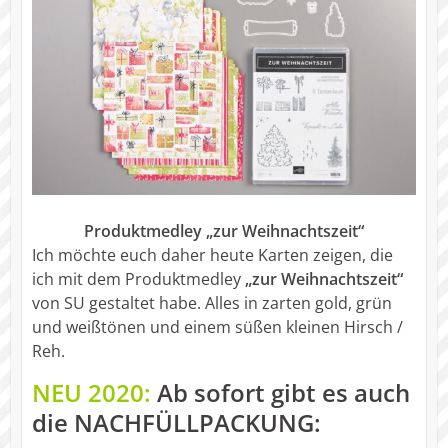
Produktmedley „zur Weihnachtszeit“
Ich möchte euch daher heute Karten zeigen, die
ich mit dem Produktmedley
„zur Weihnachtszeit“
von SU gestaltet habe. Alles in zarten gold, grün
und weißtönen und einem süßen kleinen Hirsch /
Reh.
NEU 2020:
Ab sofort gibt es auch
die
NACHFÜLLPACKUNG
: