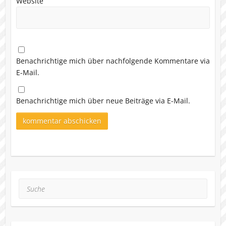
Website
Benachrichtige mich über nachfolgende Kommentare via
E-Mail.
Benachrichtige mich über neue Beiträge via E-Mail.
Suche