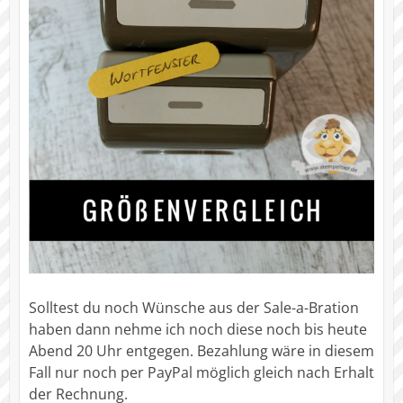
Solltest du noch Wünsche aus der Sale-a-Bration
haben dann nehme ich noch diese noch bis heute
Abend 20 Uhr entgegen. Bezahlung wäre in diesem
Fall nur noch per PayPal möglich gleich nach Erhalt
der Rechnung.