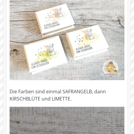
Die Farben sind einmal SAFRANGELB, dann
KIRSCHBLÜTE und LIMETTE.