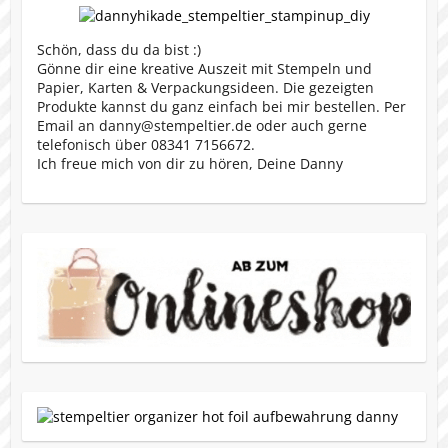
Schön, dass du da bist :)
Gönne dir eine kreative Auszeit mit Stempeln und
Papier, Karten & Verpackungsideen. Die gezeigten
Produkte kannst du ganz einfach bei mir bestellen. Per
Email an danny@stempeltier.de oder auch gerne
telefonisch über 08341 7156672.
Ich freue mich von dir zu hören, Deine Danny