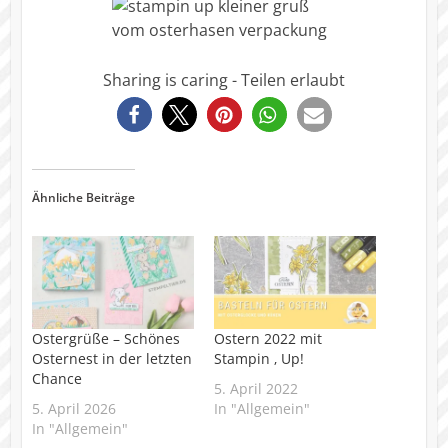
Sharing is caring - Teilen erlaubt
1331
Ähnliche Beiträge
Ostergrüße – Schönes
Ostern 2022 mit
Osternest in der letzten
Stampin ‚ Up!
Chance
5. April 2022
5. April 2026
In "Allgemein"
In "Allgemein"