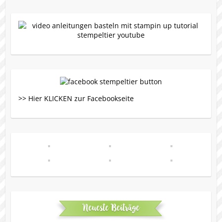
>> Hier KLICKEN zur Facebookseite
Neueste Beiträge