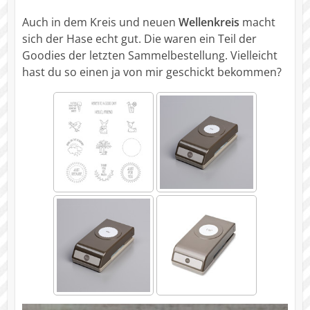
Auch in dem Kreis und neuen
Wellenkreis
macht
sich der Hase echt gut. Die waren ein Teil der
Goodies der letzten Sammelbestellung. Vielleicht
hast du so einen ja von mir geschickt bekommen?