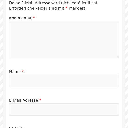
Deine E-Mail-Adresse wird nicht veröffentlicht.
Erforderliche Felder sind mit
*
markiert
Kommentar
*
Name
*
E-Mail-Adresse
*