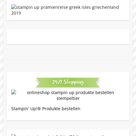
24/7 Shopping
Stampin' Up!® Produkte bestellen