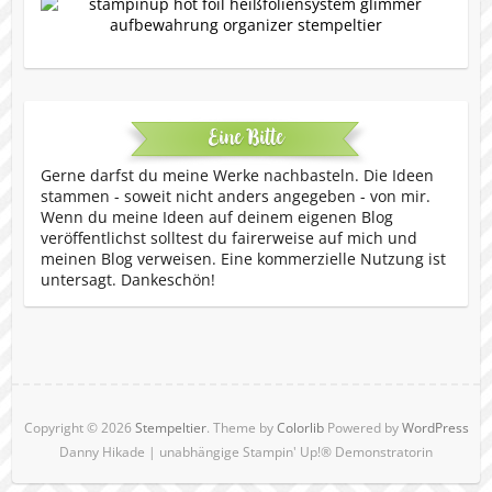
Eine Bitte
Gerne darfst du meine Werke nachbasteln. Die Ideen
stammen - soweit nicht anders angegeben - von mir.
Wenn du meine Ideen auf deinem eigenen Blog
veröffentlichst solltest du fairerweise auf mich und
meinen Blog verweisen. Eine kommerzielle Nutzung ist
untersagt. Dankeschön!
Copyright © 2026
Stempeltier
. Theme by
Colorlib
Powered by
WordPress
Danny Hikade | unabhängige Stampin' Up!® Demonstratorin