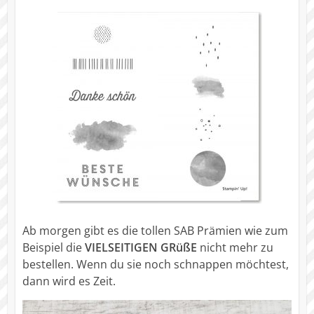
Ab morgen gibt es die tollen SAB Prämien wie zum
Beispiel die
VIELSEITIGEN GRüßE
nicht mehr zu
bestellen. Wenn du sie noch schnappen möchtest,
dann wird es Zeit.