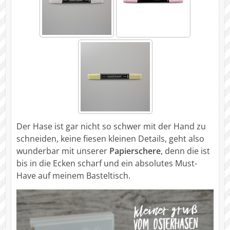
Der Hase ist gar nicht so schwer mit der Hand zu
schneiden, keine fiesen kleinen Details, geht also
wunderbar mit unserer
Papierschere
, denn die ist
bis in die Ecken scharf und ein absolutes Must-
Have auf meinem Basteltisch.