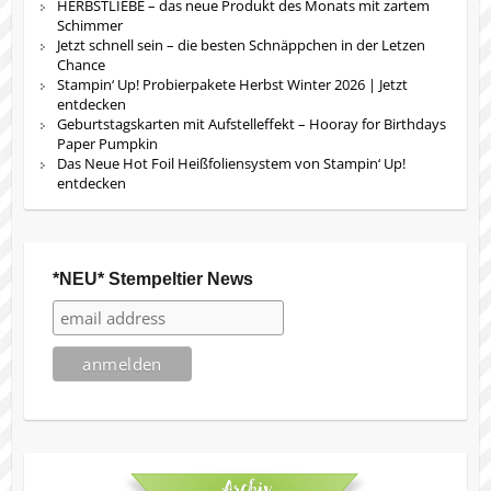
HERBSTLIEBE – das neue Produkt des Monats mit zartem
Schimmer
Jetzt schnell sein – die besten Schnäppchen in der Letzen
Chance
Stampin‘ Up! Probierpakete Herbst Winter 2026 | Jetzt
entdecken
Geburtstagskarten mit Aufstelleffekt – Hooray for Birthdays
Paper Pumpkin
Das Neue Hot Foil Heißfoliensystem von Stampin‘ Up!
entdecken
*NEU* Stempeltier News
Archiv