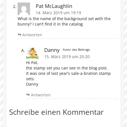
Pat McLaughlin
14. März 2019 um 19:19
What is the name of the background set with the
bunny? I can’t find it in the catalog.
Antworten
Danny
Autor des Beitrags
15. März 2019 um 20:20
Hi Pat,
the stamp set you can see in the blog post.
It was one of last year’s sale-a-bration stamp
sets.
Danny
Antworten
Schreibe einen Kommentar