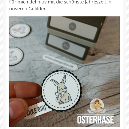
Für mich definitiv mit die schönste Jahreszeit in
unseren Gefilden.