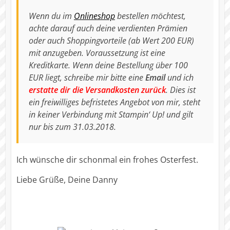
Wenn du im
Onlineshop
bestellen möchtest,
achte darauf auch deine verdienten Prämien
oder auch Shoppingvorteile (ab Wert 200 EUR)
mit anzugeben. Voraussetzung ist eine
Kreditkarte. Wenn deine Bestellung über 100
EUR liegt, schreibe mir bitte eine
Email
und ich
erstatte dir die Versandkosten zurück
. Dies ist
ein freiwilliges befristetes Angebot von mir, steht
in keiner Verbindung mit Stampin‘ Up! und gilt
nur bis zum 31.03.2018.
Ich wünsche dir schonmal ein frohes Osterfest.
Liebe Grüße, Deine Danny