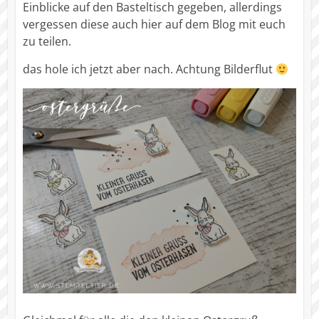
Einblicke auf den Basteltisch gegeben, allerdings
vergessen diese auch hier auf dem Blog mit euch
zu teilen.
das hole ich jetzt aber nach. Achtung Bilderflut