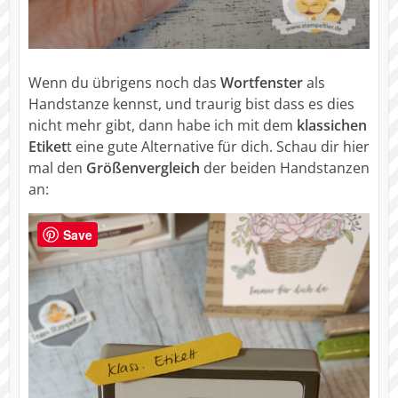
Wenn du übrigens noch das
Wortfenster
als
Handstanze kennst, und traurig bist dass es dies
nicht mehr gibt, dann habe ich mit dem
klassichen
Etiket
t eine gute Alternative für dich. Schau dir hier
mal den
Größenvergleich
der beiden Handstanzen
an:
Save