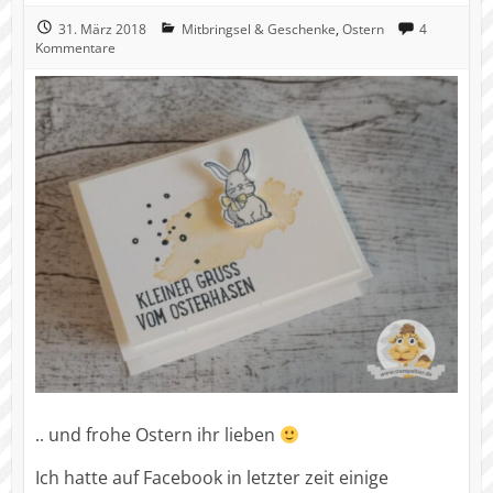
31. März 2018
Mitbringsel & Geschenke
,
Ostern
4
Kommentare
.. und frohe Ostern ihr lieben
Ich hatte auf Facebook in letzter zeit einige