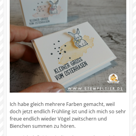
Ich habe gleich mehrere Farben gemacht, weil
doch jetzt endlich Frühling ist und ich mich so sehr
freue endlich wieder Vögel zwitschern und
Bienchen summen zu hören.