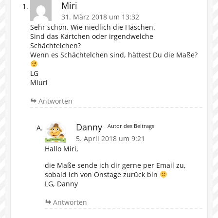
Miri
31. März 2018 um 13:32
Sehr schön. Wie niedlich die Häschen.
Sind das Kärtchen oder irgendwelche
Schächtelchen?
Wenn es Schächtelchen sind, hättest Du die Maße?
LG
Miuri
Antworten
Danny
Autor des Beitrags
5. April 2018 um 9:21
Hallo Miri,
die Maße sende ich dir gerne per Email zu,
sobald ich von Onstage zurück bin
LG, Danny
Antworten