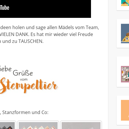
 Ideen holen und sage allen Mädels vom Team,
VIELEN DANK. Es hat mir wieder viel Freude
in und zu TAUSCHEN.
, Stanzformen und Co: