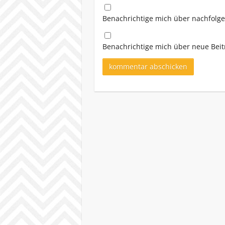
Benachrichtige mich über nachfolg
Benachrichtige mich über neue Beitr