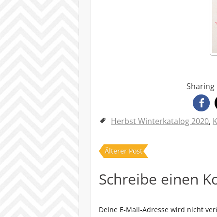
Sharing 
Herbst Winterkatalog 2020
,
Älterer Post
Schreibe einen 
Deine E-Mail-Adresse wird nicht verö