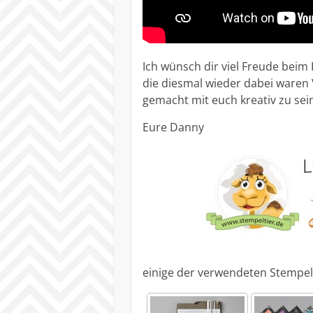
Ich wünsch dir viel Freude beim
die diesmal wieder dabei waren 
gemacht mit euch kreativ zu se
Eure Danny
einige der verwendeten Stempel