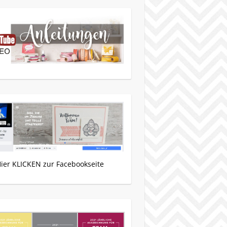
Hier KLICKEN zur Facebookseite