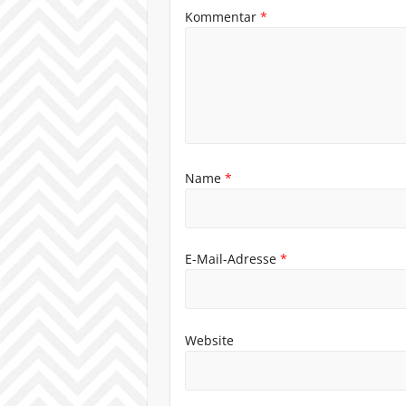
Kommentar
*
Name
*
E-Mail-Adresse
*
Website