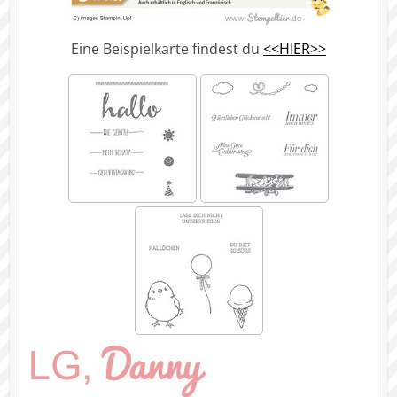
Eine Beispielkarte findest du
<<HIER>>