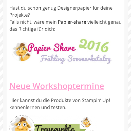
Hast du schon genug Designerpapier für deine
Projekte?
Falls nicht, wäre mein
Papier-share
vielleicht genau
das Richtige für dich:
Neue Workshoptermine
Hier kannst du die Produkte von Stampin‘ Up!
kennenlernen und testen.