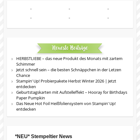
Neueste Beiträge
HERBSTLIEBE – das neue Produkt des Monats mit zartem
Schimmer
Jetzt schnell sein – die besten Schnäppchen in der Letzen
Chance
Stampin‘ Up! Probierpakete Herbst Winter 2026 | Jetzt
entdecken
Geburtstagskarten mit Aufstelleffekt – Hooray for Birthdays
Paper Pumpkin
Das Neue Hot Foil Heißfoliensystem von Stampin‘ Up!
entdecken
*NEU* Stempeltier News