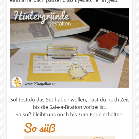
einmal farblich passend als Eyecatcher in gelb.
Solltest du das Set haben wollen, hast du noch Zeit
bis die Sale-a-Bration vorbei ist.
So süß bleibt uns noch bis zum Ende erhalten.