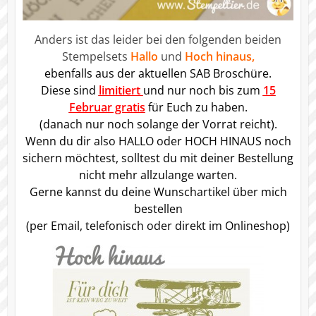
Anders ist das leider bei den folgenden beiden
Stempelsets
Hallo
und
Hoch hinaus,
ebenfalls aus der aktuellen SAB Broschüre.
Diese sind
limitiert
und nur noch bis zum
15
Februar gratis
für Euch zu haben.
(danach nur noch solange der Vorrat reicht).
Wenn du dir also HALLO oder HOCH HINAUS noch
sichern möchtest, solltest du mit deiner Bestellung
nicht mehr allzulange warten.
Gerne kannst du deine Wunschartikel über mich
bestellen
(per Email, telefonisch oder direkt im Onlineshop)