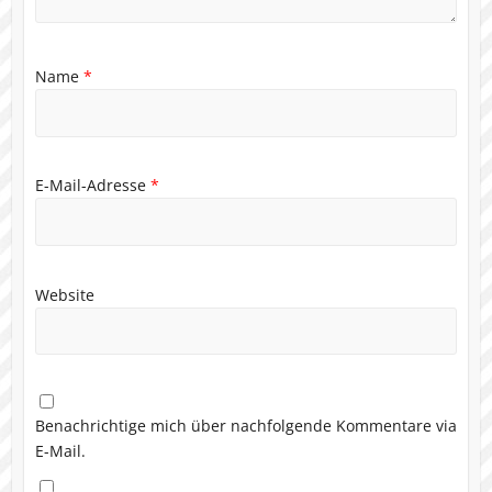
Name
*
E-Mail-Adresse
*
Website
Benachrichtige mich über nachfolgende Kommentare via
E-Mail.