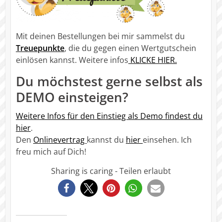
Mit deinen Bestellungen bei mir sammelst du
Treuepunkte
, die du gegen einen Wertgutschein
einlösen kannst. Weitere infos
KLICKE HIER.
Du möchstest gerne selbst als
DEMO einsteigen?
Weitere Infos für den Einstieg als Demo findest du
hier
.
Den
Onlinevertrag
kannst du
hier
einsehen. Ich
freu mich auf Dich!
Sharing is caring - Teilen erlaubt
19