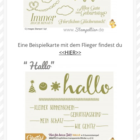
Eine Beispielkarte mit dem Flieger findest du
<<HIER>>