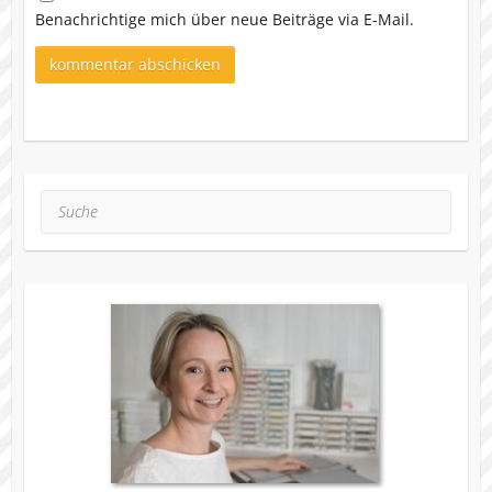
Benachrichtige mich über neue Beiträge via E-Mail.
Suche