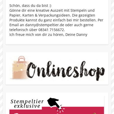
Schön, dass du da bist :)
Gönne dir eine kreative Auszeit mit Stempeln und
Papier, Karten & Verpackungsideen. Die gezeigten
Produkte kannst du ganz einfach bei mir bestellen. Per
Email an danny@stempeltier.de oder auch gerne
telefonisch über 08341 7156672.
Ich freue mich von dir zu hören, Deine Danny