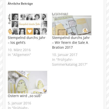
Ähnliche Beiträge
Stempelnd durchs Jahr
Stempelnd durchs Jahr
– los geht’s
– Wir feiern die Sale A
Bration 2017
10. März 2016
In "Allgemein"
10. Januar 2017
In "Frühjahr-
Sommerkatalog 2017"
Ostern wird „so süß“
5. Januar 2016
In "Frühjahr-