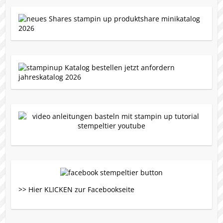
>> Hier KLICKEN zur Facebookseite