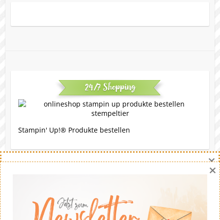
24/7 Shopping
Stampin' Up!® Produkte bestellen
×
×