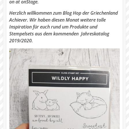
on at onStage
.
Herzlich willkommen zum Blog Hop der Griechenland
Achiever. Wir haben diesen Monat weitere tolle
Inspiration für euch rund um Produkte und
Stempelsets aus dem kommenden Jahreskatalog
2019/2020.