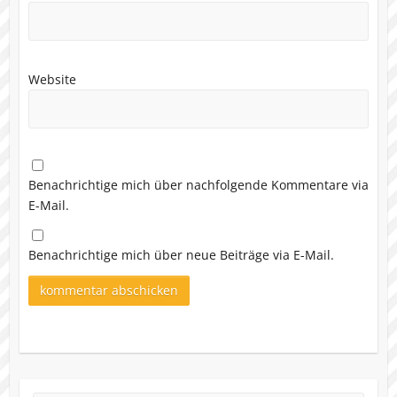
Website
Benachrichtige mich über nachfolgende Kommentare via
E-Mail.
Benachrichtige mich über neue Beiträge via E-Mail.