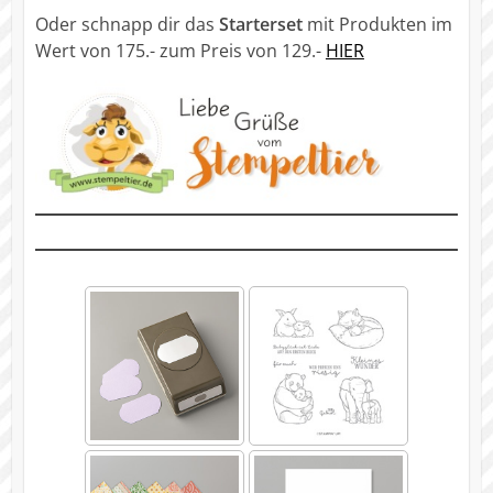
Oder schnapp dir das
Starterset
mit Produkten im
Wert von 175.- zum Preis von 129.-
HIER