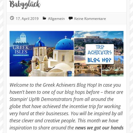
Babyglück
17. April 2019
Allgemein
Keine Kommentare
Welcome to the Greek Achievers Blog Hop! In case you
haven’t been to one of our blog hops before – these are
Stampin‘ Up!® Demonstrators from all around the
globe that have achieved the incentive trip for working
very hard at their businesses. You will be inspired by all
these clever and creative people. This month we have
inspiration to share around the
news we got our hands