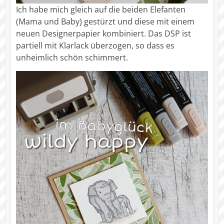
Ich habe mich gleich auf die beiden Elefanten
(Mama und Baby) gestürzt und diese mit einem
neuen Designerpapier kombiniert. Das DSP ist
partiell mit Klarlack überzogen, so dass es
unheimlich schön schimmert.