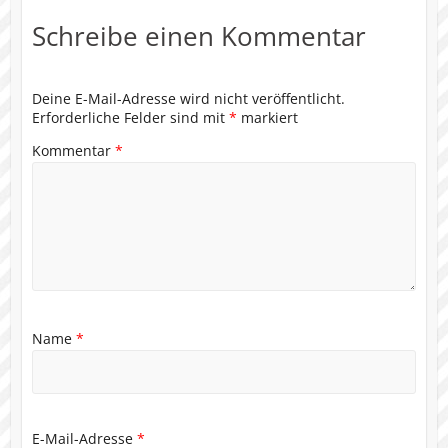
Schreibe einen Kommentar
Deine E-Mail-Adresse wird nicht veröffentlicht.
Erforderliche Felder sind mit
*
markiert
Kommentar
*
Name
*
E-Mail-Adresse
*