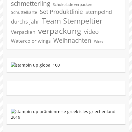
schmetterling
Schokolade verpacken
Set Produktlinie
stempelnd
Schüttelkarte
Team Stempeltier
durchs jahr
verpackung
video
Verpacken
Weihnachten
Watercolor wings
Winter