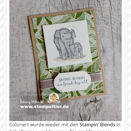
Coloriert wurde wieder mit den
Stampin‘ Blends
in