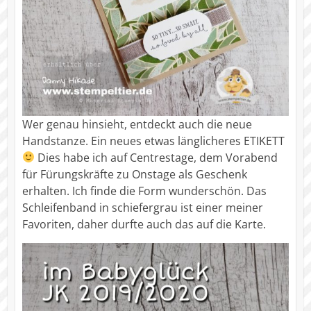
Wer genau hinsieht, entdeckt auch die neue
Handstanze. Ein neues etwas länglicheres ETIKETT
Dies habe ich auf Centrestage, dem Vorabend
für Fürungskräfte zu Onstage als Geschenk
erhalten. Ich finde die Form wunderschön. Das
Schleifenband in schiefergrau ist einer meiner
Favoriten, daher durfte auch das auf die Karte.