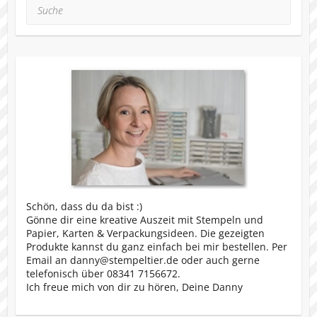
Suche
Schön, dass du da bist :)
Gönne dir eine kreative Auszeit mit Stempeln und
Papier, Karten & Verpackungsideen. Die gezeigten
Produkte kannst du ganz einfach bei mir bestellen. Per
Email an danny@stempeltier.de oder auch gerne
telefonisch über 08341 7156672.
Ich freue mich von dir zu hören, Deine Danny