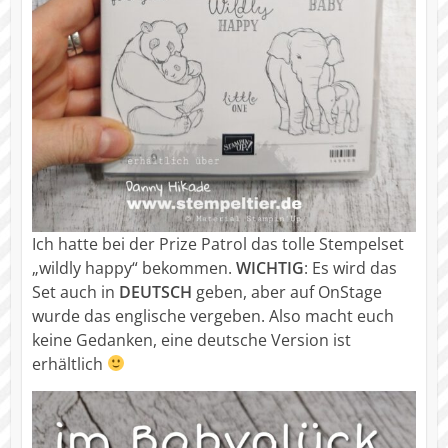
Ich hatte bei der Prize Patrol das tolle Stempelset
„wildly happy“ bekommen.
WICHTIG
: Es wird das
Set auch in
DEUTSCH
geben, aber auf OnStage
wurde das englische vergeben. Also macht euch
keine Gedanken, eine deutsche Version ist
erhältlich