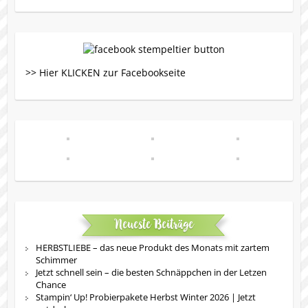
>> Hier KLICKEN zur Facebookseite
Neueste Beiträge
HERBSTLIEBE – das neue Produkt des Monats mit zartem
Schimmer
Jetzt schnell sein – die besten Schnäppchen in der Letzen
Chance
Stampin‘ Up! Probierpakete Herbst Winter 2026 | Jetzt