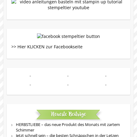
>> Hier KLICKEN zur Facebookseite
Neueste Beiträge
HERBSTLIEBE – das neue Produkt des Monats mit zartem
Schimmer
Jetzt schnell sein – die besten Schnäppchen in der Letzen