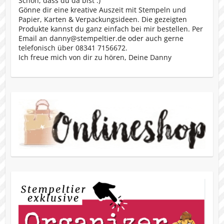
Schön, dass du da bist :)
Gönne dir eine kreative Auszeit mit Stempeln und
Papier, Karten & Verpackungsideen. Die gezeigten
Produkte kannst du ganz einfach bei mir bestellen. Per
Email an danny@stempeltier.de oder auch gerne
telefonisch über 08341 7156672.
Ich freue mich von dir zu hören, Deine Danny