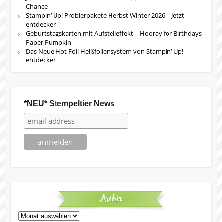
Chance
Stampin‘ Up! Probierpakete Herbst Winter 2026 | Jetzt
entdecken
Geburtstagskarten mit Aufstelleffekt – Hooray for Birthdays
Paper Pumpkin
Das Neue Hot Foil Heißfoliensystem von Stampin‘ Up!
entdecken
*NEU* Stempeltier News
Archiv
Archiv