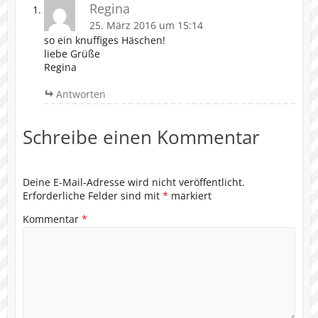
Regina
25. März 2016 um 15:14
so ein knuffiges Häschen!
liebe Grüße
Regina
Antworten
Schreibe einen Kommentar
Deine E-Mail-Adresse wird nicht veröffentlicht.
Erforderliche Felder sind mit
*
markiert
Kommentar
*