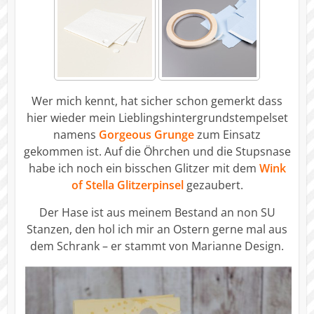
Wer mich kennt, hat sicher schon gemerkt dass
hier wieder mein Lieblingshintergrundstempelset
namens
Gorgeous Grunge
zum Einsatz
gekommen ist. Auf die Öhrchen und die Stupsnase
habe ich noch ein bisschen Glitzer mit dem
Wink
of Stella Glitzerpinsel
gezaubert.
Der Hase ist aus meinem Bestand an non SU
Stanzen, den hol ich mir an Ostern gerne mal aus
dem Schrank – er stammt von Marianne Design.