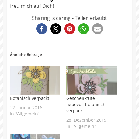
freu mich auf Dich!
Sharing is caring - Teilen erlaubt
35
Ähnliche Beiträge
Botanisch verpackt
Geschenktüte –
liebevoll botanisch
12. Januar 2016
verpackt
In "Allgemein"
28. Dezember 2015
In "Allgemein"