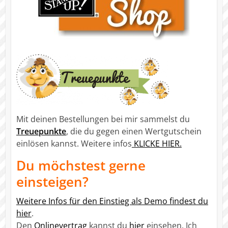
Mit deinen Bestellungen bei mir sammelst du
Treuepunkte
, die du gegen einen Wertgutschein
einlösen kannst. Weitere infos
KLICKE HIER.
Du möchstest gerne
einsteigen?
Weitere Infos für den Einstieg als Demo findest du
hier
.
Den
Onlinevertrag
kannst du
hier
einsehen. Ich