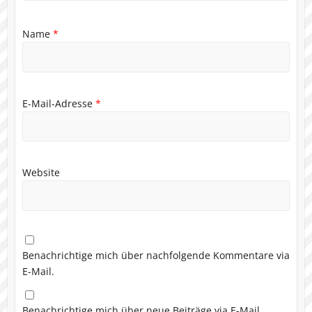
Name
*
E-Mail-Adresse
*
Website
Benachrichtige mich über nachfolgende Kommentare via
E-Mail.
Benachrichtige mich über neue Beiträge via E-Mail.