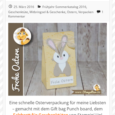
25. März 2016
Frühjahr-Sommerkatalog 2016
,
Geschenktüte
,
Mitbringsel & Geschenke
,
Ostern
,
Verpacken
1
Kommentar
Eine schnelle Osterverpackung für meine Liebsten
– gemacht mit dem Gift bag Punch board, dem