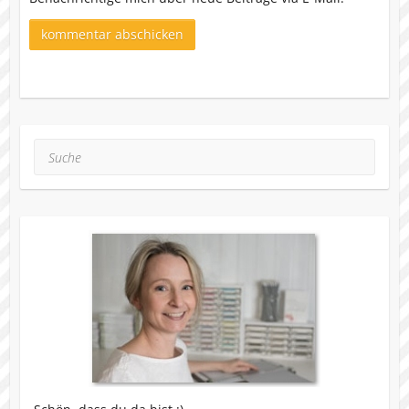
Suche