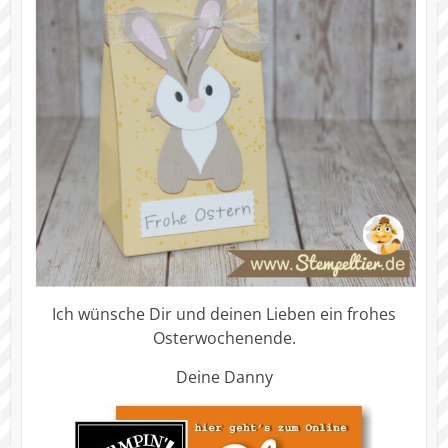
Ich wünsche Dir und deinen Lieben ein frohes
Osterwochenende.
Deine Danny