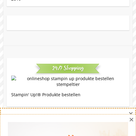
24/7 Shopping
Stampin' Up!® Produkte bestellen
×
×