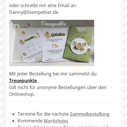
oder schreibt mir eine Email an
Danny@Stempeltier.de
Mit jeder Bestellung bei mir sammelst du
Treuepunkte
.
Gilt nicht für anonyme Bestellungen über den
Onlineshop.
Termine für die nächste
Sammelbestellung
Kommende
Workshops