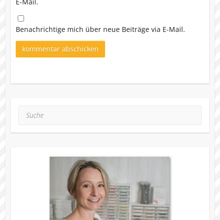
E-Mail.
Benachrichtige mich über neue Beiträge via E-Mail.
Suche