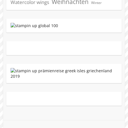
Weihnachten
Watercolor wings
Winter