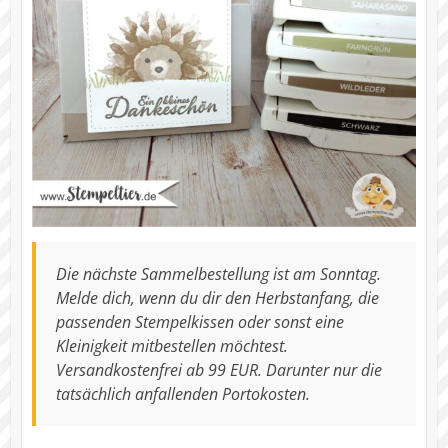
Die nächste Sammelbestellung ist am Sonntag.
Melde dich, wenn du dir den Herbstanfang, die
passenden Stempelkissen oder sonst eine
Kleinigkeit mitbestellen möchtest.
Versandkostenfrei ab 99 EUR. Darunter nur die
tatsächlich anfallenden Portokosten.