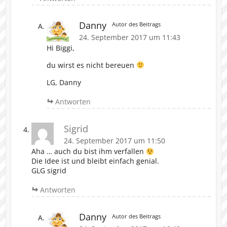
Danny
Autor des Beitrags
24. September 2017 um 11:43
Hi Biggi,
du wirst es nicht bereuen
LG, Danny
Antworten
Sigrid
24. September 2017 um 11:50
Aha … auch du bist ihm verfallen
Die Idee ist und bleibt einfach genial.
GLG sigrid
Antworten
Danny
Autor des Beitrags