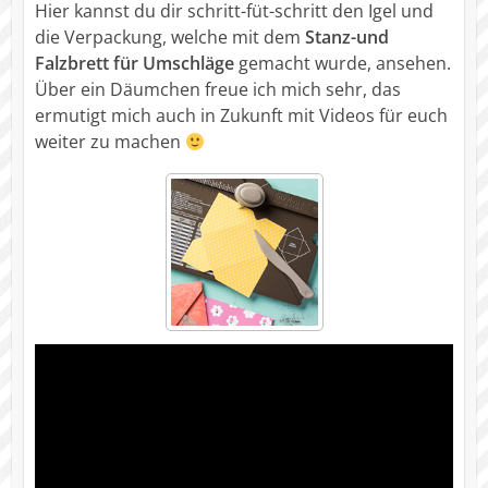
Hier kannst du dir schritt-füt-schritt den Igel und
die Verpackung, welche mit dem
Stanz-und
Falzbrett für Umschläge
gemacht wurde, ansehen.
Über ein Däumchen freue ich mich sehr, das
ermutigt mich auch in Zukunft mit Videos für euch
weiter zu machen