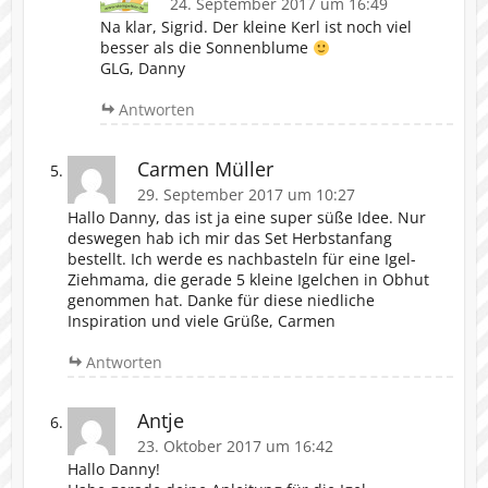
24. September 2017 um 16:49
Na klar, Sigrid. Der kleine Kerl ist noch viel
besser als die Sonnenblume
GLG, Danny
Antworten
Carmen Müller
29. September 2017 um 10:27
Hallo Danny, das ist ja eine super süße Idee. Nur
deswegen hab ich mir das Set Herbstanfang
bestellt. Ich werde es nachbasteln für eine Igel-
Ziehmama, die gerade 5 kleine Igelchen in Obhut
genommen hat. Danke für diese niedliche
Inspiration und viele Grüße, Carmen
Antworten
Antje
23. Oktober 2017 um 16:42
Hallo Danny!