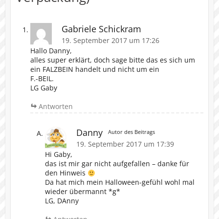
Gabriele Schickram
19. September 2017 um 17:26
Hallo Danny,
alles super erklärt, doch sage bitte das es sich um
ein FALZBEIN handelt und nicht um ein
F.-BEIL.
LG Gaby
Antworten
Danny
Autor des Beitrags
19. September 2017 um 17:39
Hi Gaby,
das ist mir gar nicht aufgefallen – danke für
den Hinweis
Da hat mich mein Halloween-gefühl wohl mal
wieder übermannt *g*
LG, DAnny