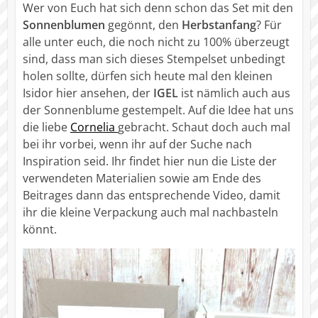
Wer von Euch hat sich denn schon das Set mit den
Sonnenblumen
gegönnt, den
Herbstanfang
? Für
alle unter euch, die noch nicht zu 100% überzeugt
sind, dass man sich dieses Stempelset unbedingt
holen sollte, dürfen sich heute mal den kleinen
Isidor hier ansehen, der
IGEL
ist nämlich auch aus
der Sonnenblume gestempelt. Auf die Idee hat uns
die liebe
Cornelia
gebracht. Schaut doch auch mal
bei ihr vorbei, wenn ihr auf der Suche nach
Inspiration seid. Ihr findet hier nun die Liste der
verwendeten Materialien sowie am Ende des
Beitrages dann das entsprechende Video, damit
ihr die kleine Verpackung auch mal nachbasteln
könnt.