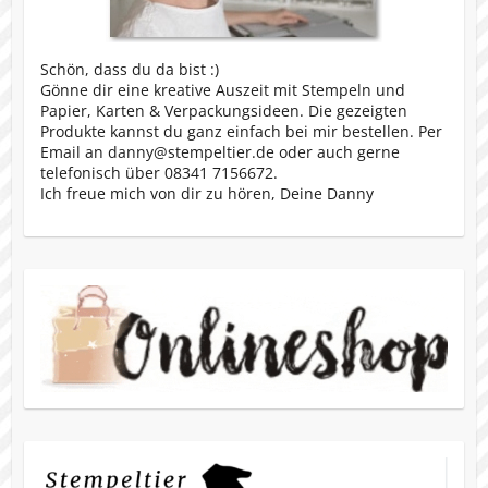
Schön, dass du da bist :)
Gönne dir eine kreative Auszeit mit Stempeln und
Papier, Karten & Verpackungsideen. Die gezeigten
Produkte kannst du ganz einfach bei mir bestellen. Per
Email an danny@stempeltier.de oder auch gerne
telefonisch über 08341 7156672.
Ich freue mich von dir zu hören, Deine Danny