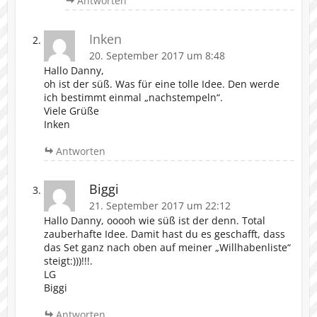
Antworten
Inken
20. September 2017 um 8:48
Hallo Danny,
oh ist der süß. Was für eine tolle Idee. Den werde
ich bestimmt einmal „nachstempeln“.
Viele Grüße
Inken
Antworten
Biggi
21. September 2017 um 22:12
Hallo Danny, ooooh wie süß ist der denn. Total
zauberhafte Idee. Damit hast du es geschafft, dass
das Set ganz nach oben auf meiner „Willhabenliste“
steigt:)))!!!.
LG
Biggi
Antworten