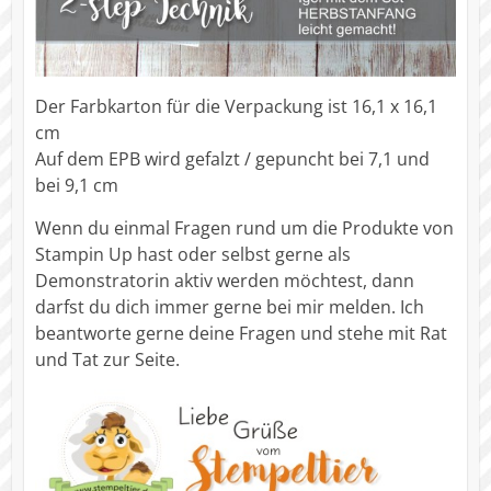
Der Farbkarton für die Verpackung ist 16,1 x 16,1
cm
Auf dem EPB wird gefalzt / gepuncht bei 7,1 und
bei 9,1 cm
Wenn du einmal Fragen rund um die Produkte von
Stampin Up hast oder selbst gerne als
Demonstratorin aktiv werden möchtest, dann
darfst du dich immer gerne bei mir melden. Ich
beantworte gerne deine Fragen und stehe mit Rat
und Tat zur Seite.