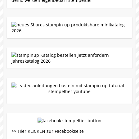
>> Hier KLICKEN zur Facebookseite