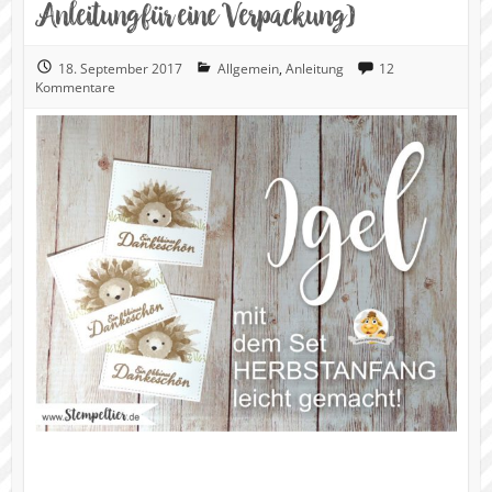
Anleitung für eine Verpackung)
18. September 2017
Allgemein
,
Anleitung
12
Kommentare