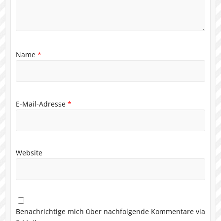
Name
*
E-Mail-Adresse
*
Website
Benachrichtige mich über nachfolgende Kommentare via