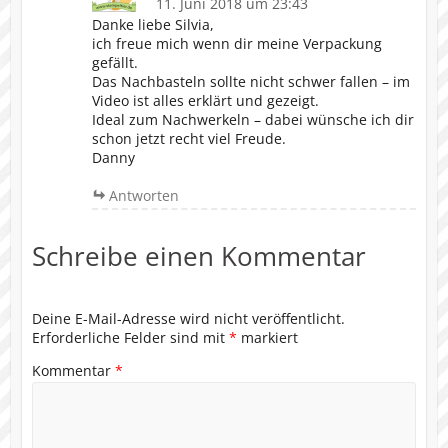
11. Juni 2018 um 23:43
Danke liebe Silvia,
ich freue mich wenn dir meine Verpackung
gefällt.
Das Nachbasteln sollte nicht schwer fallen – im
Video ist alles erklärt und gezeigt.
Ideal zum Nachwerkeln – dabei wünsche ich dir
schon jetzt recht viel Freude.
Danny
Antworten
Schreibe einen Kommentar
Deine E-Mail-Adresse wird nicht veröffentlicht.
Erforderliche Felder sind mit
*
markiert
Kommentar
*