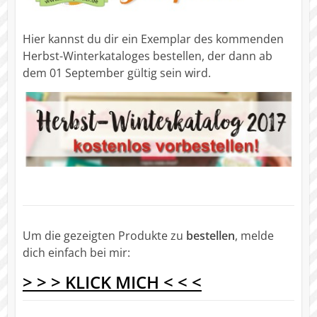
Hier kannst du dir ein Exemplar des kommenden
Herbst-Winterkataloges bestellen, der dann ab
dem 01 September gültig sein wird.
Um die gezeigten Produkte zu
bestellen
, melde
dich einfach bei mir:
> > > KLICK MICH < < <