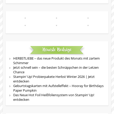
Neueste Beiträge
HERBSTLIEBE – das neue Produkt des Monats mit zartem
Schimmer
Jetzt schnell sein – die besten Schnäppchen in der Letzen
Chance
Stampin‘ Up! Probierpakete Herbst Winter 2026 | Jetzt
entdecken
Geburtstagskarten mit Aufstelleffekt – Hooray for Birthdays
Paper Pumpkin
Das Neue Hot Foil Heißfoliensystem von Stampin‘ Up!
entdecken