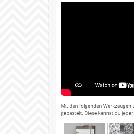
Mit den folgenden Werkzeugen u
gebastelt. Diese kannst du jede