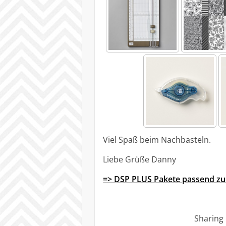
Viel Spaß beim Nachbasteln.
Liebe Grüße Danny
=> DSP PLUS Pakete passend
Sharing 