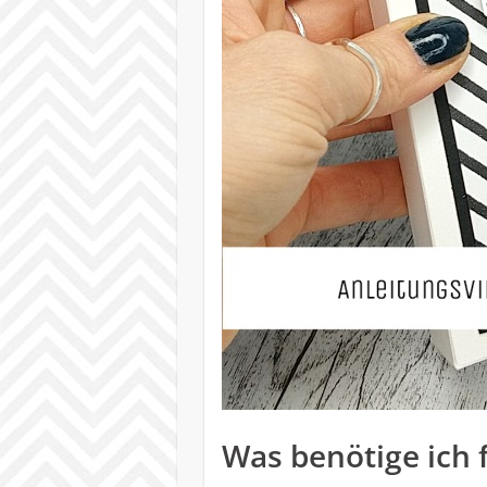
Was benötige ich f