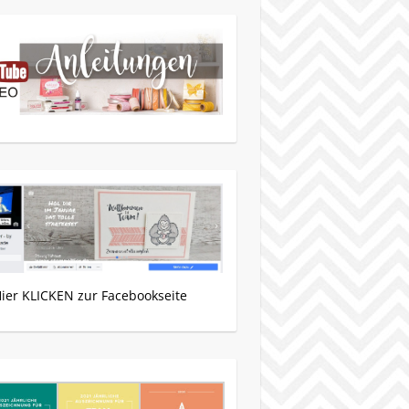
Hier KLICKEN zur Facebookseite